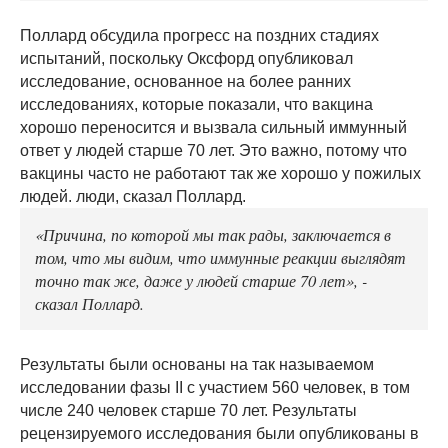
Поллард обсудила прогресс на поздних стадиях
испытаний, поскольку Оксфорд опубликовал
исследование, основанное на более ранних
исследованиях, которые показали, что вакцина
хорошо переносится и вызвала сильный иммунный
ответ у людей старше 70 лет. Это важно, потому что
вакцины часто не работают так же хорошо у пожилых
людей. люди, сказал Поллард.
«Причина, по которой мы так рады, заключается в
том, что мы видим, что иммунные реакции выглядят
точно так же, даже у людей старше 70 лет», -
сказал Поллард.
Результаты были основаны на так называемом
исследовании фазы II с участием 560 человек, в том
числе 240 человек старше 70 лет. Результаты
рецензируемого исследования были опубликованы в