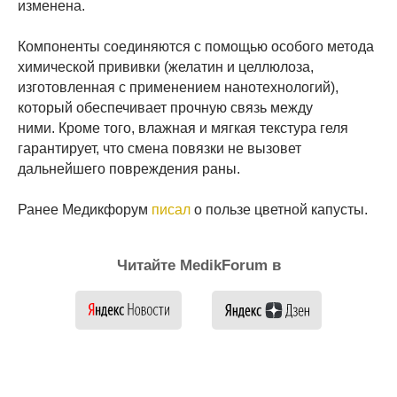
изменена.
Компоненты соединяются с помощью особого метода
химической прививки (желатин и целлюлоза,
изготовленная с применением нанотехнологий),
который обеспечивает прочную связь между
ними. Кроме того, влажная и мягкая текстура геля
гарантирует, что смена повязки не вызовет
дальнейшего повреждения раны.
Ранее Медикфорум
писал
о пользе цветной капусты.
Читайте MedikForum в