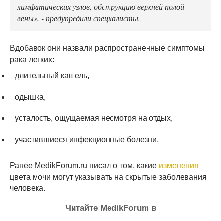
лимфатических узлов, обструкцию верхней полой
вены», - предупредили специалисты.
Вдобавок они назвали распространенные симптомы
рака легких:
длительный кашель,
одышка,
усталость, ощущаемая несмотря на отдых,
участившиеся инфекционные болезни.
Ранее MedikForum.ru писал о том, какие
изменения
цвета мочи могут указывать на скрытые заболевания
человека.
Читайте MedikForum в