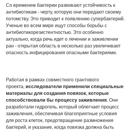
Со временем бактерии развивают устойчивость к
антибиотикам - черту, которую они передают своему
потомству. Это приводит к появлению супербактерий.
Ученые во всем мире ищут способы борьбы с
антибиотикорезистентностью. Это особенно
актуально, когда речь идет о лечении и заживлении
ран - открытая область в несколько раз увеличивает
опасность инфицирования опасными бактериями.
Работая в рамках совместного грантового
проекта,
исследователи применили специальные
материалы для создания повязок, которые
способствовали бы процессу заживления.
Они
разработали гидрогель, который облегчает процесс
заживления, обеспечивая благоприятные условия
для роста клеток, предотвращение размножения
бактерий, и указание, когда повязка должна быть