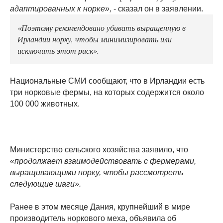
адаптированных к норке»,
- сказал он в заявлении.
«Поэтому рекомендовано убивать выращенную в
Ирландии норку, чтобы минимизировать или
исключить этот риск».
Национальные СМИ сообщают, что в Ирландии есть
три норковые фермы, на которых содержится около
100 000 животных.
Министерство сельского хозяйства заявило, что
«продолжает взаимодействовать с фермерами,
выращивающими норку, чтобы рассмотреть
следующие шаги».
Ранее в этом месяце Дания, крупнейший в мире
производитель норкового меха, объявила об