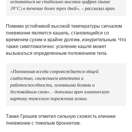
оставаться на стабильно высоких цифрах (выше
38°С) в течение более трех дней», – рассказал врач.
Помимо устойчивой высокой температуры сигналом
пневмонии является кашель, становящийся со
временем сухим и крайне долгим, изнурительным. Что
также симптоматично: усиление кашля может
вызываться определенным положением тела.
«Пневмония всегда сопровождается общей
слабостью, снижением аппетита и
работоспособности, головными болями и
беспокойным сном», - дополнил врач клиническую
картину тяжелого поражения легких.
Также Грошев отметил сильную схожесть клиники
пневмонии с тяжелым бронхитом.