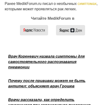
Ранее MedikForum.ru писал о необычных
симптомах
,
которыми может проявляться рак легких.
Читайте MedikForum в
Врач Кореневич назвала симптомы для
самостоятельного распознавания
пневмонии
Почему после прививки может не быть
антител: объясняет врач Грошев
Врачи рассказали, как определить