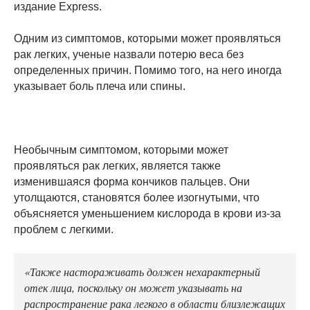
издание Express.
Одним из симптомов, которыми может проявляться
рак легких, ученые назвали потерю веса без
определенных причин. Помимо того, на него иногда
указывает боль плеча или спины.
Необычным симптомом, которыми может
проявляться рак легких, является также
изменившаяся форма кончиков пальцев. Они
утолщаются, становятся более изогнутыми, что
объясняется уменьшением кислорода в крови из-за
проблем с легкими.
«Также настораживать должен нехарактерный
отек лица, поскольку он может указывать на
распространение рака легкого в области близлежащих