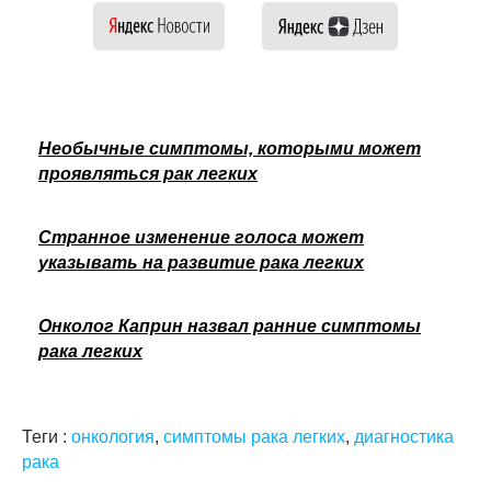
Необычные симптомы, которыми может
проявляться рак легких
Странное изменение голоса может
указывать на развитие рака легких
Онколог Каприн назвал ранние симптомы
рака легких
Теги :
онкология
,
симптомы рака легких
,
диагностика
рака