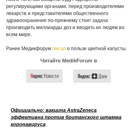
регулирующими органами, перед производителями
лекарств и представителями общественного
здравоохранения по-прежнему стоит задача
производить миллиарды доз и вводить их людям во
всем мире.
Ранее Медикфорум
писал
о пользе цветной капусты.
Читайте MedikForum в
Официально: вакцина AstraZeneca
эффективна против британского штамма
коронавируса