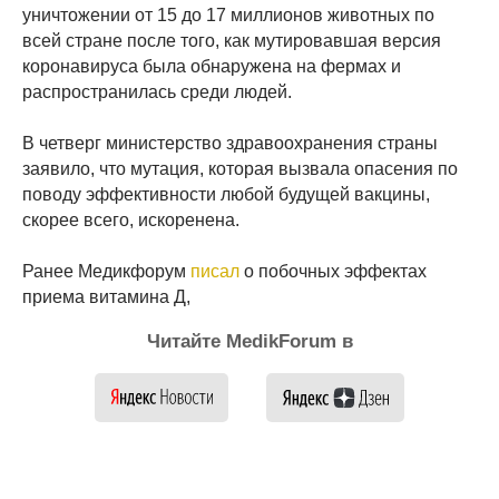
уничтожении от 15 до 17 миллионов животных по
всей стране после того, как мутировавшая версия
коронавируса была обнаружена на фермах и
распространилась среди людей.
В четверг министерство здравоохранения страны
заявило, что мутация, которая вызвала опасения по
поводу эффективности любой будущей вакцины,
скорее всего, искоренена.
Ранее Медикфорум
писал
о побочных эффектах
приема витамина Д,
Читайте MedikForum в