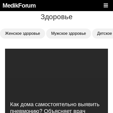
MedikForum
Здоровье
Женское здоровье
Мужское здоровье
Детское
Как дома самостоятельно выявить
пневмонию? Объясняет врач