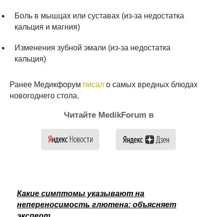
Боль в мышцах или суставах (из-за недостатка
кальция и магния)
Изменения зубной эмали (из-за недостатка
кальция)
Ранее Медикфорум
писал
о самых вредных блюдах
новогоднего стола.
Читайте MedikForum в
Какие симптомы указывают на
непереносимость глютена: объясняет
эксперт