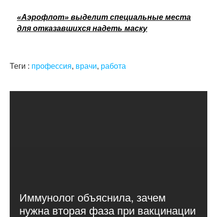
«Аэрофлот» выделит специальные места
для отказавшихся надеть маску
Теги :
профессия
,
врачи
,
работа
Иммунолог объяснила, зачем
нужна вторая фаза при вакцинации