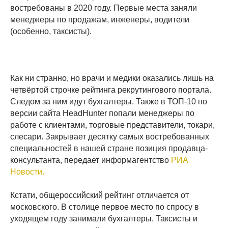
востребованы в 2020 году. Первые места заняли
менеджеры по продажам, инженеры, водители
(особенно, таксисты).
Как ни странно, но врачи и медики оказались лишь на
четвёртой строчке рейтинга рекрутингового портала.
Следом за ним идут бухгалтеры. Также в ТОП-10 по
версии сайта HeadHunter попали менеджеры по
работе с клиентами, торговые представители, токари,
слесари. Закрывает десятку самых востребованных
специальностей в нашей стране позиция продавца-
консультанта, передает информагентство
РИА
Новости.
Кстати, общероссийский рейтинг отличается от
московского. В столице первое место по спросу в
уходящем году занимали бухгалтеры. Таксисты и