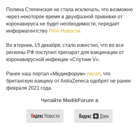
Полина Степенская не стала исключать, что возможно
через некоторое время в двухфазной прививке от
коронавируса не будет необходимости, передает
информагентство
РИА Новости.
Во вторник, 15 декабря, стало известно, что во все
регионы РФ поступил препарат для вакцинации от
коронавирусной инфекции «Спутник V».
Ранее наш портал «Медикфорум»
писал
, что
британскую вакцину от AstraZeneca одобрят не ранее
февраля 2021 года.
Читайте MedikForum в