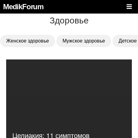
MedikForum
Здоровье
Женское здоровье
Мужское здоровье
Детское
Целиакия: 11 симптомов