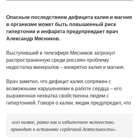
Опасным последствием дефицита калия и магния
в организме может быть повышенный риск
гипертонии и инфаркта предупреждает врач
Александр Мясников.
Выступивший в телеэфире Мясников затронул
распространенную среди россиян проблему
недостатка минералов – конкретно калия и магния.
Врач заметил, что дефицит калия сопряжен с
возможными нарушениями в работе сердца – его
выраженная нехватка свойственна людям с
гипертонией. Говоря о калии, медик предупредил, что
«его низкое, равно как и избыточное количество,
приводит к остановке сердечной деятельности».