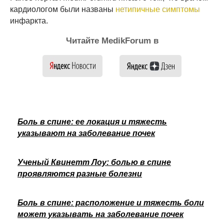
кардиологом были названы
нетипичные симптомы
инфаркта.
Читайте MedikForum в
Боль в спине: ее локация и тяжесть
указывают на заболевание почек
Ученый Квинетт Лоу: болью в спине
проявляются разные болезни
Боль в спине: расположение и тяжесть боли
может указывать на заболевание почек