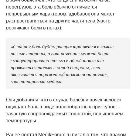
перегрузок, эта боль обычно отличается
непрерывным характером, вдобавок она может
распространяться на другие части тела (часто
возникают боли в ногах).
«Спинная боль будто распространяется в самые
разные стороны, а вот почечная может быть
сконцентрирована только в одной точке или
проявляться только с одной стороны, если
оказывается пораженной только одна почка», -
констатировали медики.
Они добавили, что в случае болезни почек человек
ощущает боль в виде волнообразных приступов –
зачастую сопровождаемых тошнотой, повышением
температуры.
Ранее портал MedikForum.ru писал о том, что врачом