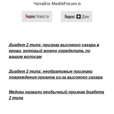
Читайте MedikForum в
Диабет 2 типа: признак высокого сахара в
крови, который можно определить по
вашим волосам
Диабет 2 типа: необратимые признаки
повреждения органов из-за высокого сахара
Медики назвали необычный признак диабета
2 типа