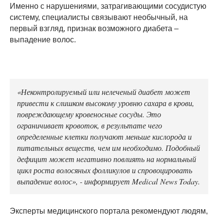
Именно с нарушениями, затрагивающими сосудистую
систему, специалисты связывают необычный, на
первый взгляд, признак возможного диабета –
выпадение волос.
«Неконтролируемый или нелеченый диабет может
привести к слишком высокому уровню сахара в крови,
повреждающему кровеносные сосуды. Это
ограничивает кровоток, в результате чего
определенные клетки получают меньше кислорода и
питательных веществ, чем им необходимо. Подобный
дефицит может негативно повлиять на нормальный
цикл роста волосяных фолликулов и спровоцировать
выпадение волос», - информирует Medical News Today.
Эксперты медицинского портала рекомендуют людям,