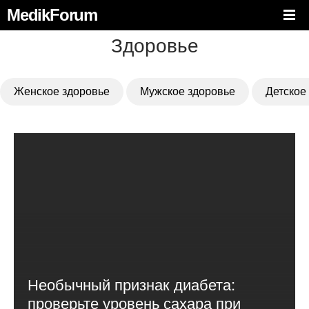
MedikForum
Здоровье
Женское здоровье
Мужское здоровье
Детское
Необычный признак диабета:
проверьте уровень сахара при