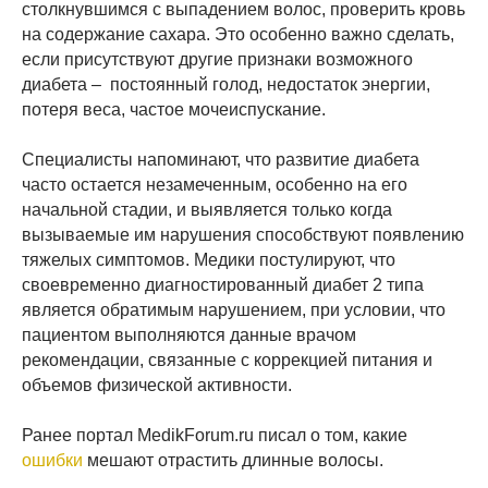
столкнувшимся с выпадением волос, проверить кровь
на содержание сахара. Это особенно важно сделать,
если присутствуют другие признаки возможного
диабета – постоянный голод, недостаток энергии,
потеря веса, частое мочеиспускание.
Специалисты напоминают, что развитие диабета
часто остается незамеченным, особенно на его
начальной стадии, и выявляется только когда
вызываемые им нарушения способствуют появлению
тяжелых симптомов. Медики постулируют, что
своевременно диагностированный диабет 2 типа
является обратимым нарушением, при условии, что
пациентом выполняются данные врачом
рекомендации, связанные с коррекцией питания и
объемов физической активности.
Ранее портал MedikForum.ru писал о том, какие
ошибки
мешают отрастить длинные волосы.