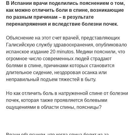
В Испании врачи поделились пояснением о том,
как можно отличить боли в спине, возникающие
по разным причинам – в результате
перенапряжения и вследствие болезни почек.
Объяснение на этот счет врачей, представляющих
Галисийскую службу здравоохранения, опубликовало
испанское издание 20 minutos. Медики пояснили, что
огромное число современных людей страдают
болями в спине, причинами которых становится
длительное сидение, нездоровая осанка или
неправильный подъем тяжестей в быту.
Но как отличить боль в натруженной спине от болезни
почек, которая также проявляется болевыми
ощущениями в области спины, поясницы?
Врачи объяснили, что когда спина болит из-за