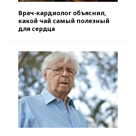
Врач-кардиолог объяснил,
какой чай самый полезный
для сердца