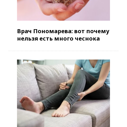
Врач Пономарева: вот почему
нельзя есть много чеснока