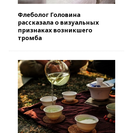
Флеболог Головина
рассказала о визуальных
признаках возникшего
тромба