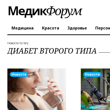
Медицина
Красота
Здоровье
Персо
Новости по тегу
ДИАБЕТ ВТОРОГО ТИПА
Новости
Новости