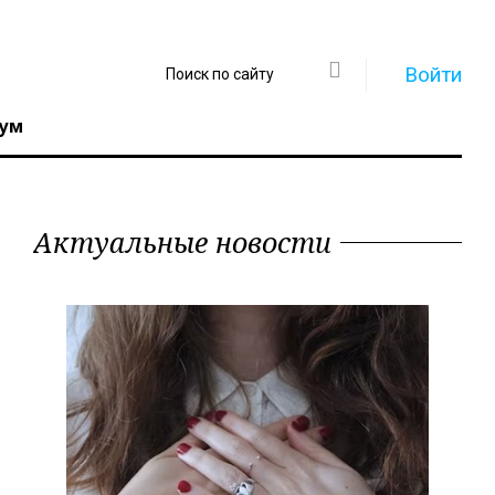
Войти
ум
Актуальные новости
Регистрация