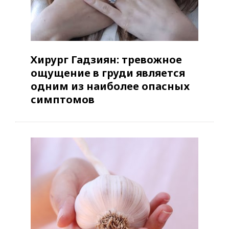
Хирург Гадзиян: тревожное
ощущение в груди является
одним из наиболее опасных
симптомов