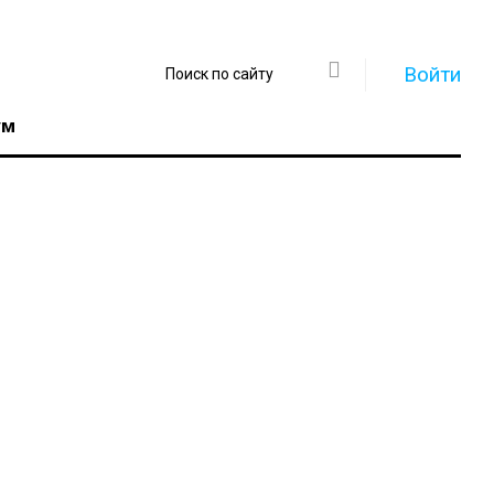
Войти
ум
Регистрация