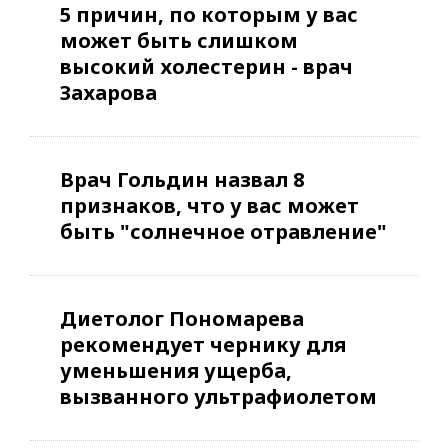
5 причин, по которым у вас
может быть слишком
высокий холестерин - врач
Захарова
Врач Гольдин назвал 8
признаков, что у вас может
быть "солнечное отравление"
Диетолог Пономарева
рекомендует чернику для
уменьшения ущерба,
вызванного ультрафиолетом