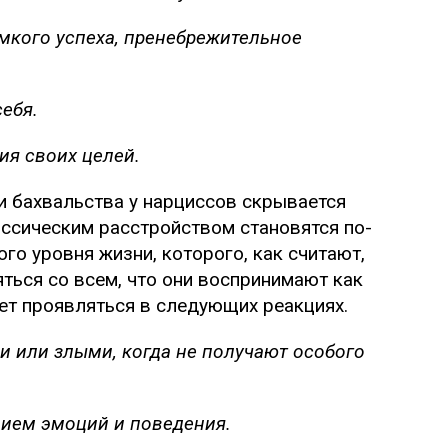
мкого успеха, пренебрежительное
ебя.
ия своих целей.
и бахвальства у нарциссов скрывается
иссическим расстройством становятся по-
го уровня жизни, которого, как считают,
ться со всем, что они воспринимают как
ет проявляться в следующих реакциях.
 или злыми, когда не получают особого
ием эмоций и поведения.