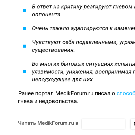
В ответ на критику реагируют гневом
оппонента.
Очень тяжело адаптируются к измене
Чувствуют себя подавленными, угрюм
существования.
Во многих бытовых ситуациях испыты
уязвимости, унижения, воспринимая 
неподходящее для них.
Ранее портал MedikForum.ru писал о
спосо
гнева и недовольства.
Читать MedikForum.ru в