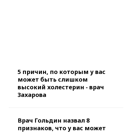
5 причин, по которым у вас
может быть слишком
высокий холестерин - врач
Захарова
Врач Гольдин назвал 8
признаков, что у вас может