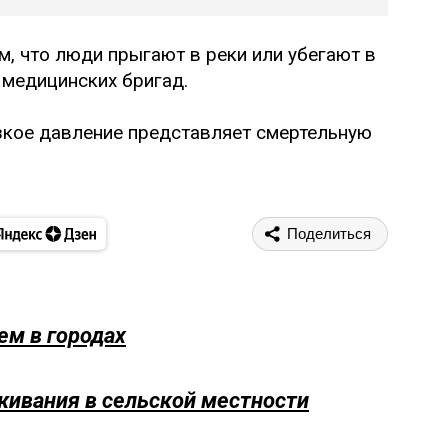
м, что люди прыгают в реки или убегают в
 медицинских бригад.
изкое давление представляет смертельную
Поделиться
ем в городах
ивания в сельской местности