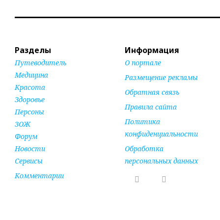
Разделы
Информация
Путеводитель
О портале
Медицина
Размещение рекламы
Красота
Обратная связь
Здоровье
Правила сайта
Персоны
Политика
ЗОЖ
конфиденциальности
Форум
Новости
Обработка
Сервисы
персональных данных
Комментарии