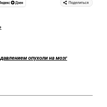
Поделиться
»
 давлением опухоли на мозг