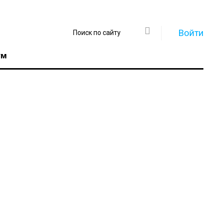
Войти
ум
Регистрация