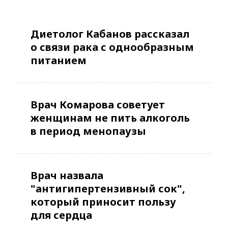
Диетолог Кабанов рассказал
о связи рака с однообразным
питанием
Врач Комарова советует
женщинам не пить алкоголь
в период менопаузы
Врач назвала
"антигипертензивный сок",
который приносит пользу
для сердца