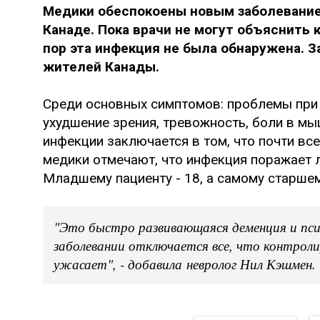
Медики обеспокоены новым заболевание
Канаде. Пока врачи не могут объяснить к
пор эта инфекция не была обнаружена. 
жителей Канады.
Среди основных симптомов: проблемы при 
ухудшение зрения, тревожность, боли в мы
инфекции заключается в том, что почти вс
медики отмечают, что инфекция поражает 
Младшему пациенту - 18, а самому старшему
"Это быстро развивающаяся деменция и пси
заболевании отключается все, что контроли
ужасает", - добавила невролог Нил Кэшмен.