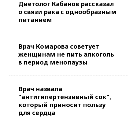
Диетолог Кабанов рассказал
о связи рака с однообразным
питанием
Врач Комарова советует
женщинам не пить алкоголь
в период менопаузы
Врач назвала
"антигипертензивный сок",
который приносит пользу
для сердца