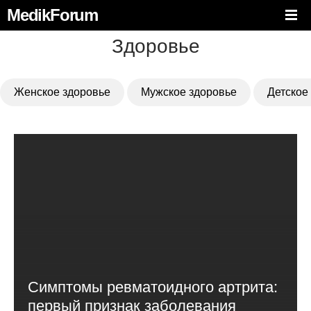
MedikForum
Здоровье
Женское здоровье
Мужское здоровье
Детское
Симптомы ревматоидного артрита:
первый признак заболевания