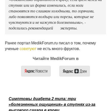
ступнях или их форма изменились, если ноги
становятся то слишком холодными, то горячими,
либо появляются волдыри или порезы, которые не
чувствуются и не кажутся болезненными», -
поделились рекомендацией эксперты.
Ранее портал MedikForum.ru писал о том, почему
ученые
советуют
не есть много фруктов.
Читайте MedikForum в
Симптомы диабета 2 типа: три
«болезненных ощущения» в ступнях из-за
высокого сахара в крови