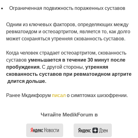
Ограниченная подвижность пораженных суставов
Одним из ключевых факторов, определяющих между
ревматоидом и остеоартритом, является то, как долго
может сохраняться утренняя скованность суставов.
Когда человек страдает остеоартритом, скованность
суставов
уменьшается в течение 30 минут после
пробуждения.
С другой стороны,
утренняя
скованность суставов при ревматоидном артрите
длится дольше.
Ранее Мкдикфорум
писал
о симптомах шизофрении.
Читайте MedikForum в