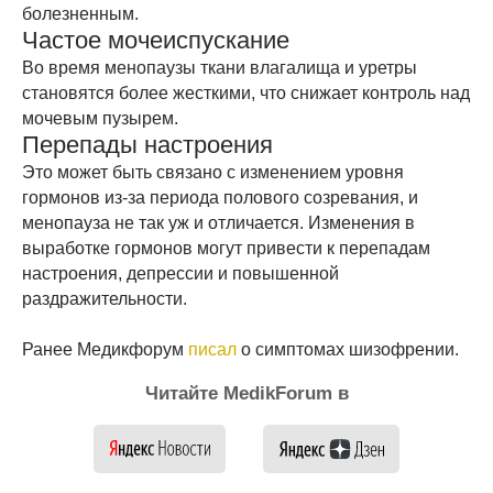
болезненным.
Частое мочеиспускание
Во время менопаузы ткани влагалища и уретры
становятся более жесткими, что снижает контроль над
мочевым пузырем.
Перепады настроения
Это может быть связано с изменением уровня
гормонов из-за периода полового созревания, и
менопауза не так уж и отличается. Изменения в
выработке гормонов могут привести к перепадам
настроения, депрессии и повышенной
раздражительности.
Ранее Медикфорум
писал
о симптомах шизофрении.
Читайте MedikForum в