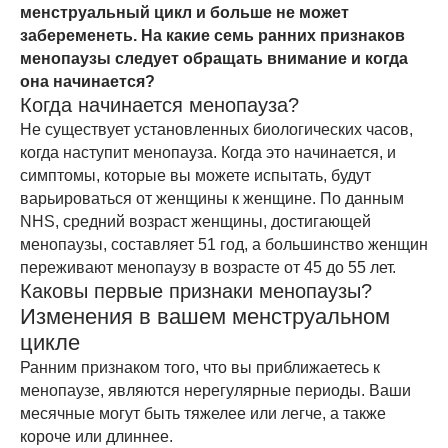
менструальный цикл и больше не может
забеременеть. На какие семь ранних признаков
менопаузы следует обращать внимание и когда
она начинается?
Когда начинается менопауза?
Не существует установленных биологических часов,
когда наступит менопауза. Когда это начинается, и
симптомы, которые вы можете испытать, будут
варьироваться от женщины к женщине. По данным
NHS, средний возраст женщины, достигающей
менопаузы, составляет 51 год, а большинство женщин
переживают менопаузу в возрасте от 45 до 55 лет.
Каковы первые признаки менопаузы?
Изменения в вашем менструальном
цикле
Ранним признаком того, что вы приближаетесь к
менопаузе, являются нерегулярные периоды. Ваши
месячные могут быть тяжелее или легче, а также
короче или длиннее.