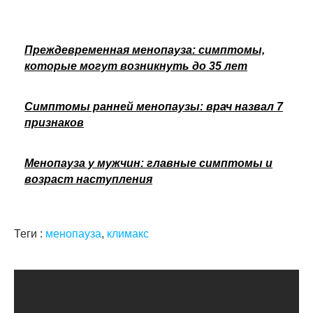
Преждевременная менопауза: симптомы,
которые могут возникнуть до 35 лет
Симптомы ранней менопаузы: врач назвал 7
признаков
Менопауза у мужчин: главные симптомы и
возраст наступления
Теги :
менопауза
,
климакс