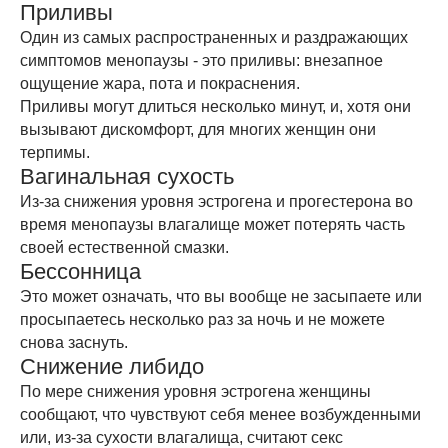
Приливы
Один из самых распространенных и раздражающих
симптомов менопаузы - это приливы: внезапное
ощущение жара, пота и покраснения.
Приливы могут длиться несколько минут, и, хотя они
вызывают дискомфорт, для многих женщин они
терпимы.
Вагинальная сухость
Из-за снижения уровня эстрогена и прогестерона во
время менопаузы влагалище может потерять часть
своей естественной смазки.
Бессонница
Это может означать, что вы вообще не засыпаете или
просыпаетесь несколько раз за ночь и не можете
снова заснуть.
Снижение либидо
По мере снижения уровня эстрогена женщины
сообщают, что чувствуют себя менее возбужденными
или, из-за сухости влагалища, считают секс