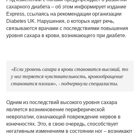
сахарного диабета – об этом информирует издание
Express, ссылаясь на рекомендации организации
Diabetes UK. Нарушения, о которых идет речь,
связываются врачами с последствиями повышения
уровня сахара в крови, возникающего при диабете.
«Если уровень сахара в крови становится высокий, то
у ног теряется чувствительность, кровообращение
становится плохим», - подчеркнули специалисты.
Одним из последствий высокого уровня сахара
является возникновение периферической
невропатии, означающей повреждение нервов в
конечностях. Это, в свою очередь, способствует
негативным изменениям в состоянии ног – возникают