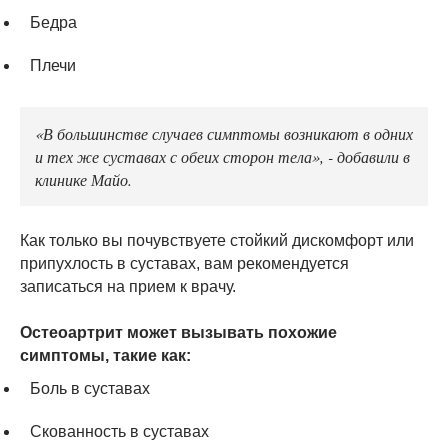
Бедра
Плечи
«В большинстве случаев симптомы возникают в одних
и тех же суставах с обеих сторон тела», - добавили в
клинике Майо.
Как только вы почувствуете стойкий дискомфорт или
припухлость в суставах, вам рекомендуется
записаться на прием к врачу.
Остеоартрит может вызывать похожие
симптомы, такие как:
Боль в суставах
Скованность в суставах