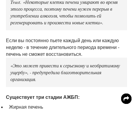
Trust. «Некоторые клетки печени умирают во время
этого процесса, поэтому печени нужен перерыв в
употреблении алкоголя, чтобы позволить ей
регенерировать и произвести новые клетки».
Если вы постоянно пьете каждый день или каждую
неделю - в течение длительного периода времени -
печень не сможет восстановиться.
«Это может привести к серьезному и необратимому
ущербу», - предупредила благотворительная
организация.
Существует три стадии АЖБП:
Жирная печень
Связанный с алкоголем гепатит
Цирроз