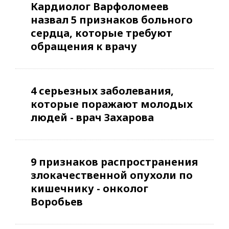
Кардиолог Варфоломеев
назвал 5 признаков больного
сердца, которые требуют
обращения к врачу
4 серьезных заболевания,
которые поражают молодых
людей - врач Захарова
9 признаков распространения
злокачественной опухоли по
кишечнику - онколог
Воробьев