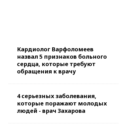
Кардиолог Варфоломеев
назвал 5 признаков больного
сердца, которые требуют
обращения к врачу
4 серьезных заболевания,
которые поражают молодых
людей - врач Захарова