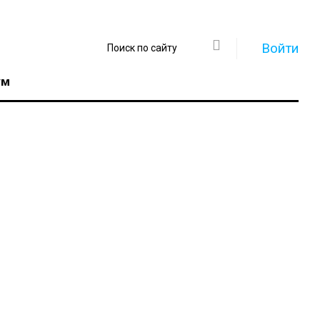
Войти
ум
Регистрация