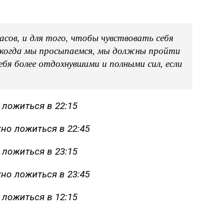
сов, и для того, чтобы чувствовать себя
 когда мы просыпаемся, мы должны пройти
ебя более отдохнувшими и полными сил, если
 ложиться в 22:15
жно ложиться в 22:45
 ложиться в 23:15
жно ложиться в 23:45
 ложиться в 12:15