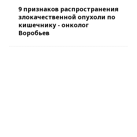
9 признаков распространения
злокачественной опухоли по
кишечнику - онколог
Воробьев