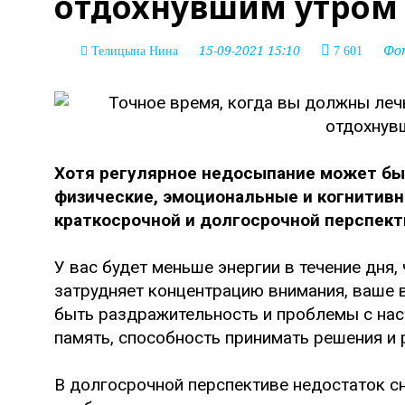
отдохнувшим утром
15-09-2021 15:10
Фо
Телицына Нина
7 601
Хотя регулярное недосыпание может бы
физические, эмоциональные и когнитивн
краткосрочной и долгосрочной перспект
У вас будет меньше энергии в течение дня,
затрудняет концентрацию внимания, ваше в
быть раздражительность и проблемы с нас
память, способность принимать решения и
В долгосрочной перспективе недостаток с