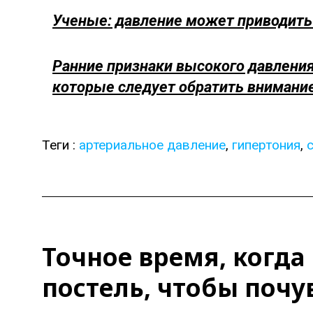
Ученые: давление может приводить 
Ранние признаки высокого давления:
которые следует обратить внимани
Теги :
артериальное давление
,
гипертония
,
Точное время, когда
постель, чтобы почу