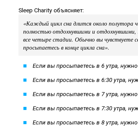
Sleep Charity объясняет:
«Каждый цикл сна длится около полутора ча
полностью отдохнувшими и отдохнувшими,
все четыре стадии. Обычно вы чувствуете с
просыпаетесь в конце цикла сна».
Если вы просыпаетесь в 6 утра, нужно
Если вы просыпаетесь в 6:30 утра, ну
Если вы просыпаетесь в 7 утра, нужно
Если вы просыпаетесь в 7:30 утра, ну
Если вы просыпаетесь в 8 утра, нужно