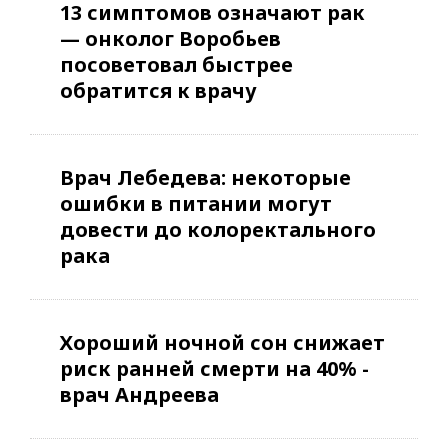
13 симптомов означают рак
— онколог Воробьев
посоветовал быстрее
обратится к врачу
Врач Лебедева: некоторые
ошибки в питании могут
довести до колоректального
рака
Хороший ночной сон снижает
риск ранней смерти на 40% -
врач Андреева