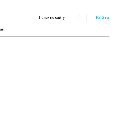
Войти
ум
Регистрация