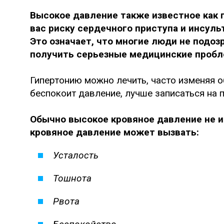
Высокое давление также известное как г
вас риску сердечного приступа и инсульт
Это означает, что многие люди не подозр
получить серьезные медицинские пробле
Гипертонию можно лечить, часто изменяя о
беспокоит давление, лучше записаться на п
Обычно высокое кровяное давление не и
кровяное давление может вызвать:
Усталость
Тошнота
Рвота