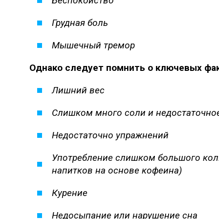
Беспокойство
Грудная боль
Мышечный тремор
Однако следует помнить о ключевых факт
Лишний вес
Слишком много соли и недостаточно
Недостаточно упражнений
Употребление слишком большого коли
напитков на основе кофеина)
Курение
Недосыпание или нарушение сна