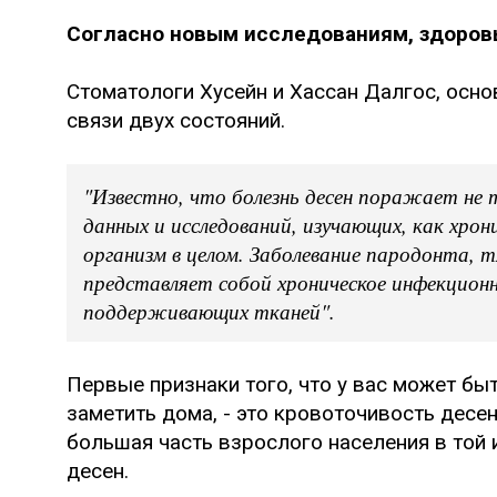
Согласно новым исследованиям, здоров
Стоматологи Хусейн и Хассан Далгос, осн
связи двух состояний.
"Известно, что болезнь десен поражает не т
данных и исследований, изучающих, как хро
организм в целом. Заболевание пародонта, 
представляет собой хроническое инфекционно
поддерживающих тканей".
Первые признаки того, что у вас может бы
заметить дома, - это кровоточивость десен
большая часть взрослого населения в той 
десен.