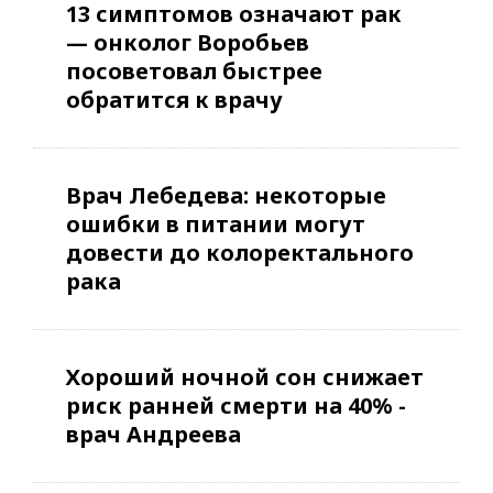
13 симптомов означают рак
— онколог Воробьев
посоветовал быстрее
обратится к врачу
Врач Лебедева: некоторые
ошибки в питании могут
довести до колоректального
рака
Хороший ночной сон снижает
риск ранней смерти на 40% -
врач Андреева