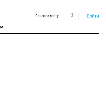
Войти
ум
Регистрация