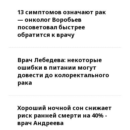
13 симптомов означают рак
— онколог Воробьев
посоветовал быстрее
обратится к врачу
Врач Лебедева: некоторые
ошибки в питании могут
довести до колоректального
рака
Хороший ночной сон снижает
риск ранней смерти на 40% -
врач Андреева