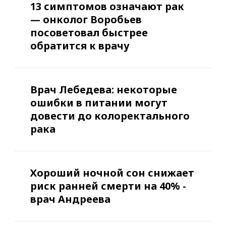
13 симптомов означают рак
— онколог Воробьев
посоветовал быстрее
обратится к врачу
Врач Лебедева: некоторые
ошибки в питании могут
довести до колоректального
рака
Хороший ночной сон снижает
риск ранней смерти на 40% -
врач Андреева