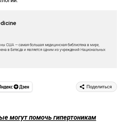
ологии.
edicine
ны США — самая большая медицинская библиотека в мире,
жена в Бетесда и является одним из учреждений Национальных
Поделиться
рые могут помочь гипертоникам