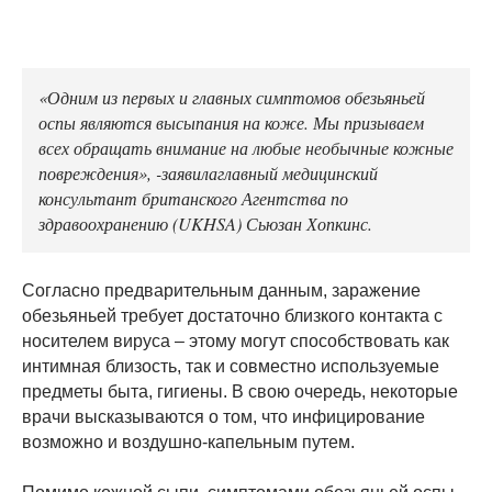
«Одним из первых и главных симптомов обезьяньей
оспы являются высыпания на коже. Мы призываем
всех обращать внимание на любые необычные кожные
повреждения», -заявилаглавный медицинский
консультант британского Агентства по
здравоохранению (UKHSA) Сьюзан Хопкинс.
Согласно предварительным данным, заражение
обезьяньей требует достаточно близкого контакта с
носителем вируса – этому могут способствовать как
интимная близость, так и совместно используемые
предметы быта, гигиены. В свою очередь, некоторые
врачи высказываются о том, что инфицирование
возможно и воздушно-капельным путем.