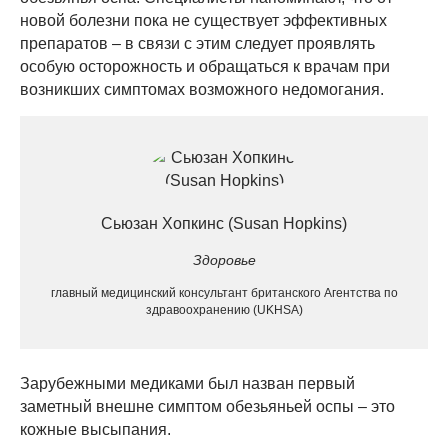
новой болезни пока не существует эффективных
препаратов – в связи с этим следует проявлять
особую осторожность и обращаться к врачам при
возникших симптомах возможного недомогания.
Сьюзан Хопкинс (Susan Hopkins)
Здоровье
главный медицинский консультант британского Агентства по
здравоохранению (UKHSA)
Зарубежными медиками был назван первый
заметный внешне симптом обезьяньей оспы – это
кожные высыпания.