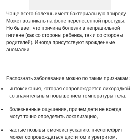
Чаще всего болезнь имеет бактериальную природу.
Может возникать на фоне перенесенной простуды.
Но бывает, что причина болезни в неправильной
гигиене (как со стороны ребенка, так и со стороны
родителей). Иногда присутствуют врожденные
аномалии.
Распознать заболевание можно по таким признакам:
интоксикация, которая сопровождается лихорадкой
со значительным повышением температуры тела,
болезненные ощущения, причем дети не всегда
могут точно определить локализацию,
частые позывы к мочеиспусканию, пиелонефрит
может сопровождаться циститом и уретритом,