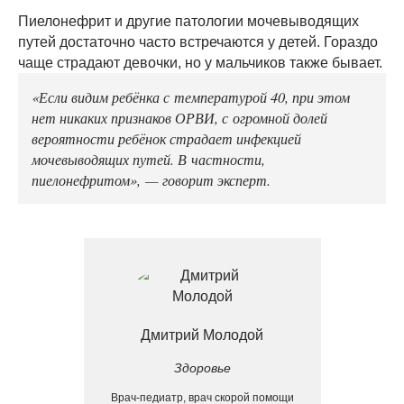
Пиелонефрит и другие патологии мочевыводящих
путей достаточно часто встречаются у детей. Гораздо
чаще страдают девочки, но у мальчиков также бывает.
«Если видим ребёнка с температурой 40, при этом
нет никаких признаков ОРВИ, с огромной долей
вероятности ребёнок страдает инфекцией
мочевыводящих путей. В частности,
пиелонефритом», — говорит эксперт.
Дмитрий Молодой
Здоровье
Врач-педиатр, врач скорой помощи