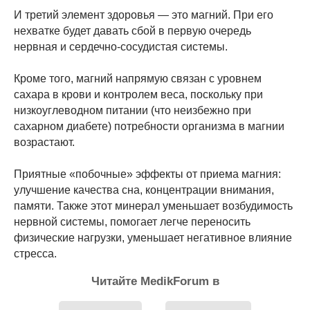
И третий элемент здоровья — это магний. При его
нехватке будет давать сбой в первую очередь
нервная и сердечно-сосудистая системы.
Кроме того, магний напрямую связан с уровнем
сахара в крови и контролем веса, поскольку при
низкоуглеводном питании (что неизбежно при
сахарном диабете) потребности организма в магнии
возрастают.
Приятные «побочные» эффекты от приема магния:
улучшение качества сна, концентрации внимания,
памяти. Также этот минерал уменьшает возбудимость
нервной системы, помогает легче переносить
физические нагрузки, уменьшает негативное влияние
стресса.
Читайте MedikForum в