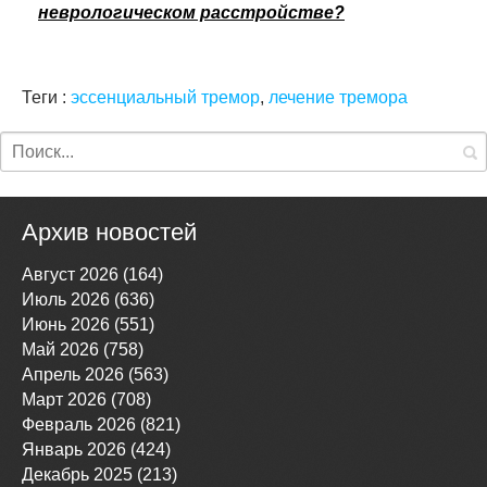
неврологическом расстройстве?
Теги :
эссенциальный тремор
,
лечение тремора
Архив новостей
Август 2026 (164)
Июль 2026 (636)
Июнь 2026 (551)
Май 2026 (758)
Апрель 2026 (563)
Март 2026 (708)
Февраль 2026 (821)
Январь 2026 (424)
Декабрь 2025 (213)