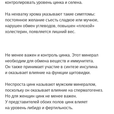
контролировать уровень цинка и селена.
На нехватку хрома указывают такие симптомы:
постоянное желание съесть сладкое или мучное,
нарушен обмен углеводов, повышен «плохой»
холестерин, появляется лишний вес.
Не менее важен и контроль цинка. Этот минерал
необходим для обмена веществ и иммунитета.
Он также принимает участие в синтезе инсулина
и оказывает влияние на функции щитовидки.
Неспроста цинк называют мужским минералом,
поскольку он оказывает влияние на сперматогенез.
Но для женщин цинк не менее важен.
У представителей обоих полов цинк влияет
на уровень либидо и фертильность.