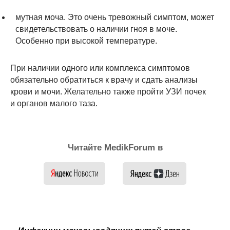
мутная моча. Это очень тревожный симптом, может
свидетельствовать о наличии гноя в моче.
Особенно при высокой температуре.
При наличии одного или комплекса симптомов
обязательно обратиться к врачу и сдать анализы
крови и мочи. Желательно также пройти УЗИ почек
и органов малого таза.
Читайте MedikForum в