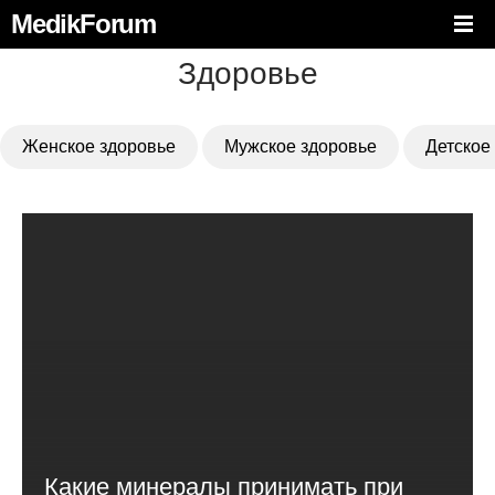
MedikForum
Здоровье
Женское здоровье
Мужское здоровье
Детское
Какие минералы принимать при