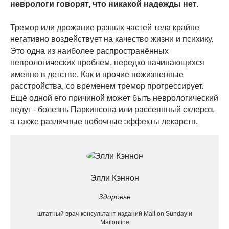
неврологи говорят, что никакой надежды нет.
Тремор или дрожание разных частей тела крайне
негативно воздействует на качество жизни и психику.
Это одна из наиболее распространённых
неврологических проблем, нередко начинающихся
именно в детстве. Как и прочие пожизненные
расстройства, со временем тремор прогрессирует.
Ещё одной его причиной может быть неврологический
недуг - болезнь Паркинсона или рассеянный склероз,
а также различные побочные эффекты лекарств.
Элли Кэннон
Здоровье
штатный врач-консультант изданий Mail on Sunday и
Mailonline