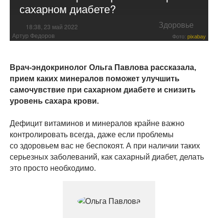
сахарном диабете?
Здоровье
18:38, 23 май 2022
Артур Федоров
Фото:
pixabay
Врач-эндокринолог Ольга Павлова рассказала,
прием каких минералов поможет улучшить
самочувствие при сахарном диабете и снизить
уровень сахара крови.
Дефицит витаминов и минералов крайне важно
контролировать всегда, даже если проблемы
со здоровьем вас не беспокоят. А при наличии таких
серьезных заболеваний, как сахарный диабет, делать
это просто необходимо.