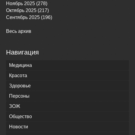
Ноябрь 2025 (278)
Октябрь 2025 (217)
Сентябрь 2025 (196)
Весь архив
Навигация
Медицина
Красота
Здоровье
Персоны
ЗОЖ
Общество
Новости