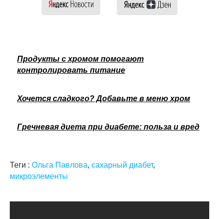
Продукты с хромом помогают
контролировать питание
Хочется сладкого? Добавьте в меню хром
Гречневая диета при диабете: польза и вред
Теги :
Ольга Павлова
,
сахарный диабет
,
микроэлементы