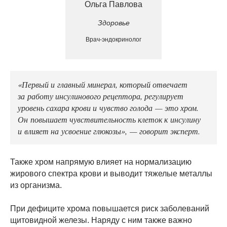
Ольга Павлова
Здоровье
Врач-эндокринолог
«Первый и главный минерал, который отвечает
за работу инсулинового рецептора, регулирует
уровень сахара крови и чувство голода — это хром.
Он повышает чувствительность клеток к инсулину
и влияет на усвоение глюкозы», — говорит эксперт.
Также хром напрямую влияет на нормализацию
жирового спектра крови и выводит тяжелые металлы
из организма.
При дефиците хрома повышается риск заболеваний
щитовидной железы. Наряду с ним также важно