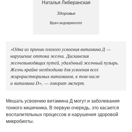
Наталья Либеранская
Здоровье
Врач-эндокринолог
«Одна из причин плохого усвоения витамина Д —
нарушение оттока желчи. Дискинезия
желчевыводящих путей, удалённый желчный пузырь.
Желчь крайне необходима для усвоения всех
жирорастворимых витаминов, в том числе
и витамина D», — говорит эксперт.
Мешать усвоению витамина Д могут и заболевания
тонкого кишечника. В первую очередь, это касается
воспалительных процессов и нарушения здоровой
микробиоты.