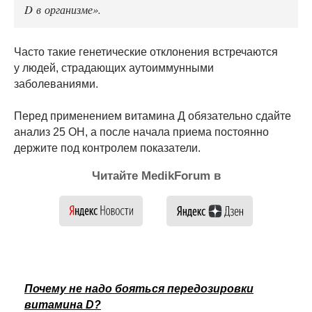
D в организме».
Часто такие генетические отклонения встречаются
у людей, страдающих аутоиммунными
заболеваниями.
Перед применением витамина Д обязательно сдайте
анализ 25 ОН, а после начала приема постоянно
держите под контролем показатели.
Читайте MedikForum в
Почему не надо бояться передозировки
витамина D?