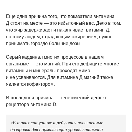
Еще одна причина того, что показатели витамина
Д стоят на месте — это избыточный вес. Дело в том,
что жир задерживает и накапливает витамин Д,
поэтому людям, страдающим ожирением, нужно
принимать гораздо большие дозы.
Серый кардинал многих процессов в нашем
организме — это магний. При его дефиците многие
витамины и минералы проходят мимо
и не усваиваются. Для витамина Д магний также
является кофактором.
И последняя причина — генетический дефект
рецептора витамина D.
«В таких ситуациях требуются повышенные
дозировки для нормализации уровня витамина