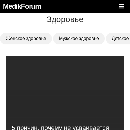
MedikForum
Здоровье
Женское здоровье
Мужское здоровье
Детское
5 причин, почему не усваивается