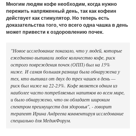
Многим людям кофе необходим, когда нужно
пережить напряженный день, так как кофеин
действует как стимулятор. Но теперь есть
доказательства того, что всего одна чашка в день
может привести к оздоровлению почек.
"Новое исследование показало, что у людей, которые
ежедневно выпивали любое количество кофе, риск
острого повреждения почек (ОПП) был на 15%
ниже. И самая большая разница была обнаружена у
тех, кто выпивал от двух до трех чашек в день —
риск был ниже на 22-23%. Кофе является одним из
наиболее часто потребляемых напитков во всем мире,
и было обнаружено, что он обладает широким
спектром преимуществ для здоровья", - говорит
терапевт Ирина Андреева комментируя исследование
специально для МедикФорум.