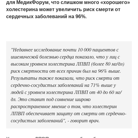
для МедикФорум, что слишком много «хорошего»
холестерина может увеличить риск смерти от
сердечных заболеваний на 96%.
"Недавнее исследование почти 10 000 пациентов с
ишемической болезнью сердца показало, что у лиц с
высоким уровнем холестерина ЛПВП (более 80 мг/дл)
риск смертности от всех причин был на 96% выше.
Результаты также показали, что риск смерти от
сердечно-сосудистых заболеваний на 71% выше у
людей с уровнем холестерина ЛПВП от 40 до 60 мг/
дл. Это ставит под сомнение широко
распространенное мнение о том, что холестерин
ЛПВП обеспечивает защиту от смерти от сердечно-
сосудистых заболеваний", - говорит врач.