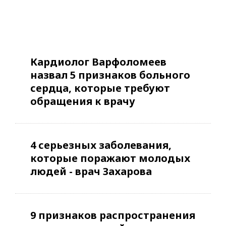
Кардиолог Варфоломеев
назвал 5 признаков больного
сердца, которые требуют
обращения к врачу
4 серьезных заболевания,
которые поражают молодых
людей - врач Захарова
9 признаков распространения