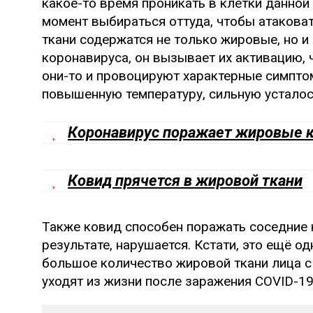
какое-то время проникать в клетки данной 
момент выбираться оттуда, чтобы атаковат
ткани содержатся не только жировые, но и
коронавируса, он вызывает их активацию,
они-то и провоцируют характерные симпт
повышенную температуру, сильную усталос
Коронавирус поражает жировые 
Ковид прячется в жировой ткани
Также ковид способен поражать соседние к
результате, нарушается. Кстати, это ещё 
большое количество жировой ткани лица с
уходят из жизни после заражения COVID-19.