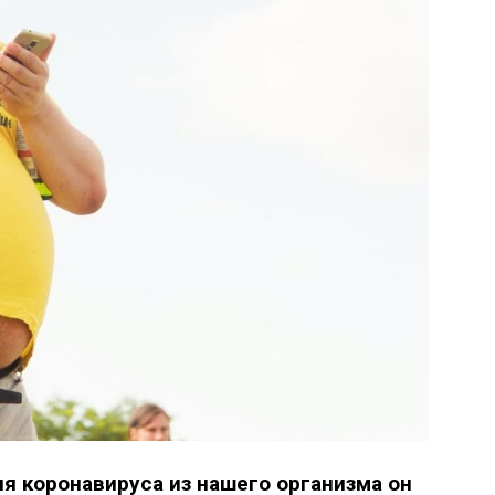
я коронавируса из нашего организма он