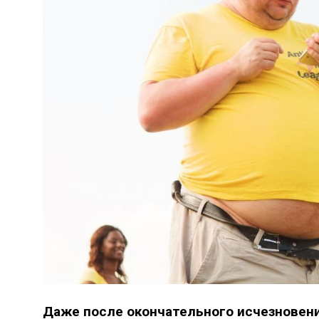
Даже после окончательного исчезновени