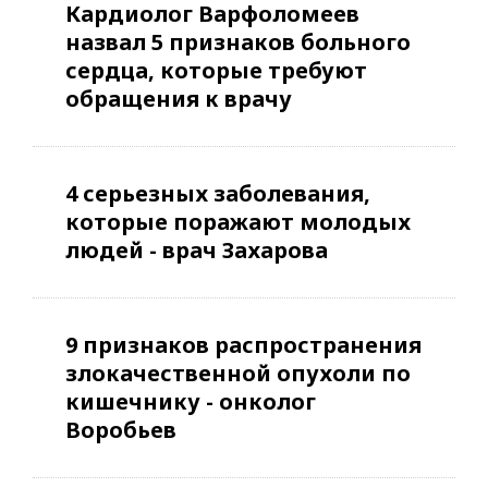
Кардиолог Варфоломеев
назвал 5 признаков больного
сердца, которые требуют
обращения к врачу
4 серьезных заболевания,
которые поражают молодых
людей - врач Захарова
9 признаков распространения
злокачественной опухоли по
кишечнику - онколог
Воробьев