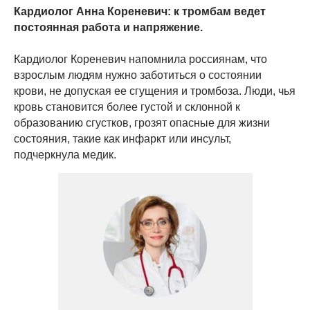
Кардиолог Анна Кореневич: к тромбам ведет
постоянная работа и напряжение.
Кардиолог Кореневич напомнила россиянам, что
взрослым людям нужно заботиться о состоянии
крови, не допуская ее сгущения и тромбоза. Люди, чья
кровь становится более густой и склонной к
образованию сгустков, грозят опасные для жизни
состояния, такие как инфаркт или инсульт,
подчеркнула медик.