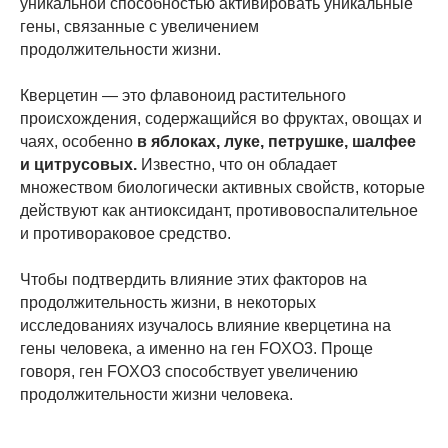
уникальной способностью активировать уникальные
гены, связанные с увеличением
продолжительности жизни.
Кверцетин — это флавоноид растительного
происхождения, содержащийся во фруктах, овощах и
чаях, особенно
в яблоках, луке, петрушке, шалфее
и цитрусовых.
Известно, что он обладает
множеством биологически активных свойств, которые
действуют как антиоксидант, противовоспалительное
и противораковое средство.
Чтобы подтвердить влияние этих факторов на
продолжительность жизни, в некоторых
исследованиях изучалось влияние кверцетина на
гены человека, а именно на ген FOXO3. Проще
говоря, ген FOXO3 способствует увеличению
продолжительности жизни человека.