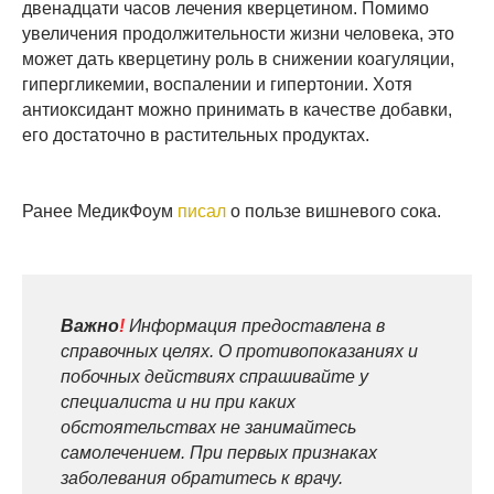
двенадцати часов лечения кверцетином. Помимо
увеличения продолжительности жизни человека, это
может дать кверцетину роль в снижении коагуляции,
гипергликемии, воспалении и гипертонии. Хотя
антиоксидант можно принимать в качестве добавки,
его достаточно в растительных продуктах.
Ранее МедикФоум
писал
о пользе вишневого сока.
Важно
!
Информация предоставлена в
справочных целях. О противопоказаниях и
побочных действиях спрашивайте у
специалиста и ни при каких
обстоятельствах не занимайтесь
самолечением. При первых признаках
заболевания обратитесь к врачу.