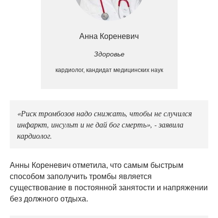
Анна Кореневич
Здоровье
кардиолог, кандидат медицинских наук
«Риск тромбозов надо снижать, чтобы не случился
инфаркт, инсульт и не дай бог смерть», - заявила
кардиолог.
Анны Кореневич отметила, что самым быстрым
способом заполучить тромбы является
существование в постоянной занятости и напряжении
без должного отдыха.