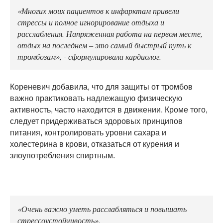
«Многих моих пациентов к инфарктам привели
стрессы и полное игнорирование отдыха и
расслабления. Напряженная работа на первом месте,
отдых на последнем – это самый быстрый путь к
тромбозам», - сформулировала кардиолог.
Кореневич добавила, что для защиты от тромбов
важно практиковать надлежащую физическую
активность, часто находится в движении. Кроме того,
следует придерживаться здоровых принципов
питания, контролировать уровни сахара и
холестерина в крови, отказаться от курения и
злоупотребления спиртным.
«Очень важно уметь расслабляться и повышать
стрессоустойчивость».