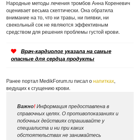
Народные методы лечения тромбов Анна Кореневич
оценивает весьма скептически. Она обратила
внимание на то, что ни травы, ни пиявки, ни
свекольный сок не являются эффективным
средством для решения проблемы густой крови.
Врач-кардиолог указала на самые
опасные для сердца продукты
Ранее портал MedikForum.ru писал о
напитках
,
ведущих к сгущению крови.
Важно
!
Информация предоставлена в
справочных целях. О противопоказаниях и
побочных действиях спрашивайте у
специалиста и ни при каких
обстоятельствах не занимайтесь