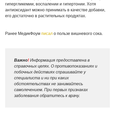
гипергликемии, воспалении и гипертонии. Хотя
антиоксидант можно принимать в качестве добавки,
его достаточно в растительных продуктах.
Ранее МедикФоум
писал
о пользе вишневого сока.
Важно
!
Информация предоставлена в
справочных целях. О противопоказаниях и
побочных действиях спрашивайте у
специалиста и ни при каких
обстоятельствах не занимайтесь
самолечением. При первых признаках
заболевания обратитесь к врачу.