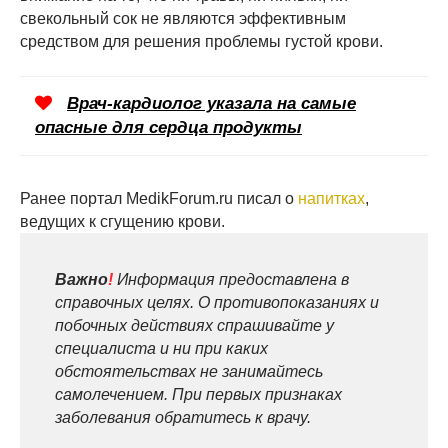
свекольный сок не являются эффективным
средством для решения проблемы густой крови.
Врач-кардиолог указала на самые
опасные для сердца продукты
Ранее портал MedikForum.ru писал о
напитках
,
ведущих к сгущению крови.
Важно
!
Информация предоставлена в
справочных целях. О противопоказаниях и
побочных действиях спрашивайте у
специалиста и ни при каких
обстоятельствах не занимайтесь
самолечением. При первых признаках
заболевания обратитесь к врачу.