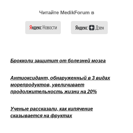
Читайте MedikForum в
Брокколи защитит от болезней мозга
Антиоксидант, обнаруженный в 3 видах
морепродуктов, увеличивает
продолжительность жизни на 20%
Ученые рассказали, как кипячение
сказывается на фруктах