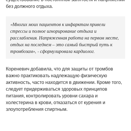
без должного отдыха.
«Многих моих пациентов к инфарктам привели
стрессы и полное игнорирование отдыха и
расслабления. Напряженная работа на первом месте,
отдых на последнем – это самый быстрый путь к
тромбозам», - сформулировала кардиолог.
Кореневич добавила, что для защиты от тромбов
важно практиковать надлежащую физическую
активность, часто находится в движении. Кроме того,
следует придерживаться здоровых принципов
питания, контролировать уровни сахара и
холестерина в крови, отказаться от курения и
злоупотребления спиртным.