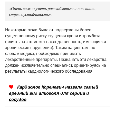
«Очень важно уметь расслабляться и повышать
стрессоустойчивость».
Некоторые люди бывают подвержены более
существенному риску сгущения крови и тромбоза
(влиять на это может наследственность, имеющиеся
хронические нарушения). Таким пациентам, по
словам медика, необходимо принимать
лекарственные препараты. Назначать эти лекарства
должен исключительно специалист, ориентируясь на
результаты кардиологического обследования.
Кардиолог Кореневич назвала самый
вредный вид алкоголя для сердца и
сосудов