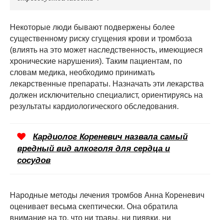
Некоторые люди бывают подвержены более
существенному риску сгущения крови и тромбоза
(влиять на это может наследственность, имеющиеся
хронические нарушения). Таким пациентам, по
словам медика, необходимо принимать
лекарственные препараты. Назначать эти лекарства
должен исключительно специалист, ориентируясь на
результаты кардиологического обследования.
Кардиолог Кореневич назвала самый
вредный вид алкоголя для сердца и
сосудов
Народные методы лечения тромбов Анна Кореневич
оценивает весьма скептически. Она обратила
внимание на то, что ни травы, ни пиявки, ни