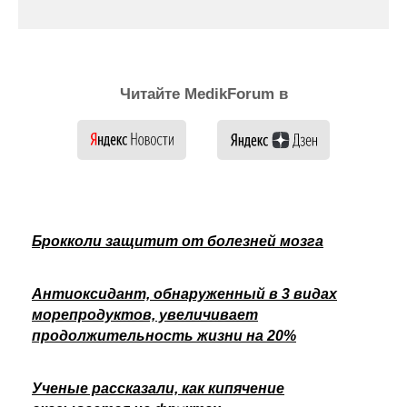
Читайте MedikForum в
Брокколи защитит от болезней мозга
Антиоксидант, обнаруженный в 3 видах
морепродуктов, увеличивает
продолжительность жизни на 20%
Ученые рассказали, как кипячение