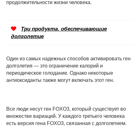
продолжительности жизни человека.
Три продукта, обеспечивающие
долголетие
Один из самых надежных способов активировать ген
долголетия — это ограничение калорий и
периодическое голодание. Однако некоторые
антиоксиданты также могут включать этот ген.
Все люди несут ген FOXO3, который существует во
множестве вариаций. У каждого третьего человека
есть версия гена FOXO3, связанная с долголетием.