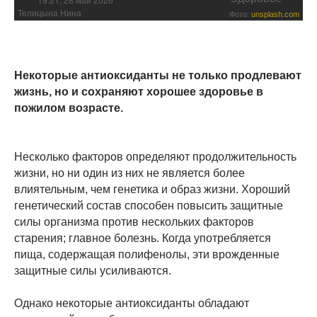
Телицына Нина
Фото:
unsplash.com
Некоторые антиоксиданты не только продлевают
жизнь, но и сохраняют хорошее здоровье в
пожилом возрасте.
Несколько факторов определяют продолжительность
жизни, но ни один из них не является более
влиятельным, чем генетика и образ жизни. Хороший
генетический состав способен повысить защитные
силы организма против нескольких факторов
старения; главное болезнь. Когда употребляется
пища, содержащая полифенолы, эти врожденные
защитные силы усиливаются.
Однако некоторые антиоксиданты обладают