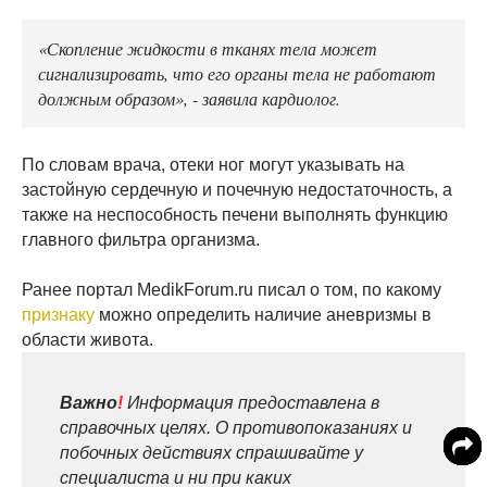
«Скопление жидкости в тканях тела может
сигнализировать, что его органы тела не работают
должным образом», - заявила кардиолог.
По словам врача, отеки ног могут указывать на
застойную сердечную и почечную недостаточность, а
также на неспособность печени выполнять функцию
главного фильтра организма.
Ранее портал MedikForum.ru писал о том, по какому
признаку
можно определить наличие аневризмы в
области живота.
Важно
!
Информация предоставлена в
справочных целях. О противопоказаниях и
побочных действиях спрашивайте у
специалиста и ни при каких