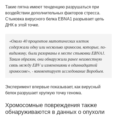
Такие пятна имеют тенденцию разрушаться при
воздействии дополнительных факторов стресса.
Стыковка вирусного белка EBNA1 разрывает цепь
ДНК в этой точке.
«Около 40 процентов митотических клеток
содержали одну или несколько хромосом, которые, по-
видимому, были разорваны в месте стыковки EBNA1.
Таким образом, они обнаружили ранее неизвестную
связь между EBV и изменениями в одиннадцатой
хромосоме», - комментирует исследование Воробьев.
Эксперимент впервые показывает, как вирусный
белок разрушает хрупкую точку генома.
Хромосомные повреждения также
обнаруживаются в данных о опухоли