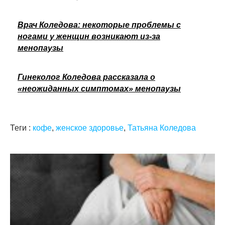
Врач Коледова: некоторые проблемы с
ногами у женщин возникают из-за
менопаузы
Гинеколог Коледова рассказала о
«неожиданных симптомах» менопаузы
Теги :
кофе
,
женское здоровье
,
Татьяна Коледова