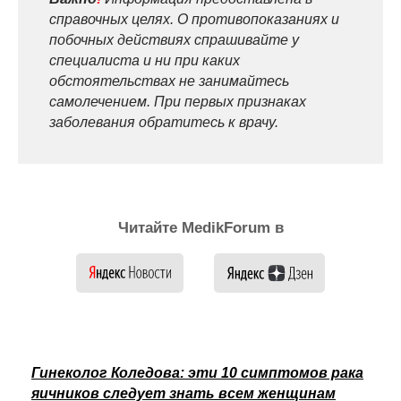
справочных целях. О противопоказаниях и
побочных действиях спрашивайте у
специалиста и ни при каких
обстоятельствах не занимайтесь
самолечением. При первых признаках
заболевания обратитесь к врачу.
Читайте MedikForum в
Гинеколог Коледова: эти 10 симптомов рака
яичников следует знать всем женщинам