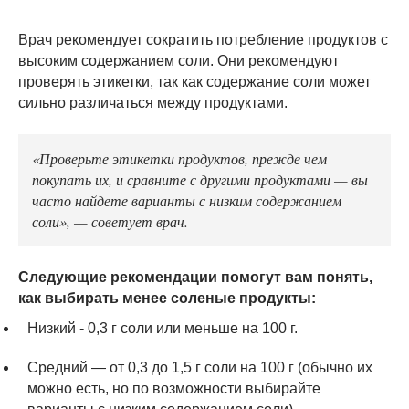
Врач рекомендует сократить потребление продуктов с
высоким содержанием соли. Они рекомендуют
проверять этикетки, так как содержание соли может
сильно различаться между продуктами.
«Проверьте этикетки продуктов, прежде чем
покупать их, и сравните с другими продуктами — вы
часто найдете варианты с низким содержанием
соли», — советует врач.
Следующие рекомендации помогут вам понять,
как выбирать менее соленые продукты:
Низкий - 0,3 г соли или меньше на 100 г.
Средний — от 0,3 до 1,5 г соли на 100 г (обычно их
можно есть, но по возможности выбирайте