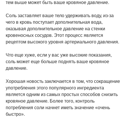
тем выше может быть ваше кровяное давление.
Соль заставляет ваше тело удерживать воду, из-за
чего в кровь поступает дополнительная вода,
оказывая дополнительное давление на стенки
кровеносных сосудов. Этот процесс является
рецептом высокого уровня артериального давления.
Что еще хуже, если у вас уже высокие показания,
соль может еще больше поднять ваше кровяное
давление.
Хорошая новость заключается в том, что сокращение
употребления этого популярного ингредиента
является одним из самых простых способов снизить
кровяное давление. Более того, контроль
потребления соли начнет иметь значение «очень
быстро».