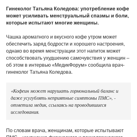
Гинеколог Татьяна Коледова: употребление кофе
может усиливать менструальный спазмы и боли,
которые испытают многие женщины.
Чашка ароматного и вкусного кофе утром может
обеспечить заряд бодрости и хорошего настроения,
однако во время менструации этот напиток может
способствовать ухудшению самочувствия у женщин –
об этом в интервью «МедикФорум» сообщила врач-
гинеколог Татьяна Коледова.
«Кофеин может нарушать гормональный баланс и
даже усугублять неприятные симптомы ПМС», -
отметила медик, ссылаясь на проводившиеся
исследования.
По словам врача, женщинам, которые испытывают