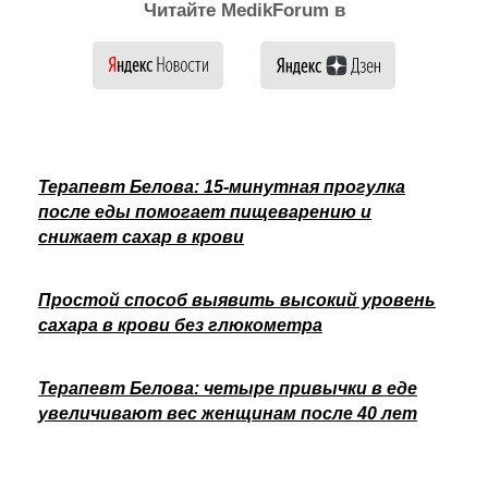
Читайте MedikForum в
Терапевт Белова: 15-минутная прогулка
после еды помогает пищеварению и
снижает сахар в крови
Простой способ выявить высокий уровень
сахара в крови без глюкометра
Терапевт Белова: четыре привычки в еде
увеличивают вес женщинам после 40 лет