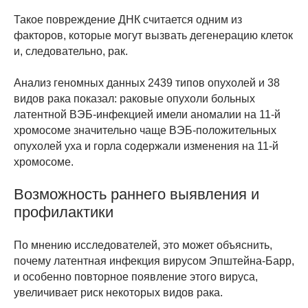
Такое повреждение ДНК считается одним из
факторов, которые могут вызвать дегенерацию клеток
и, следовательно, рак.
Анализ геномных данных 2439 типов опухолей и 38
видов рака показал: раковые опухоли больных
латентной ВЭБ-инфекцией имели аномалии на 11-й
хромосоме значительно чаще ВЭБ-положительных
опухолей уха и горла содержали изменения на 11-й
хромосоме.
Возможность раннего выявления и
профилактики
По мнению исследователей, это может объяснить,
почему латентная инфекция вирусом Эпштейна-Барр,
и особенно повторное появление этого вируса,
увеличивает риск некоторых видов рака.