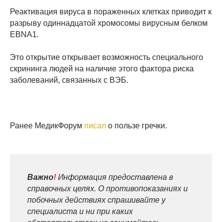
Реактивация вируса в пораженных клетках приводит к
разрыву одиннадцатой хромосомы вирусным белком
EBNA1.
Это открытие открывает возможность специального
скрининга людей на наличие этого фактора риска
заболеваний, связанных с ВЭБ.
Ранее МедикФорум
писал
о пользе гречки.
Важно
!
Информация предоставлена в
справочных целях. О противопоказаниях и
побочных действиях спрашивайте у
специалиста и ни при каких