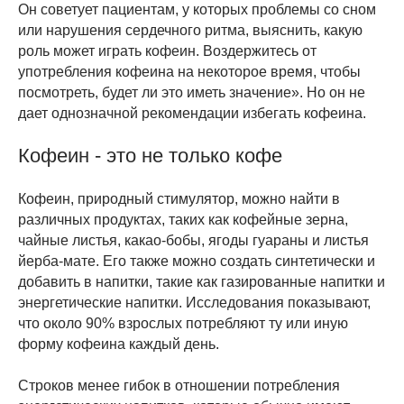
Он советует пациентам, у которых проблемы со сном
или нарушения сердечного ритма, выяснить, какую
роль может играть кофеин. Воздержитесь от
употребления кофеина на некоторое время, чтобы
посмотреть, будет ли это иметь значение». Но он не
дает однозначной рекомендации избегать кофеина.
Кофеин - это не только кофе
Кофеин, природный стимулятор, можно найти в
различных продуктах, таких как кофейные зерна,
чайные листья, какао-бобы, ягоды гуараны и листья
йерба-мате. Его также можно создать синтетически и
добавить в напитки, такие как газированные напитки и
энергетические напитки. Исследования показывают,
что около 90% взрослых потребляют ту или иную
форму кофеина каждый день.
Строков менее гибок в отношении потребления