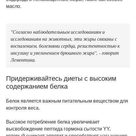
масло.
"Согласно наблюдательным исследованиям и
исследованиям на животных, эти жиры связаны с
воспалением, болезнями сердца, резистентностью к
инсулину и увеличением брюшного жира", - говорит
Лементина.
Придерживайтесь диеты с высоким
содержанием белка
Белок является важным питательным веществом для
контроля веса.
Высокое потребление белка увеличивает
высвобождение пептида гормона сытости YY,
который снижает аппетит и способствует насыщению.