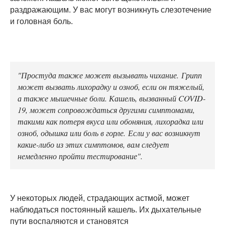
раздражающим. У вас могут возникнуть слезотечение
и головная боль.
"Простуда также может вызывать чихание. Грипп
может вызвать лихорадку и озноб, если он тяжелый,
а также мышечные боли. Кашель, вызванный COVID-
19, может сопровождаться другими симптомами,
такими как потеря вкуса или обоняния, лихорадка или
озноб, одышка или боль в горле. Если у вас возникнут
какие-либо из этих симптомов, вам следует
немедленно пройти тестирование".
У некоторых людей, страдающих астмой, может
наблюдаться постоянный кашель. Их дыхательные
пути воспаляются и становятся