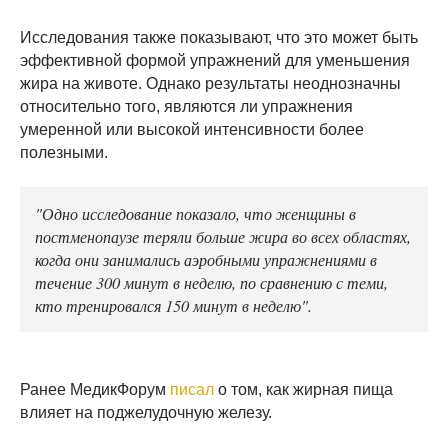
Исследования также показывают, что это может быть
эффективной формой упражнений для уменьшения
жира на животе. Однако результаты неоднозначны
относительно того, являются ли упражнения
умеренной или высокой интенсивности более
полезными.
"Одно исследование показало, что женщины в
постменопаузе теряли больше жира во всех областях,
когда они занимались аэробными упражнениями в
течение 300 минут в неделю, по сравнению с теми,
кто тренировался 150 минут в неделю".
Ранее МедикФорум
писал
о том, как жирная пища
влияет на поджелудочную железу.