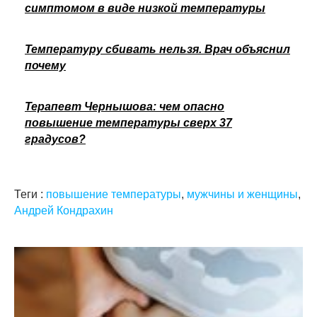
симптомом в виде низкой температуры
Температуру сбивать нельзя. Врач объяснил
почему
Терапевт Чернышова: чем опасно
повышение температуры сверх 37
градусов?
Теги :
повышение температуры
,
мужчины и женщины
,
Андрей Кондрахин