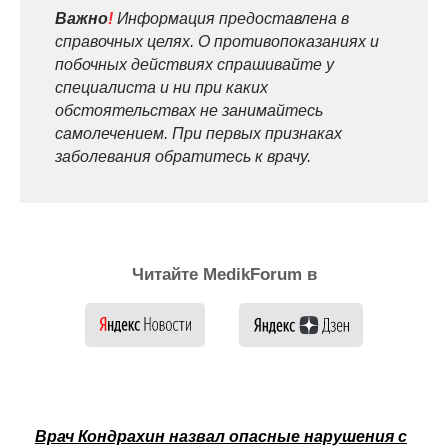
Важно
!
Информация предоставлена в
справочных целях. О противопоказаниях и
побочных действиях спрашивайте у
специалиста и ни при каких
обстоятельствах не занимайтесь
самолечением. При первых признаках
заболевания обратитесь к врачу.
Читайте MedikForum в
Врач Кондрахин назвал опасные нарушения с