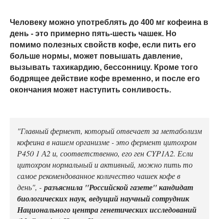
Человеку можно употреблять до 400 мг кофеина в
день - это примерно пять-шесть чашек. Но
помимо полезных свойств кофе, если пить его
больше нормы, может повышать давление,
вызывать тахикардию, бессонницу. Кроме того
бодрящее действие кофе временно, и после его
окончания может наступить сонливость.
"Главный фермент, который отвечает за метаболизм
кофеина в нашем организме - это фермент цитохром
Р450 1 А2 и, соответственно, его ген CYP1A2. Если
цитохром нормальный и активный, можно пить то
самое рекомендованное количество чашек кофе в
день", -
разъяснила "Российской газете" кандидат
биологических наук, ведущий научный сотрудник
Национального центра генетических исследований