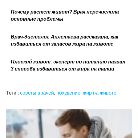
Почему растет живот? Врач перечислила
основные проблемы
Врач-диетолог Аплетаева рассказала, как
избавиться от запасов жира на животе
Плоский живот: эксперт по питанию назвал
3 способа избавиться от жира на талии
Теги :
советы врачей
,
похудение
,
жир на животе