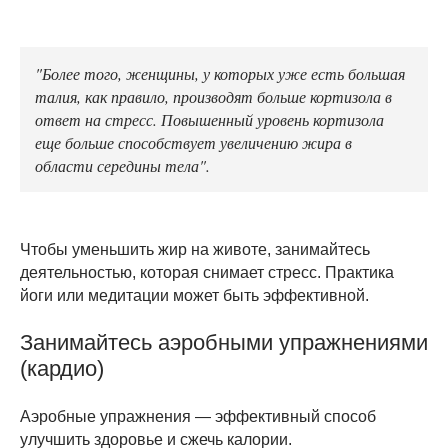
"Более того, женщины, у которых уже есть большая
талия, как правило, производят больше кортизола в
ответ на стресс. Повышенный уровень кортизола
еще больше способствует увеличению жира в
области середины тела".
Чтобы уменьшить жир на животе, занимайтесь
деятельностью, которая снимает стресс. Практика
йоги или медитации может быть эффективной.
Занимайтесь аэробными упражнениями
(кардио)
Аэробные упражнения — эффективный способ
улучшить здоровье и сжечь калории.