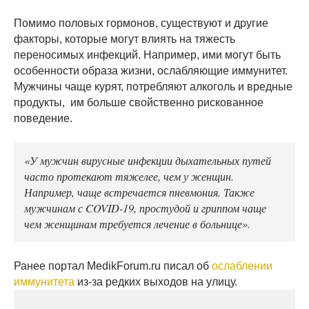
Помимо половых гормонов, существуют и другие
факторы, которые могут влиять на тяжесть
переносимых инфекций. Например, ими могут быть
особенности образа жизни, ослабляющие иммунитет.
Мужчины чаще курят, потребляют алкоголь и вредные
продукты, им больше свойственно рискованное
поведение.
«У мужчин вирусные инфекции дыхательных путей
часто протекают тяжелее, чем у женщин.
Например, чаще встречается пневмония. Также
мужчинам с COVID-19, простудой и гриппом чаще
чем женщинам требуется лечение в больнице».
Ранее портал MedikForum.ru писал об
ослаблении
иммунитета
из-за редких выходов на улицу.