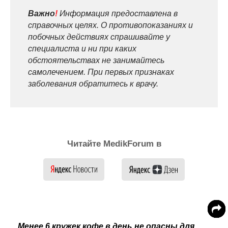
Важно
!
Информация предоставлена в
справочных целях. О противопоказаниях и
побочных действиях спрашивайте у
специалиста и ни при каких
обстоятельствах не занимайтесь
самолечением. При первых признаках
заболевания обратитесь к врачу.
Читайте MedikForum в
Менее 6 кружек кофе в день не опасны для