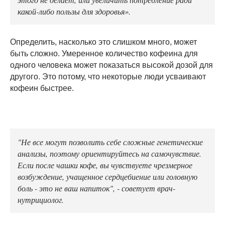
какой-либо пользы для здоровья».
Определить, насколько это слишком много, может
быть сложно. Умеренное количество кофеина для
одного человека может показаться высокой дозой для
другого. Это потому, что некоторые люди усваивают
кофеин быстрее.
"Не все могут позволить себе сложные генетические
анализы, поэтому ориентируйтесь на самочувствие.
Если после чашки кофе, вы чувствуете чрезмерное
возбуждение, учащенное сердцебиение или головную
боль - это не ваш напиток", - советует врач-
нутрициолог.