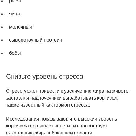
рыба
яйца
молочный
сывороточный протеин
бобы
Снизьте уровень стресса
Стресс может привести к увеличению жира на животе,
заставляя надпочечники вырабатывать кортизол,
также известный как гормон стресса.
Исследования показывают, что высокий уровень
кортизола повышает аппетит и способствует
накоплению жира в брюшной полости.