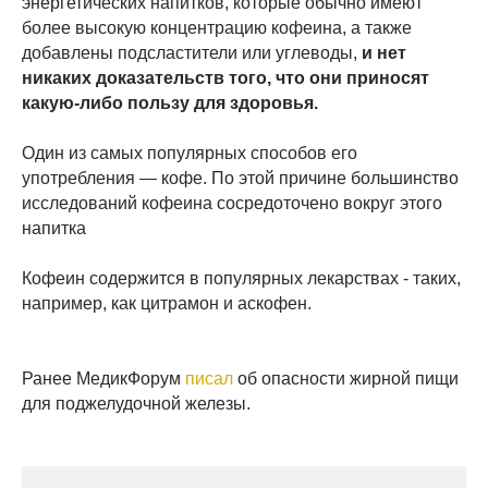
энергетических напитков, которые обычно имеют
более высокую концентрацию кофеина, а также
добавлены подсластители или углеводы,
и нет
никаких доказательств того, что они приносят
какую-либо пользу для здоровья.
Один из самых популярных способов его
употребления — кофе. По этой причине большинство
исследований кофеина сосредоточено вокруг этого
напитка
Кофеин содержится в популярных лекарствах - таких,
например, как цитрамон и аскофен.
Ранее МедикФорум
писал
об опасности жирной пищи
для поджелудочной железы.