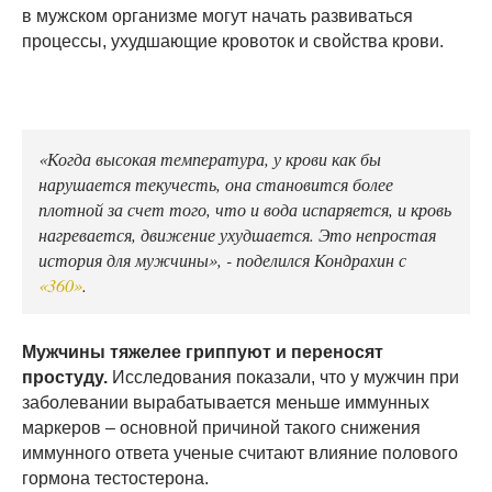
в мужском организме могут начать развиваться
процессы, ухудшающие кровоток и свойства крови.
«Когда высокая температура, у крови как бы
нарушается текучесть, она становится более
плотной за счет того, что и вода испаряется, и кровь
нагревается, движение ухудшается. Это непростая
история для мужчины», - поделился Кондрахин с
«360»
.
Мужчины тяжелее гриппуют и переносят
простуду.
Исследования показали, что у мужчин при
заболевании вырабатывается меньше иммунных
маркеров – основной причиной такого снижения
иммунного ответа ученые считают влияние полового
гормона тестостерона.