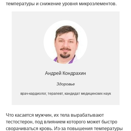
температуры и снижение уровня микроэлементов.
Андрей Кондрахин
Здоровье
врач-кардиолог, терапевт, кандидат медицинских наук
Что касается мужчин, их тела вырабатывают
тестостерон, под влиянием которого может быстро
сворачиваться кровь. Из-за повышения температуры