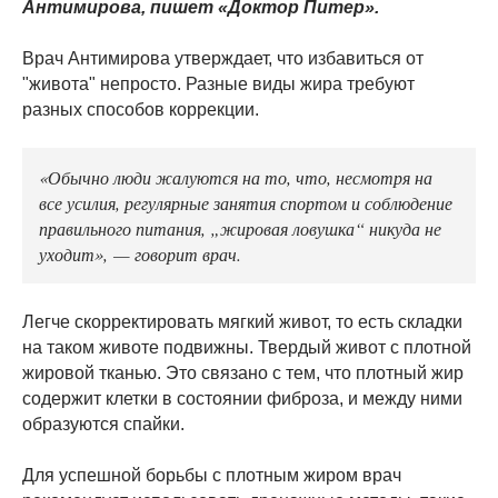
Антимирова, пишет «Доктор Питер».
Врач Антимирова утверждает, что избавиться от
"живота" непросто. Разные виды жира требуют
разных способов коррекции.
«Обычно люди жалуются на то, что, несмотря на
все усилия, регулярные занятия спортом и соблюдение
правильного питания, „жировая ловушка“ никуда не
уходит», — говорит врач.
Легче скорректировать мягкий живот, то есть складки
на таком животе подвижны. Твердый живот с плотной
жировой тканью. Это связано с тем, что плотный жир
содержит клетки в состоянии фиброза, и между ними
образуются спайки.
Для успешной борьбы с плотным жиром врач