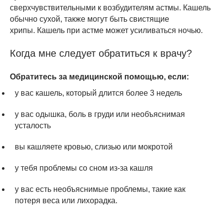
сверхчувствительными к возбудителям астмы. Кашель
обычно сухой, также могут быть свистящие
хрипы. Кашель при астме может усиливаться ночью.
Когда мне следует обратиться к врачу?
Обратитесь за медицинской помощью, если:
у вас кашель, который длится более 3 недель
у вас одышка, боль в груди или необъяснимая
усталость
вы кашляете кровью, слизью или мокротой
у тебя проблемы со сном из-за кашля
у вас есть необъяснимые проблемы, такие как
потеря веса или лихорадка.