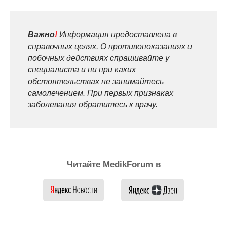
Важно
!
Информация предоставлена в
справочных целях. О противопоказаниях и
побочных действиях спрашивайте у
специалиста и ни при каких
обстоятельствах не занимайтесь
самолечением. При первых признаках
заболевания обратитесь к врачу.
Читайте MedikForum в