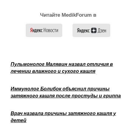
Читайте MedikForum в
Пульмонолог Малявин назвал отличия в
лечении влажного и сухого кашля
Иммунолог Болибок объяснил причины
затяжного кашля после простуды и гриппа
Врач назвала причины затяжного кашля у
детей