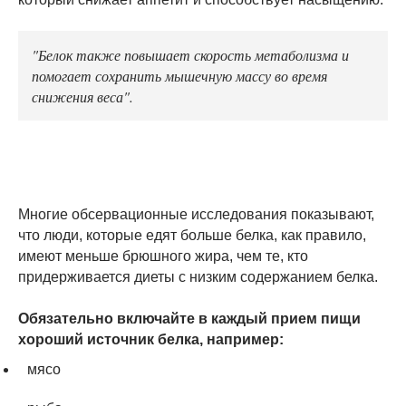
"Белок также повышает скорость метаболизма и
помогает сохранить мышечную массу во время
снижения веса".
Многие обсервационные исследования показывают,
что люди, которые едят больше белка, как правило,
имеют меньше брюшного жира, чем те, кто
придерживается диеты с низким содержанием белка.
Обязательно включайте в каждый прием пищи
хороший источник белка, например:
мясо