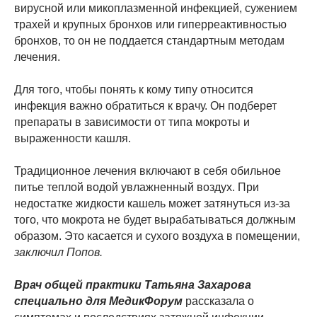
вирусной или микоплазменной инфекцией, сужением
трахей и крупных бронхов или гиперреактивностью
бронхов, то он не поддается стандартным методам
лечения.
Для того, чтобы понять к кому типу относится
инфекция важно обратиться к врачу. Он подберет
препараты в зависимости от типа мокроты и
выраженности кашля.
Традиционное лечения включают в себя обильное
питье теплой водой увлажненный воздух. При
недостатке жидкости кашель может затянуться из-за
того, что мокрота не будет вырабатываться должным
образом. Это касается и сухого воздуха в помещении,
заключил Попов.
Врач общей практики Татьяна Захарова
специально для МедикФорум
рассказала о