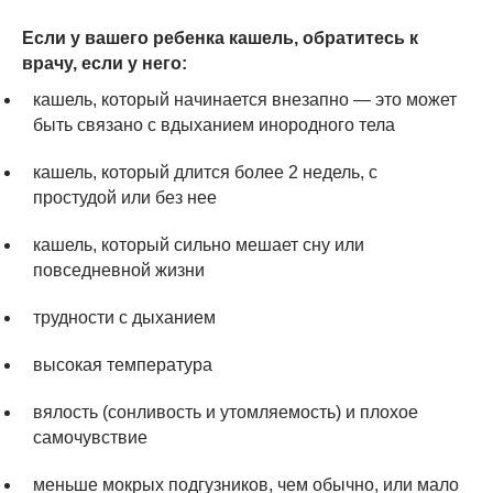
Если у вашего ребенка кашель, обратитесь к
врачу, если у него:
кашель, который начинается внезапно — это может
быть связано с вдыханием инородного тела
кашель, который длится более 2 недель, с
простудой или без нее
кашель, который сильно мешает сну или
повседневной жизни
трудности с дыханием
высокая температура
вялость (сонливость и утомляемость) и плохое
самочувствие
меньше мокрых подгузников, чем обычно, или мало