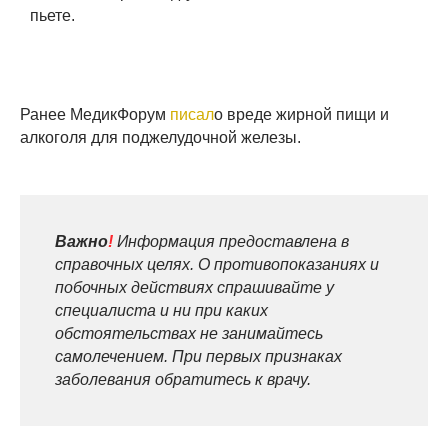
пьете.
Ранее МедикФорум
писал
о вреде жирной пищи и
алкоголя для поджелудочной железы.
Важно
!
Информация предоставлена в
справочных целях. О противопоказаниях и
побочных действиях спрашивайте у
специалиста и ни при каких
обстоятельствах не занимайтесь
самолечением. При первых признаках
заболевания обратитесь к врачу.