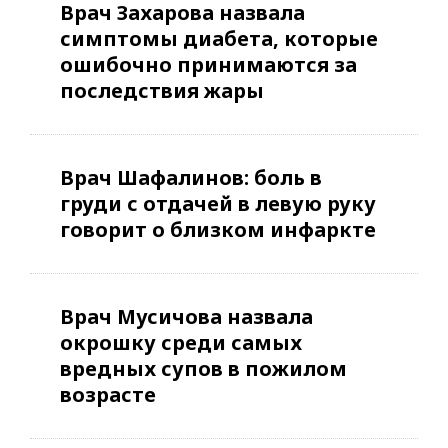
Врач Захарова назвала
симптомы диабета, которые
ошибочно принимаются за
последствия жары
Врач Шафалинов: боль в
груди с отдачей в левую руку
говорит о близком инфаркте
Врач Мусичова назвала
окрошку среди самых
вредных супов в пожилом
возрасте