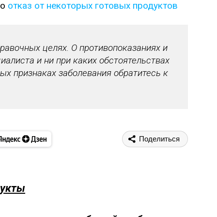
то
отказ от некоторых готовых продуктов
авочных целях. О противопоказаниях и
иалиста и ни при каких обстоятельствах
ых признаках заболевания обратитесь к
Поделиться
дукты