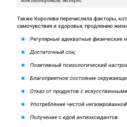
Также Королева перечислила факторы, ко
самочувствия и здоровья, продлению жизн
Регулярные адекватные физические н
Достаточный сон;
Позитивный психологический настрой
Благоприятное состояние окружающе
Отказ от продуктов с искусственным
Употребление чистой негазированной
Получение с едой антиоксидантов.