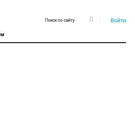
Войти
ум
Регистрация