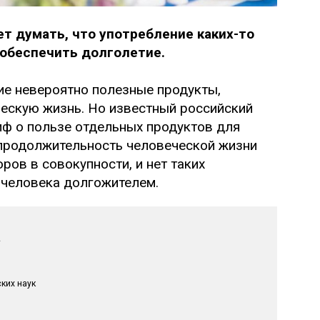
т думать, что употребление каких-то
 обеспечить долголетие.
ие невероятно полезные продукты,
ескую жизнь. Но известный российский
ф о пользе отдельных продуктов для
о продолжительность человеческой жизни
ров в совокупности, и нет таких
 человека долгожителем.
а
ких наук