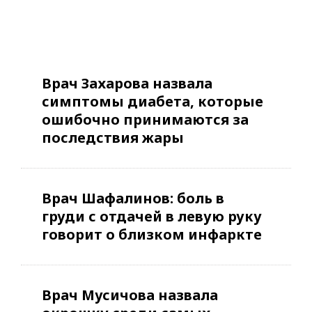
Врач Захарова назвала
симптомы диабета, которые
ошибочно принимаются за
последствия жары
Врач Шафалинов: боль в
груди с отдачей в левую руку
говорит о близком инфаркте
Врач Мусичова назвала