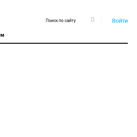
Войти
ум
Регистрация