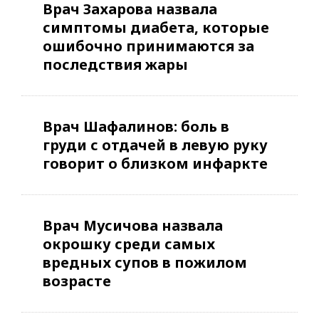
Врач Захарова назвала
симптомы диабета, которые
ошибочно принимаются за
последствия жары
Врач Шафалинов: боль в
груди с отдачей в левую руку
говорит о близком инфаркте
Врач Мусичова назвала
окрошку среди самых
вредных супов в пожилом
возрасте