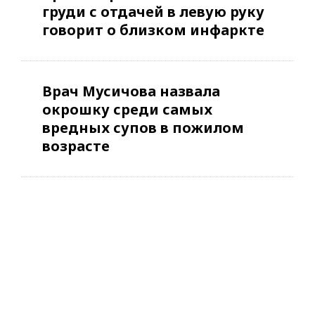
груди с отдачей в левую руку
говорит о близком инфаркте
Врач Мусичова назвала
окрошку среди самых
вредных супов в пожилом
возрасте