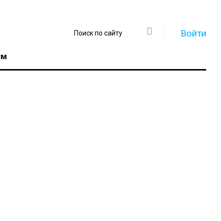
Войти
ум
Регистрация