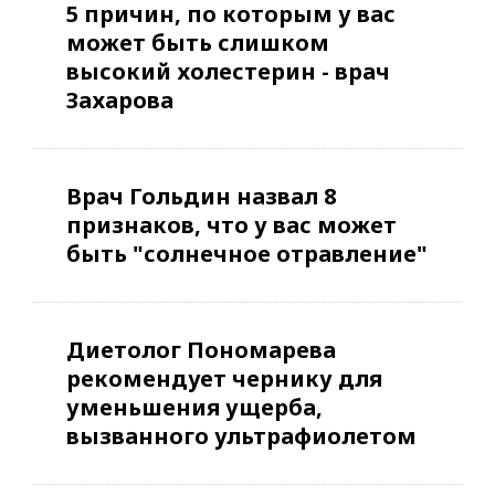
5 причин, по которым у вас
может быть слишком
высокий холестерин - врач
Захарова
Врач Гольдин назвал 8
признаков, что у вас может
быть "солнечное отравление"
Диетолог Пономарева
рекомендует чернику для
уменьшения ущерба,
вызванного ультрафиолетом