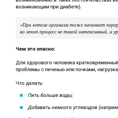
возникающим при диабете).
«При кетозе организм тоже начинает пере
но этот процесс не такой интенсивный, и у
Чем это опасно:
Для здорового человека кратковременный 
проблемы с печенью или почками, нагрузка 
Что делать:
Пить больше воды;
Добавить немного углеводов (наприме