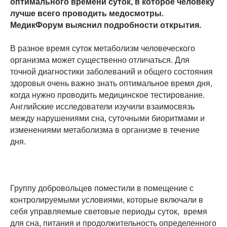
оптимального времени суток, в которое человеку
лучше всего проводить медосмотры.
МедикФорум выяснил подробности открытия.
В разное время суток метаболизм человеческого
организма может существенно отличаться. Для
точной диагностики заболеваний и общего состояния
здоровья очень важно знать оптимальное время дня,
когда нужно проводить медицинское тестирование.
Английские исследователи изучили взаимосвязь
между нарушениями сна, суточными биоритмами и
изменениями метаболизма в организме в течение
дня.
Группу добровольцев поместили в помещение с
контролируемыми условиями, которые включали в
себя управляемые световые периоды суток, время
для сна, питания и продолжительность определенного