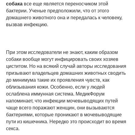
собака
все еще является переносчиком этой
бактерии. Ученые предположили, что от этого
домашнего животного она и передалась к человеку,
вызвав инфекцию.
При этом исследователи не знают, каким образом
собаки вообще могут инфицировать своих хозяев
циститом. Но на всякий случай авторы исследования
призывают владельцев домашних животных сводить
до минимума такие их проявления чувств, как
облизывания кожи. Особенно, если у людей
ослаблена иммунная система. МедикФорум
напоминает, что инфекции мочевыводящих путей
чаще всего поражают женщин, они вызываются
бактериями, которые проникают в мочевыводящие
пути из кишечника. Нередко это происходит во время
секса.