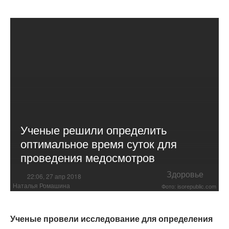
Ученые решили определить
оптимальное время суток для
проведения медосмотров
Здоровье
22:06, 27 апр 2018
Наталья Ромашина
Фото: isorepublic.com
Ученые провели исследование для определения