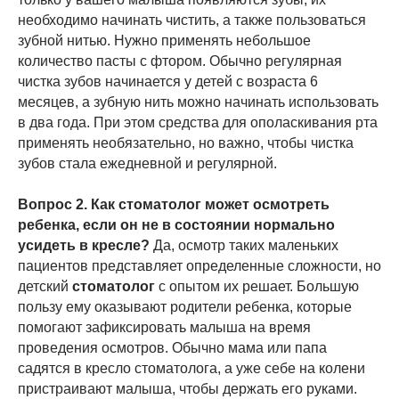
необходимо начинать чистить, а также пользоваться
зубной нитью. Нужно применять небольшое
количество пасты с фтором. Обычно регулярная
чистка зубов начинается у детей с возраста 6
месяцев, а зубную нить можно начинать использовать
в два года. При этом средства для ополаскивания рта
применять необязательно, но важно, чтобы чистка
зубов стала ежедневной и регулярной.
Вопрос 2. Как стоматолог может осмотреть
ребенка, если он не в состоянии нормально
усидеть в кресле?
Да, осмотр таких маленьких
пациентов представляет определенные сложности, но
детский
стоматолог
с опытом их решает. Большую
пользу ему оказывают родители ребенка, которые
помогают зафиксировать малыша на время
проведения осмотров. Обычно мама или папа
садятся в кресло стоматолога, а уже себе на колени
пристраивают малыша, чтобы держать его руками.