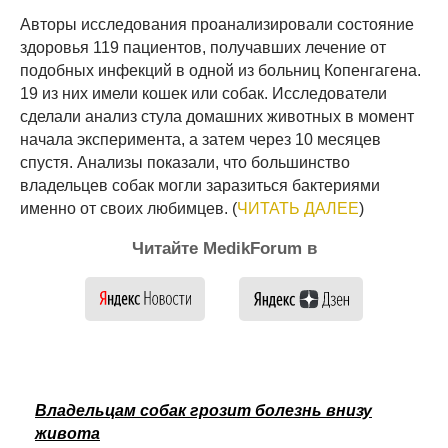
Авторы исследования проанализировали состояние
здоровья 119 пациентов, получавших лечение от
подобных инфекций в одной из больниц Копенгагена.
19 из них имели кошек или собак. Исследователи
сделали анализ стула домашних животных в момент
начала эксперимента, а затем через 10 месяцев
спустя. Анализы показали, что большинство
владельцев собак могли заразиться бактериями
именно от своих любимцев. (
ЧИТАТЬ ДАЛЕЕ
)
Читайте MedikForum в
Владельцам собак грозит болезнь внизу
живота