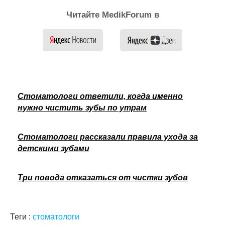
Читайте MedikForum в
Стоматологи ответили, когда именно
нужно чистить зубы по утрам
Стоматологи рассказали правила ухода за
детскими зубами
Три повода отказаться от чистки зубов
Теги :
стоматологи