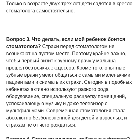
Только в возрасте двух-трех лет дети садятся в кресло
стоматолога самостоятельно.
Вопрос 3. Что делать, если мой ребенок боится
стоматолога?
Страхи перед стоматологом не
возникают на пустом месте. Поэтому крайне важно,
чтобы первый визит к зубному врачу у малыша
прошел без всяких эксцессов. Кроме того, опытные
зубные врачи умеют общаться с самыми маленькими
пациентами и снимать их страхи. Сегодня в подобных
кабинетах активно используют разного рода
оборудование, специальную расцветку помещений,
успокаивающую музыку и даже телевизор с
мультфильмами. Современная стоматология стала
абсолютно безболезненной для детей и взрослых, и
страхам не от чего рождаться.