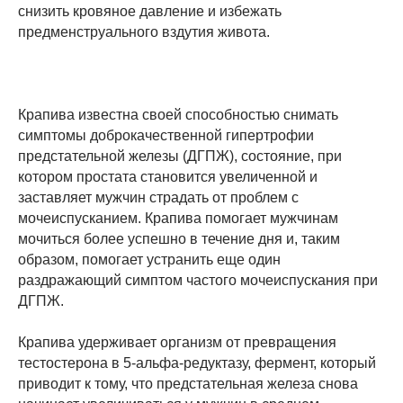
снизить кровяное давление и избежать
предменструального вздутия живота.
Крапива известна своей способностью снимать
симптомы доброкачественной гипертрофии
предстательной железы (ДГПЖ), состояние, при
котором простата становится увеличенной и
заставляет мужчин страдать от проблем с
мочеиспусканием. Крапива помогает мужчинам
мочиться более успешно в течение дня и, таким
образом, помогает устранить еще один
раздражающий симптом частого мочеиспускания при
ДГПЖ.
Крапива удерживает организм от превращения
тестостерона в 5-альфа-редуктазу, фермент, который
приводит к тому, что предстательная железа снова