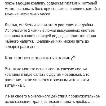
покрывающие крапиву, содержат гистамин, который
может вызывать боль при соприкосновении с кожей в
течение нескольких часов.
Листья, стебель и корни этого растения съедобны.
Используйте 2 чайные ложки высушенных листьев
крапивы в чашке кипящей воды для приготовления
чайного напитка. Крапивный чай можно пить до
четырех раз в день.
Как еще использовать крапиву?
Вы также можете использовать свежие листья
крапивы в виде салата с другими овощами. Это
растение также является отличным источником
витамина С.
Из-за своего мочегонного действия продолжительное
использование крапивы может вызвать дисбаланс