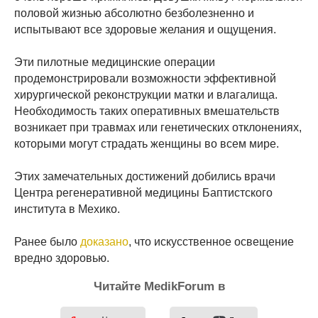
половой жизнью абсолютно безболезненно и
испытывают все здоровые желания и ощущения.
Эти пилотные медицинские операции
продемонстрировали возможности эффективной
хирургической реконструкции матки и влагалища.
Необходимость таких оперативных вмешательств
возникает при травмах или генетических отклонениях,
которыми могут страдать женщины во всем мире.
Этих замечательных достижений добились врачи
Центра регенеративной медицины Баптистского
института в Мехико.
Ранее было
доказано
, что искусственное освещение
вредно здоровью.
Читайте MedikForum в