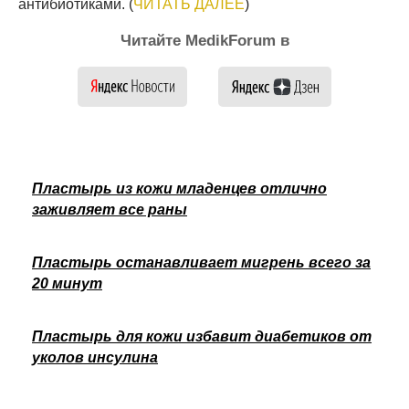
антибиотиками. (
ЧИТАТЬ ДАЛЕЕ
)
Читайте MedikForum в
Пластырь из кожи младенцев отлично
заживляет все раны
Пластырь останавливает мигрень всего за
20 минут
Пластырь для кожи избавит диабетиков от
уколов инсулина