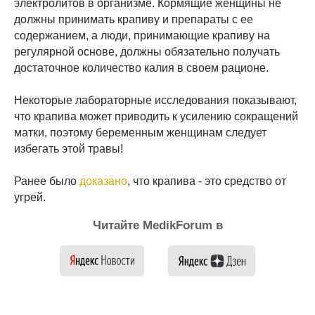
электролитов в организме. Кормящие женщины не
должны принимать крапиву и препараты с ее
содержанием, а люди, принимающие крапиву на
регулярной основе, должны обязательно получать
достаточное количество калия в своем рационе.
Некоторые лабораторные исследования показывают,
что крапива может приводить к усилению сокращений
матки, поэтому беременным женщинам следует
избегать этой травы!
Ранее было
доказано
, что крапива - это средство от
угрей.
Читайте MedikForum в