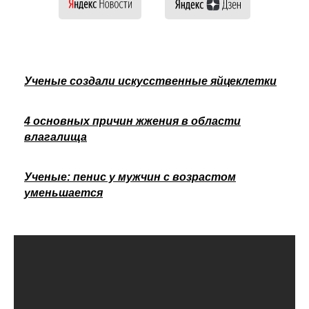
Ученые создали искусственные яйцеклетки
4 основных причин жжения в области
влагалища
Ученые: пенис у мужчин с возрастом
уменьшается