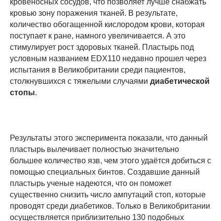
кровеносных сосудов, что позволяет лучше снабжать
кровью зону поражения тканей. В результате,
количество обогащенной кислородом крови, которая
поступает к ране, намного увеличивается. А это
стимулирует рост здоровых тканей. Пластырь под
условным названием EDX110 недавно прошел через
испытания в Великобритании среди пациентов,
столкнувшихся с тяжелыми случаями
диабетической
стопы
.
Результаты этого эксперимента показали, что данный
пластырь вылечивает полностью значительно
большее количество язв, чем этого удаётся добиться с
помощью специальных бинтов. Создавшие данный
пластырь ученые надеются, что он поможет
существенно снизить число ампутаций стоп, которые
проводят среди диабетиков. Только в Великобритании
осуществляется приблизительно 130 подобных