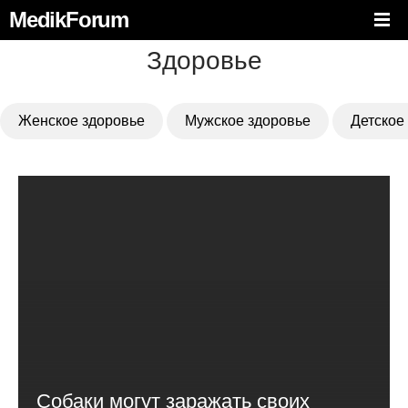
MedikForum
Здоровье
Женское здоровье
Мужское здоровье
Детское
Собаки могут заражать своих