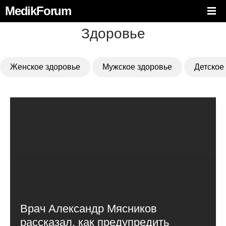
MedikForum
Здоровье
Женское здоровье
Мужское здоровье
Детское
Врач Александр Мясников
рассказал, как предупредить