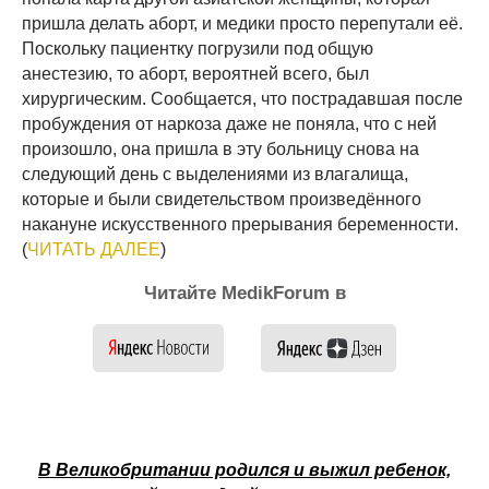
пришла делать аборт, и медики просто перепутали её.
Поскольку пациентку погрузили под общую
анестезию, то аборт, вероятней всего, был
хирургическим. Сообщается, что пострадавшая после
пробуждения от наркоза даже не поняла, что с ней
произошло, она пришла в эту больницу снова на
следующий день с выделениями из влагалища,
которые и были свидетельством произведённого
накануне искусственного прерывания беременности.
(
ЧИТАТЬ ДАЛЕЕ
)
Читайте MedikForum в
В Великобритании родился и выжил ребенок,