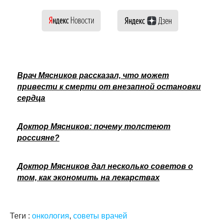
Врач Мясников рассказал, что может
привести к смерти от внезапной остановки
сердца
Доктор Мясников: почему толстеют
россияне?
Доктор Мясников дал несколько советов о
том, как экономить на лекарствах
Теги :
онкология
,
советы врачей