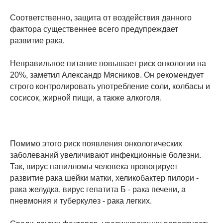
Соответственно, защита от воздействия данного
фактора существеннее всего предупреждает
развитие рака.
Неправильное питание повышает риск онкологии на
20%, заметил Александр Мясников. Он рекомендует
строго контролировать употребление соли, колбасы и
сосисок, жирной пищи, а также алкоголя.
Помимо этого риск появления онкологических
заболеваний увеличивают инфекционные болезни.
Так, вирус папилломы человека провоцирует
развитие рака шейки матки, хеликобактер пилори -
рака желудка, вирус гепатита Б - рака печени, а
пневмония и туберкулез - рака легких.