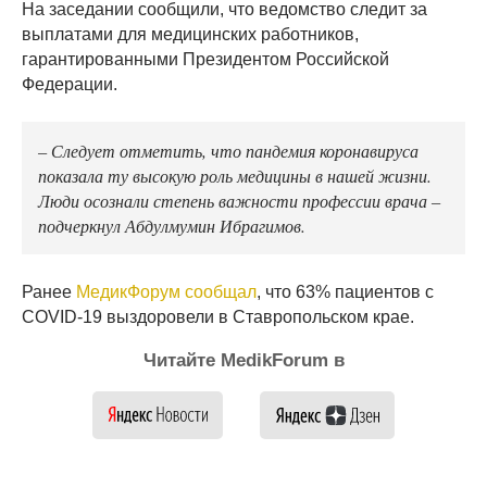
На заседании сообщили, что ведомство следит за
выплатами для медицинских работников,
гарантированными Президентом Российской
Федерации.
– Следует отметить, что пандемия коронавируса
показала ту высокую роль медицины в нашей жизни.
Люди осознали степень важности профессии врача –
подчеркнул Абдулмумин Ибрагимов.
Ранее
МедикФорум сообщал
, что 63% пациентов с
COVID-19 выздоровели в Ставропольском крае.
Читайте MedikForum в