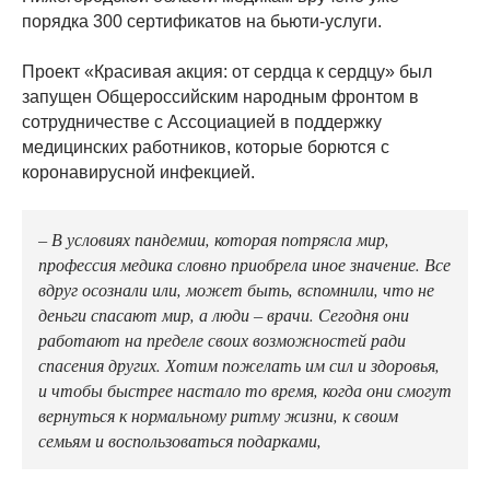
порядка 300 сертификатов на бьюти-услуги.
Проект «Красивая акция: от сердца к сердцу» был
запущен Общероссийским народным фронтом в
сотрудничестве с Ассоциацией в поддержку
медицинских работников, которые борются с
коронавирусной инфекцией.
– В условиях пандемии, которая потрясла мир,
профессия медика словно приобрела иное значение. Все
вдруг осознали или, может быть, вспомнили, что не
деньги спасают мир, а люди – врачи. Сегодня они
работают на пределе своих возможностей ради
спасения других. Хотим пожелать им сил и здоровья,
и чтобы быстрее настало то время, когда они смогут
вернуться к нормальному ритму жизни, к своим
семьям и воспользоваться подарками,