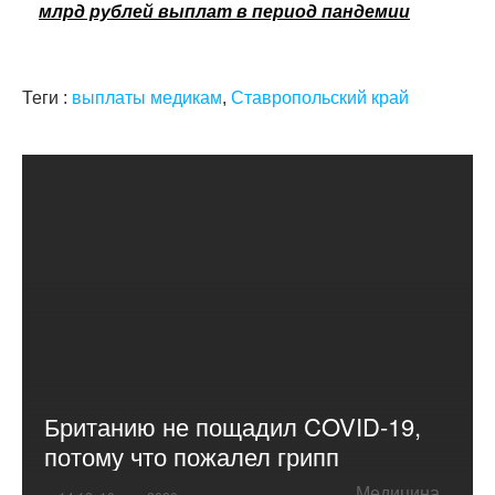
млрд рублей выплат в период пандемии
Теги :
выплаты медикам
,
Ставропольский край
Британию не пощадил COVID-19,
потому что пожалел грипп
Медицина