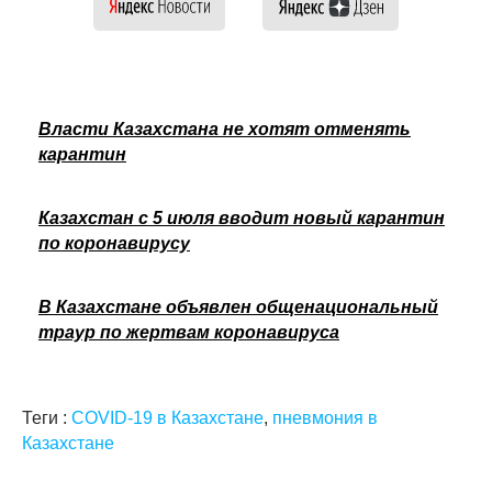
Власти Казахстана не хотят отменять
карантин
Казахстан с 5 июля вводит новый карантин
по коронавирусу
В Казахстане объявлен общенациональный
траур по жертвам коронавируса
Теги :
COVID-19 в Казахстане
,
пневмония в
Казахстане