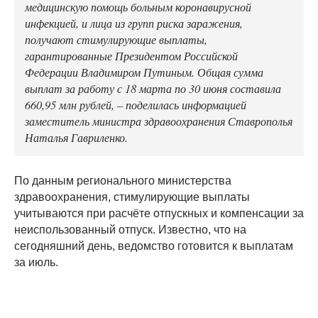
медицинскую помощь больным коронавирусной
инфекцией, и лица из групп риска заражения,
получают стимулирующие выплаты,
гарантированные Президентом Российской
Федерации Владимиром Путиным. Общая сумма
выплат за работу с 18 марта по 30 июня составила
660,95 млн рублей, – поделилась информацией
заместитель министра здравоохранения Ставрополья
Наталья Гавриленко.
По данным регионального министерства
здравоохранения, стимулирующие выплаты
учитываются при расчёте отпускных и компенсации за
неиспользованный отпуск. Известно, что на
сегодняшний день, ведомство готовится к выплатам
за июль.