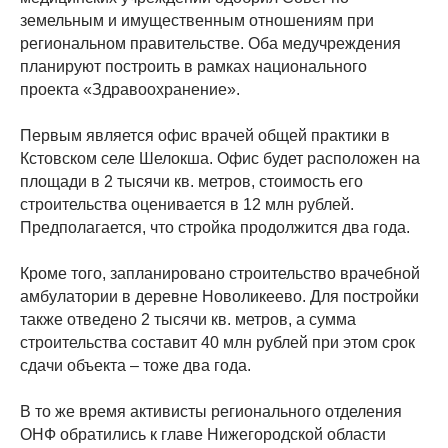
земельным и имущественным отношениям при
региональном правительстве. Оба медучреждения
планируют построить в рамках национального
проекта «Здравоохранение».
Первым является офис врачей общей практики в
Кстовском селе Шелокша. Офис будет расположен на
площади в 2 тысячи кв. метров, стоимость его
строительства оценивается в 12 млн рублей.
Предполагается, что стройка продолжится два года.
Кроме того, запланировано строительство врачебной
амбулатории в деревне Новоликеево. Для постройки
также отведено 2 тысячи кв. метров, а сумма
строительства составит 40 млн рублей при этом срок
сдачи объекта – тоже два года.
В то же время активисты регионального отделения
ОНФ обратились к главе Нижегородской области