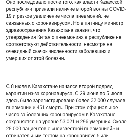
Оно последовало после того, как власти Казахской
республики признали наличие второй волны COVID-
19 и резкое увеличение числа пневмоний, не
связанных с коронавирусом. Но в пятницу министр
здравоохранения Казахстана заявил, что
утверждения Китая о пневмониях в республике не
соответствуют действительности, несмотря на
очевидный скачок численности заболевших и
умерших от этой болезни.
С 8 июля в Казахстане начался второй подряд
карантин из-за коронавируса. С 29 июня по 5 июля
здесь было зарегистрировано более 32 000 случаев
пневмонии и 451 смерть. При этом официальное
число заболевших коронавирусом в Казахстане
сохраняется на уровне 53 021 и 296 умерших. Около
28 000 пациентов с «неизвестной пневмонией» и
отрицательным тестом на коронавирус были