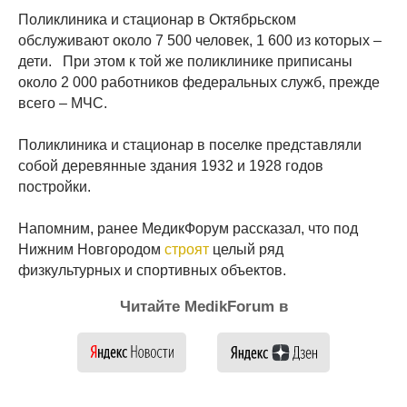
Поликлиника и стационар в Октябрьском
обслуживают около 7 500 человек, 1 600 из которых –
дети. При этом к той же поликлинике приписаны
около 2 000 работников федеральных служб, прежде
всего – МЧС.
Поликлиника и стационар в поселке представляли
собой деревянные здания 1932 и 1928 годов
постройки.
Напомним, ранее МедикФорум рассказал, что под
Нижним Новгородом
строят
целый ряд
физкультурных и спортивных объектов.
Читайте MedikForum в