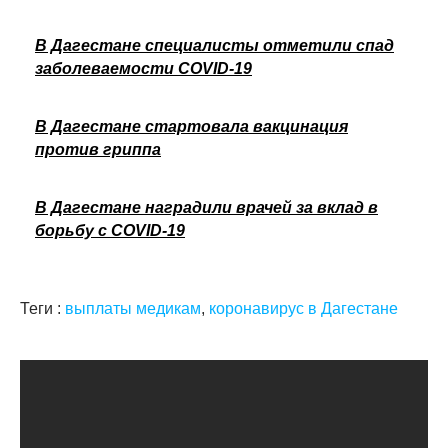
В Дагестане специалисты отметили спад
заболеваемости COVID-19
В Дагестане стартовала вакцинация
против гриппа
В Дагестане наградили врачей за вклад в
борьбу с COVID-19
Теги :
выплаты медикам
,
коронавирус в Дагестане