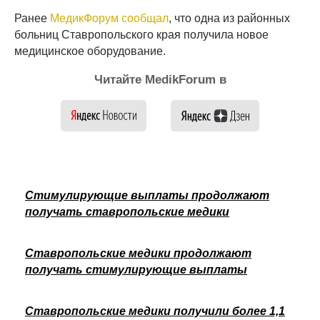
Ранее
МедикФорум сообщал
, что одна из районных
больниц Ставропольского края получила новое
медицинское оборудование.
Читайте MedikForum в
Стимулирующие выплаты продолжают
получать ставропольские медики
Ставропольские медики продолжают
получать стимулирующие выплаты
Ставропольские медики получили более 1,1