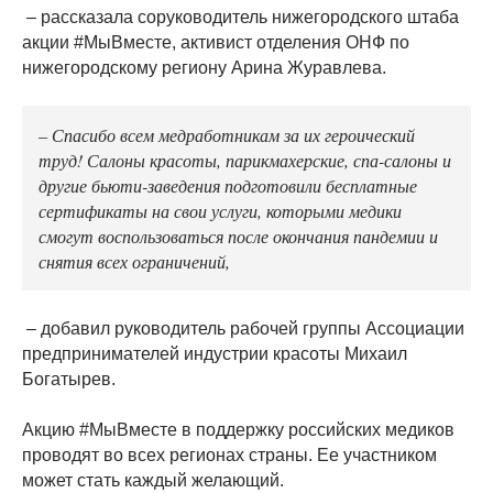
– рассказала соруководитель нижегородского штаба
акции #МыВместе, активист отделения ОНФ по
нижегородскому региону Арина Журавлева.
– Спасибо всем медработникам за их героический
труд! Салоны красоты, парикмахерские, спа-салоны и
другие бьюти-заведения подготовили бесплатные
сертификаты на свои услуги, которыми медики
смогут воспользоваться после окончания пандемии и
снятия всех ограничений,
– добавил руководитель рабочей группы Ассоциации
предпринимателей индустрии красоты Михаил
Богатырев.
Акцию #МыВместе в поддержку российских медиков
проводят во всех регионах страны. Ее участником
может стать каждый желающий.