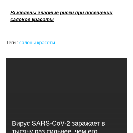
Выявлены главные риски при посещении
салонов красоты
Теги :
салоны красоты
Вирус SARS-CoV-2 заражает в
тысячу раз сильнее, чем его