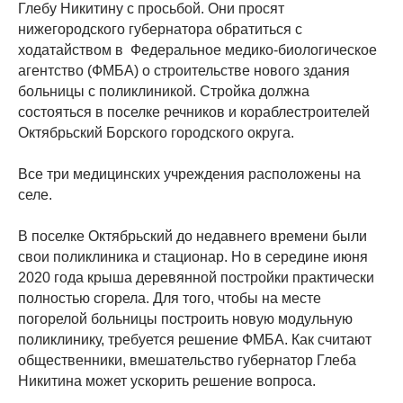
Глебу Никитину с просьбой. Они просят
нижегородского губернатора обратиться с
ходатайством в Федеральное медико-биологическое
агентство (ФМБА) о строительстве нового здания
больницы с поликлиникой. Стройка должна
состояться в поселке речников и кораблестроителей
Октябрьский Борского городского округа.
Все три медицинских учреждения расположены на
селе.
В поселке Октябрьский до недавнего времени были
свои поликлиника и стационар. Но в середине июня
2020 года крыша деревянной постройки практически
полностью сгорела. Для того, чтобы на месте
погорелой больницы построить новую модульную
поликлинику, требуется решение ФМБА. Как считают
общественники, вмешательство губернатор Глеба
Никитина может ускорить решение вопроса.