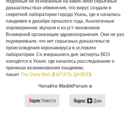
подобные не основанные на каких-либо серьезных
доказательствах обвинения, что вирус создали в
секретной лаборатории города Ухань, где и началась
пандемия в декабре прошлого года. Аналогичные
опровержение звучали и из уст чиновников
Всемирной организации здравоохранения. Они не раз
подчеркивали, что нет серьезных доказательств
происхождения коронавируса в условиях
лаборатории. Со вчерашнего дня эксперты ВОЗ
находятся в Ухане, где началось расследование о
причинах возникновения пандемии,
пишет
The Daily Mail
. (
ЧИТАТЬ ДАЛЕЕ
)
Читайте MedikForum в