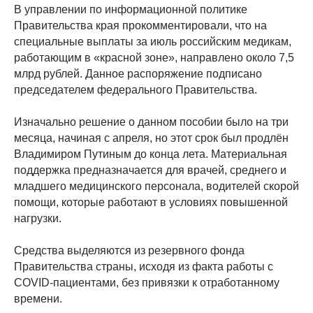
В управлении по информационной политике
Правительства края прокомментировали, что на
специальные выплаты за июль российским медикам,
работающим в «красной зоне», направлено около 7,5
млрд рублей. Данное распоряжение подписано
председателем федерального Правительства.
Изначально решение о данном пособии было на три
месяца, начиная с апреля, но этот срок был продлён
Владимиром Путиным до конца лета. Материальная
поддержка предназначается для врачей, среднего и
младшего медицинского персонала, водителей скорой
помощи, которые работают в условиях повышенной
нагрузки.
Средства выделяются из резервного фонда
Правительства страны, исходя из факта работы с
COVID-пациентами, без привязки к отработанному
времени.