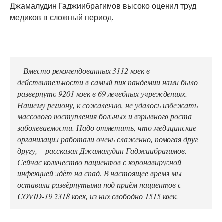
Джамалудин Гаджиибрагимов высоко оценил труд
медиков в сложный период.
– Вместо рекомендованных 3112 коек в
действительности в самый пик пандемии нами было
развернуто 9201 коек в 69 лечебных учреждениях.
Нашему региону, к сожалению, не удалось избежать
массового поступления больных и взрывного роста
заболеваемости. Надо отметить, что медицинские
организации работали очень слаженно, помогая друг
другу, – рассказал Джамалудин Гаджиибрагимов. –
Сейчас количество пациентов с коронавирусной
инфекцией идёт на спад. В настоящее время мы
оставили развёрнутыми под приём пациентов с
COVID-19 2318 коек, из них свободно 1515 коек.