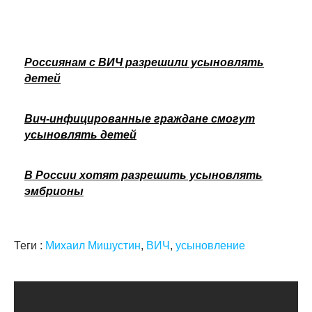
Россиянам с ВИЧ разрешили усыновлять
детей
Вич-инфицированные граждане смогут
усыновлять детей
В России хотят разрешить усыновлять
эмбрионы
Теги :
Михаил Мишустин
,
ВИЧ
,
усыновление