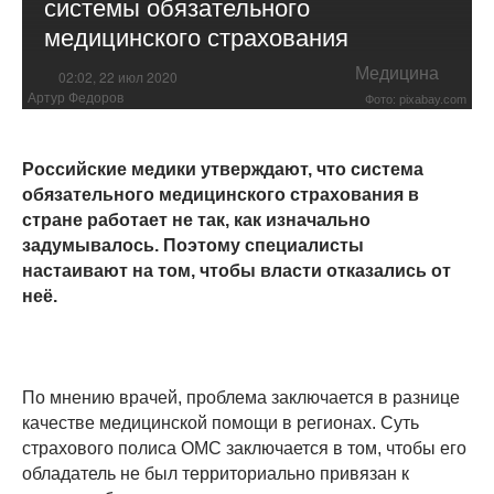
системы обязательного
медицинского страхования
Медицина
02:02, 22 июл 2020
Артур Федоров
Фото: pixabay.com
Российские медики утверждают, что система
обязательного медицинского страхования в
стране работает не так, как изначально
задумывалось. Поэтому специалисты
настаивают на том, чтобы власти отказались от
неё.
По мнению врачей, проблема заключается в разнице
качестве медицинской помощи в регионах. Суть
страхового полиса ОМС заключается в том, чтобы его
обладатель не был территориально привязан к