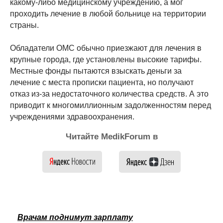
какому-либо медицинскому учреждению, а мог
проходить лечение в любой больнице на территории
страны.
Обладатели ОМС обычно приезжают для лечения в
крупные города, где установлены высокие тарифы.
Местные фонды пытаются взыскать деньги за
лечение с места прописки пациента, но получают
отказ из-за недостаточного количества средств. А это
приводит к многомиллионным задолженностям перед
учреждениями здравоохранения.
Читайте MedikForum в
Врачам поднимут зарплату