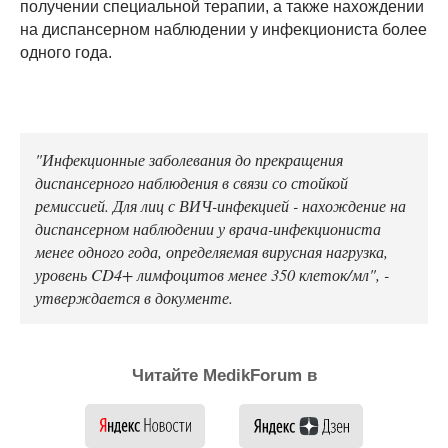
получении специальной терапии, а также нахождении
на диспансерном наблюдении у инфекциониста более
одного года.
"Инфекционные заболевания до прекращения
диспансерного наблюдения в связи со стойкой
ремиссией. Для лиц с ВИЧ-инфекцией - нахождение на
диспансерном наблюдении у врача-инфекциониста
менее одного года, определяемая вирусная нагрузка,
уровень CD4+ лимфоцитов менее 350 клеток/мл", -
утверждается в документе.
Читайте MedikForum в