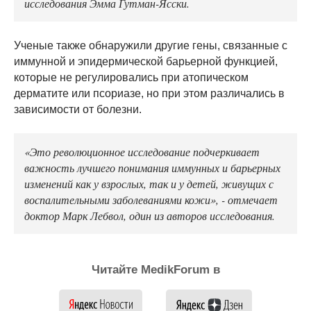
исследования Эмма Гутман-Ясски.
Ученые также обнаружили другие гены, связанные с
иммунной и эпидермической барьерной функцией,
которые не регулировались при атопическом
дерматите или псориазе, но при этом различались в
зависимости от болезни.
«Это революционное исследование подчеркивает
важность лучшего понимания иммунных и барьерных
изменений как у взрослых, так и у детей, живущих с
воспалительными заболеваниями кожи», - отмечает
доктор Марк Лебвол, один из авторов исследования.
Читайте MedikForum в