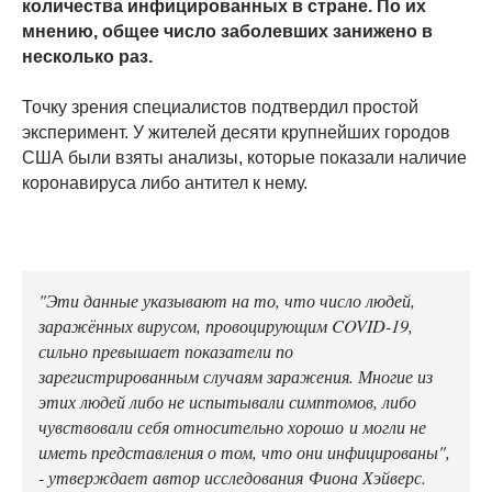
количества инфицированных в стране. По их
мнению, общее число заболевших занижено в
несколько раз.
Точку зрения специалистов подтвердил простой
эксперимент. У жителей десяти крупнейших городов
США были взяты анализы, которые показали наличие
коронавируса либо антител к нему.
"Эти данные указывают на то, что число людей,
заражённых вирусом, провоцирующим COVID-19,
сильно превышает показатели по
зарегистрированным случаям заражения. Многие из
этих людей либо не испытывали симптомов, либо
чувствовали себя относительно хорошо и могли не
иметь представления о том, что они инфицированы",
- утверждает автор исследования Фиона Хэйверс.