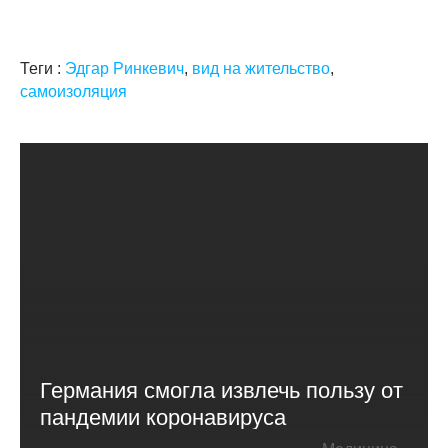
Теги :
Эдгар Ринкевич
,
вид на жительство
,
самоизоляция
Германия смогла извлечь пользу от
пандемии коронавируса