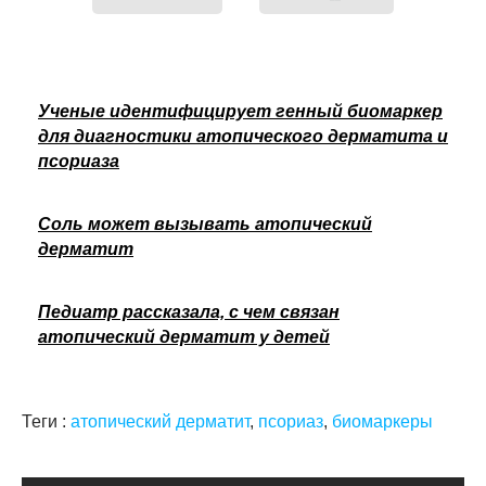
Ученые идентифицирует генный биомаркер
для диагностики атопического дерматита и
псориаза
Соль может вызывать атопический
дерматит
Педиатр рассказала, с чем связан
атопический дерматит у детей
Теги :
атопический дерматит
,
псориаз
,
биомаркеры