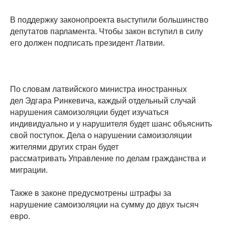
В поддержку законопроекта выступили большинство
депутатов парламента. Чтобы закон вступил в силу
его должен подписать президент Латвии.
По словам латвийского министра иностранных
дел Эдгара Ринкевича, каждый отдельный случай
нарушения самоизоляции будет изучаться
индивидуально и у нарушителя будет шанс объяснить
свой поступок. Дела о нарушении самоизоляции
жителями других стран будет
рассматривать Управление по делам гражданства и
миграции.
Также в законе предусмотрены штрафы за
нарушение самоизоляции на сумму до двух тысяч
евро.