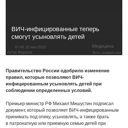
ВИЧ-инфицированные теперь
смогут усыновлять детей
Медицина
01:45, 22 июл 2020
Артур Федоров
Фото: unsplash.com
Правительство России одобрило изменение
правил, которые позволяют ВИЧ-
инфицированным усыновлять детей при
соблюдении определенных условий.
Премьер-министр РФ Михаил Мишустин подписал
документ, который позволяет ВИЧ-инфицированным
принимать под опеку, усыновлять, а также брать
в патронатную или приемную семью детей при