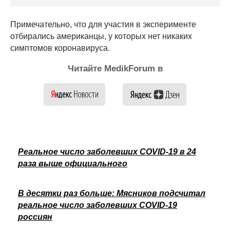
Примечательно, что для участия в эксперименте
отбирались американцы, у которых нет никаких
симптомов коронавируса.
Читайте MedikForum в
Реальное число заболевших COVID-19 в 24
раза выше официального
В десятки раз больше: Мясников подсчитал
реальное число заболевших COVID-19
россиян