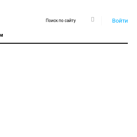
Войти
м
Регистрация