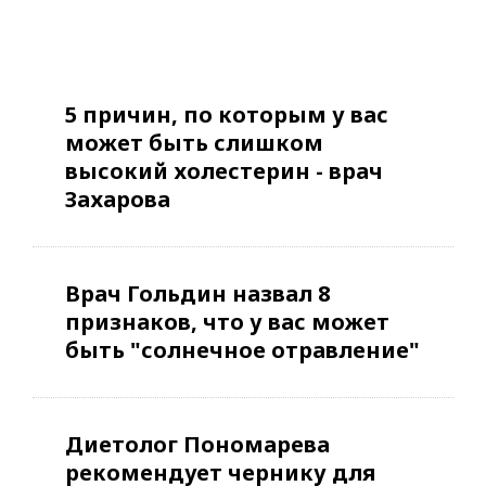
5 причин, по которым у вас
может быть слишком
высокий холестерин - врач
Захарова
Врач Гольдин назвал 8
признаков, что у вас может
быть "солнечное отравление"
Диетолог Пономарева
рекомендует чернику для