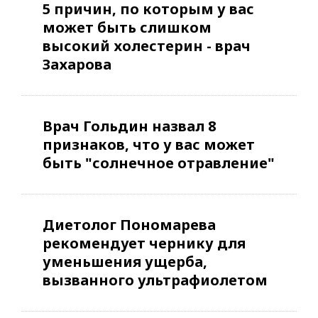
5 причин, по которым у вас
может быть слишком
высокий холестерин - врач
Захарова
Врач Гольдин назвал 8
признаков, что у вас может
быть "солнечное отравление"
Диетолог Пономарева
рекомендует чернику для
уменьшения ущерба,
вызванного ультрафиолетом