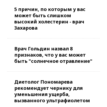
5 причин, по которым у вас
может быть слишком
высокий холестерин - врач
Захарова
Врач Гольдин назвал 8
признаков, что у вас может
быть "солнечное отравление"
Диетолог Пономарева
рекомендует чернику для
уменьшения ущерба,
вызванного ультрафиолетом