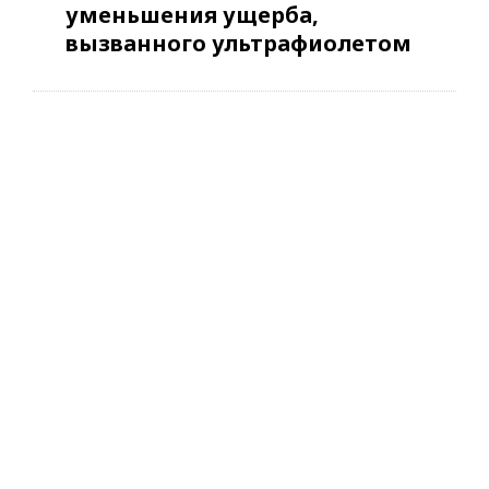
уменьшения ущерба,
вызванного ультрафиолетом