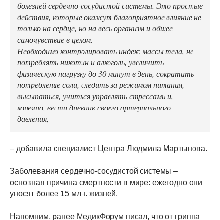
болезней сердечно-сосудистой системы. Это простые
действия, которые окажут благоприятное влияние не
только на сердце, но на весь организм и общее
самочувствие в целом.
Необходимо контролировать индекс массы тела, не
потреблять никотин и алкоголь, увеличить
физическую нагрузку до 30 минут в день, сократить
потребление соли, следить за режимом питания,
высыпаться, учиться управлять стрессами и,
конечно, вести дневник своего артериального
давления,
– добавила специалист Центра Людмила Мартынова.
Заболевания сердечно-сосудистой системы –
основная причина смертности в мире: ежегодно они
уносят более 15 млн. жизней.
Напомним, ранее МедикФорум писал, что от гриппа