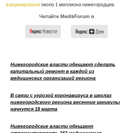
вакцинировали
около 1 миллиона нижегородцев.
Читайте MedikForum в
Нижегородские власти обещают сделать
капитальный ремонт в каждой из
медицинских организаций региона
В связи с угрозой коронавируса в школах
нижегородского региона весенние каникулы
начнутся 18 марта
Нижегородские власти обещают