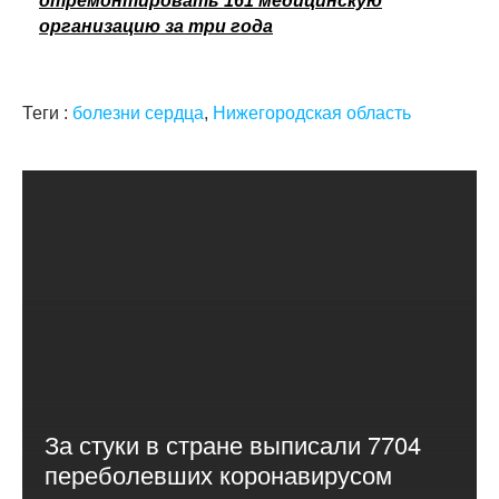
отремонтировать 161 медицинскую
организацию за три года
Теги :
болезни сердца
,
Нижегородская область
За стуки в стране выписали 7704
переболевших коронавирусом