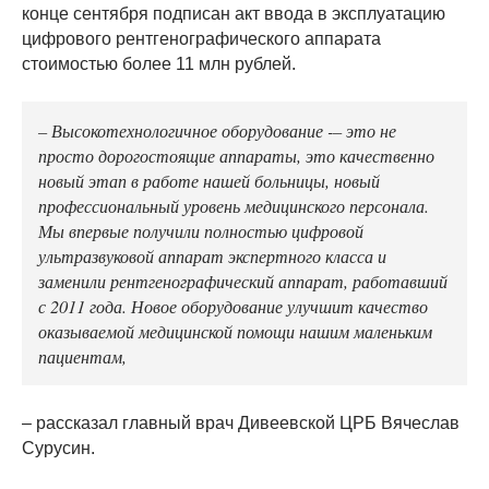
конце сентября подписан акт ввода в эксплуатацию
цифрового рентгенографического аппарата
стоимостью более 11 млн рублей.
– Высокотехнологичное оборудование -– это не
просто дорогостоящие аппараты, это качественно
новый этап в работе нашей больницы, новый
профессиональный уровень медицинского персонала.
Мы впервые получили полностью цифровой
ультразвуковой аппарат экспертного класса и
заменили рентгенографический аппарат, работавший
с 2011 года. Новое оборудование улучшит качество
оказываемой медицинской помощи нашим маленьким
пациентам,
– рассказал главный врач Дивеевской ЦРБ Вячеслав
Сурусин.