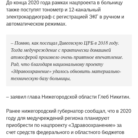
До конца 2020 года рамках нацпроекта в больницу
также поступят тонометр и 12-канальный
электрокардиограф с регистрацией ЭКГ в ручном и
автоматическом режимах.
– Помню, как посещал Дивеевскую ЦРБ в 2018 году.
Тогда медучреждение с практически домашней
атмосферой произвело очень приятное впечатление.
Рад, что благодаря национальному проекту
«Здравоохранение» удалось обновить материально-
техническую базу больницы,
– заявил глава Нижегородской области Глеб Никитин.
Ранее нижегородский губернатор сообщал, что в 2020
году для медучреждений региона планируют
приобрести по нацпроекту «Здравоохранение» за
счет средств федерального и областного бюджетов