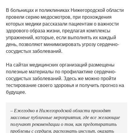
В больницах и поликлиниках Нижегородской области
провели серию медосмотров, при прохождения
которых медики рассказали пациентам о важности
здорового образа жизни, предлагая комплексы
упражнений, которые, если выполнять их каждый
день, позволяют минимизировать угрозу сердечно-
сосудистых заболеваний.
На сайтах медицинских организаций размещены
полезные материалы по профилактике сердечно-
сосудистых заболеваний. Здесь же можно пройти
тестирование своего здоровья и получить прогноз на
будущее.
– Ежегодно в Нижегородской области проходят
массовые публичные мероприятия, где все желающие
получают рекомендации о том, как предотвратить
проблемы с сердцем, распознать инсульт, оказать