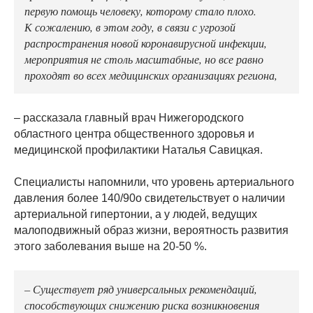
первую помощь человеку, которому стало плохо.
К сожалению, в этом году, в связи с угрозой
распространения новой коронавирусной инфекции,
мероприятия не столь масштабные, но все равно
проходят во всех медицинских организациях региона,
– рассказала главный врач Нижегородского
областного центра общественного здоровья и
медицинской профилактики Наталья Савицкая.
Специалисты напомнили, что уровень артериального
давления более 140/90о свидетельствует о наличии
артериальной гипертонии, а у людей, ведущих
малоподвижный образ жизни, вероятность развития
этого заболевания выше на 20-50 %.
– Существует ряд универсальных рекомендаций,
способствующих снижению риска возникновения