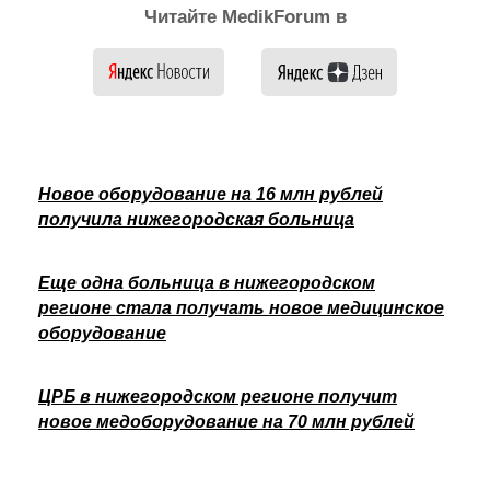
Читайте MedikForum в
Новое оборудование на 16 млн рублей
получила нижегородская больница
Еще одна больница в нижегородском
регионе стала получать новое медицинское
оборудование
ЦРБ в нижегородском регионе получит
новое медоборудование на 70 млн рублей