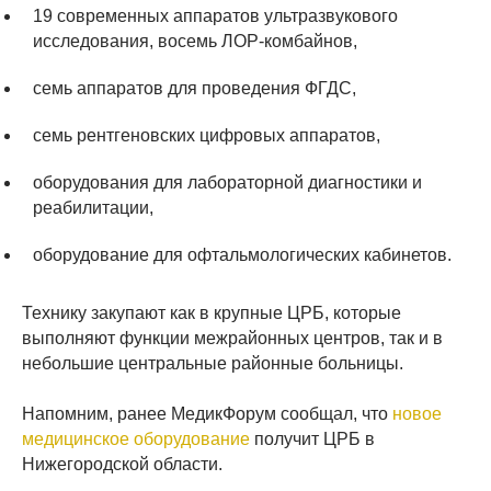
19 современных аппаратов ультразвукового
исследования, восемь ЛОР-комбайнов,
семь аппаратов для проведения ФГДС,
семь рентгеновских цифровых аппаратов,
оборудования для лабораторной диагностики и
реабилитации,
оборудование для офтальмологических кабинетов.
Технику закупают как в крупные ЦРБ, которые
выполняют функции межрайонных центров, так и в
небольшие центральные районные больницы.
Напомним, ранее МедикФорум сообщал, что
новое
медицинское оборудование
получит ЦРБ в
Нижегородской области.