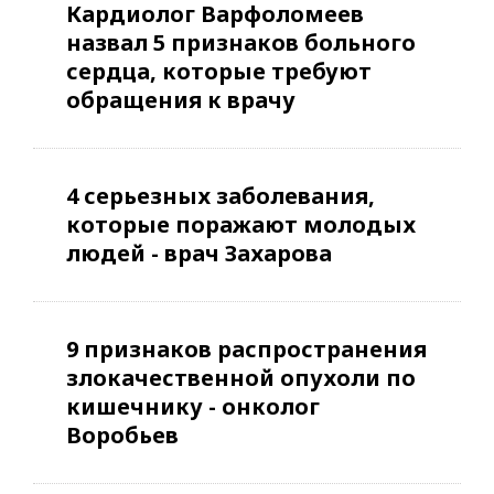
Кардиолог Варфоломеев
назвал 5 признаков больного
сердца, которые требуют
обращения к врачу
4 серьезных заболевания,
которые поражают молодых
людей - врач Захарова
9 признаков распространения
злокачественной опухоли по
кишечнику - онколог
Воробьев