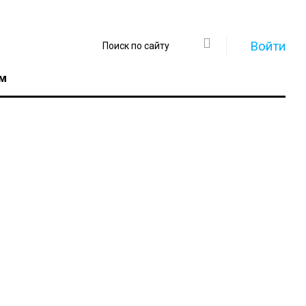
Войти
м
Регистрация