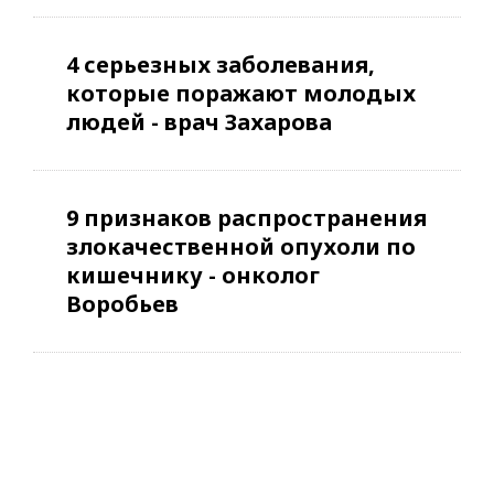
4 серьезных заболевания,
которые поражают молодых
людей - врач Захарова
9 признаков распространения
злокачественной опухоли по
кишечнику - онколог
Воробьев