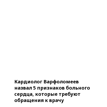
Кардиолог Варфоломеев
назвал 5 признаков больного
сердца, которые требуют
обращения к врачу