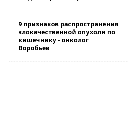
9 признаков распространения
злокачественной опухоли по
кишечнику - онколог
Воробьев