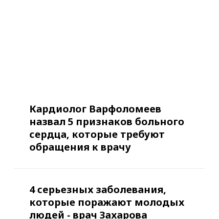
Кардиолог Варфоломеев
назвал 5 признаков больного
сердца, которые требуют
обращения к врачу
4 серьезных заболевания,
которые поражают молодых
людей - врач Захарова