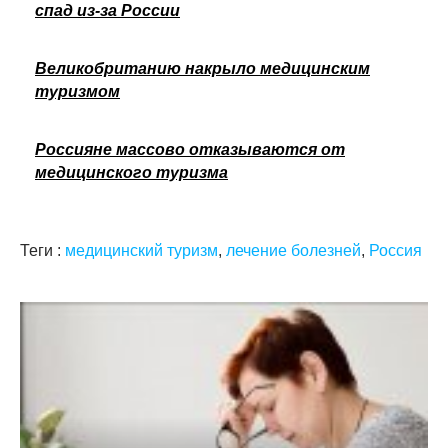
спад из-за России
Великобританию накрыло медицинским
туризмом
Россияне массово отказываются от
медицинского туризма
Теги :
медицинский туризм
,
лечение болезней
,
Россия