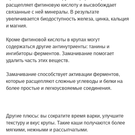
расщепляет фитиновую кислоту и высвобождает
связанные с ней минералы. В результате
увеличивается биодоступность железа, цинка, кальция
и магния.
Кроме фитиновой кислоты в крупах могут
содержаться другие антинутриенты: танины и
ингибиторы ферментов. Замачивание помогает
удалить часть этих веществ.
Замачивание способствует активации ферментов,
которые расщепляют сложные углеводы и белки на
более простые и легкоусвояемые соединения.
Другие плюсы: вы сократите время варки, улучшите
текстуру и вкус крупы. Такие каши получаются более
мягкими, нежными и рассыпчатыми.