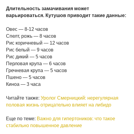
Длительность замачивания может
варьироваться. Кутушов приводит такие данные:
Овес — 8-12 часов
Спелт, рожь — 8 часов
Рис коричневый — 12 часов
Рис белый — 9 часов
Рис дикий — 5 часов
Перловая крупа — 6 часов
Гречневая крупа — 5 часов
Пшено — 5 часов
Киноа — 3 часа
Читайте также:
Уролог Смерницкий: нерегулярная
половая жизнь отрицательно влияет на либидо
Еще по теме:
Важно для гипертоников: что такое
стабильно повышенное давление