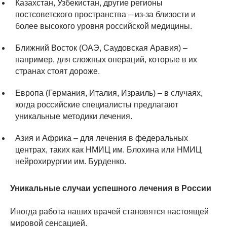
Казахстан, Узбекистан, другие регионы
постсоветского пространства – из-за близости и
более высокого уровня российской медицины.
Ближний Восток (ОАЭ, Саудовская Аравия) –
например, для сложных операций, которые в их
странах стоят дороже.
Европа (Германия, Италия, Израиль) – в случаях,
когда российские специалисты предлагают
уникальные методики лечения.
Азия и Африка – для лечения в федеральных
центрах, таких как НМИЦ им. Блохина или НМИЦ
нейрохирургии им. Бурденко.
Уникальные случаи успешного лечения в России
Иногда работа наших врачей становятся настоящей
мировой сенсацией.