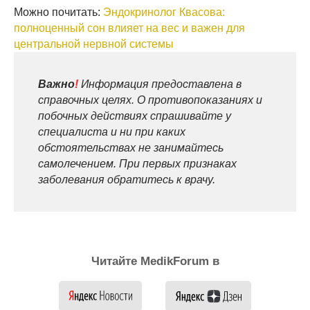
Можно почитать:
Эндокринолог Квасова:
полноценный сон влияет на вес и важен для
центральной нервной системы
Важно
!
Информация предоставлена в
справочных целях. О противопоказаниях и
побочных действиях спрашивайте у
специалиста и ни при каких
обстоятельствах не занимайтесь
самолечением. При первых признаках
заболевания обратитесь к врачу.
Читайте MedikForum в