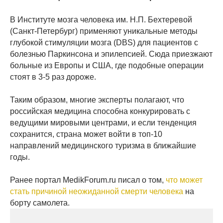
В Институте мозга человека им. Н.П. Бехтеревой
(Санкт-Петербург) применяют уникальные методы
глубокой стимуляции мозга (DBS) для пациентов с
болезнью Паркинсона и эпилепсией. Сюда приезжают
больные из Европы и США, где подобные операции
стоят в 3-5 раз дороже.
Таким образом, многие эксперты полагают, что
российская медицина способна конкурировать с
ведущими мировыми центрами, и если тенденция
сохранится, страна может войти в топ-10
направлений медицинского туризма в ближайшие
годы.
Ранее портал MedikForum.ru писал о том,
что может
стать причиной неожиданной смерти человека
на
борту самолета.