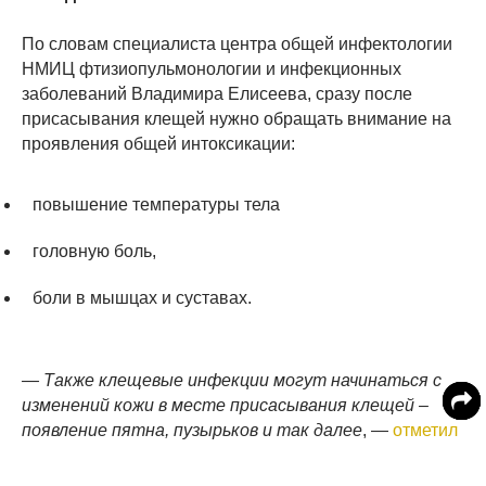
По словам специалиста центра общей инфектологии
НМИЦ фтизиопульмонологии и инфекционных
заболеваний Владимира Елисеева, сразу после
присасывания клещей нужно обращать внимание на
проявления общей интоксикации:
повышение температуры тела
головную боль,
боли в мышцах и суставах.
— Также клещевые инфекции могут начинаться с
изменений кожи в месте присасывания клещей –
появление пятна, пузырьков и так далее
, —
отметил
специалист.