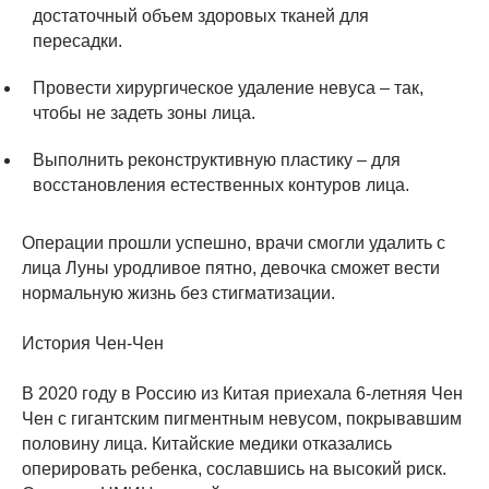
достаточный объем здоровых тканей для
пересадки.
Провести хирургическое удаление невуса – так,
чтобы не задеть зоны лица.
Выполнить реконструктивную пластику – для
восстановления естественных контуров лица.
Операции прошли успешно, врачи смогли удалить с
лица Луны уродливое пятно, девочка сможет вести
нормальную жизнь без стигматизации.
История Чен-Чен
В 2020 году в Россию из Китая приехала 6-летняя Чен
Чен с гигантским пигментным невусом, покрывавшим
половину лица. Китайские медики отказались
оперировать ребенка, сославшись на высокий риск.