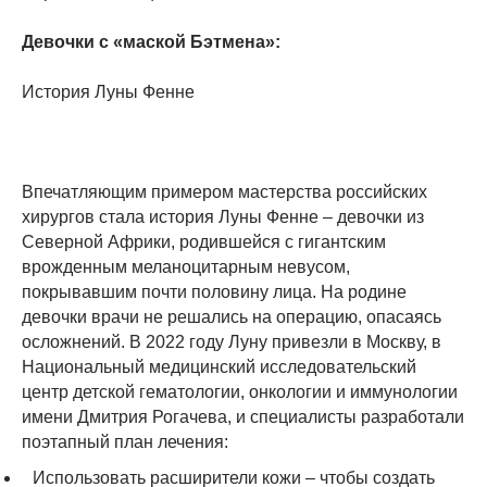
Девочки с «маской Бэтмена»:
История Луны Фенне
Впечатляющим примером мастерства российских
хирургов стала история Луны Фенне – девочки из
Северной Африки, родившейся с гигантским
врожденным меланоцитарным невусом,
покрывавшим почти половину лица. На родине
девочки врачи не решались на операцию, опасаясь
осложнений. В 2022 году Луну привезли в Москву, в
Национальный медицинский исследовательский
центр детской гематологии, онкологии и иммунологии
имени Дмитрия Рогачева, и специалисты разработали
поэтапный план лечения:
Использовать расширители кожи – чтобы создать