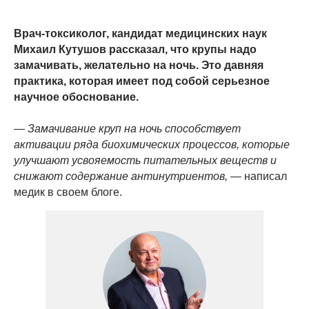
Врач-токсиколог, кандидат медицинских наук
Михаил Кутушов рассказал, что крупы надо
замачивать, желательно на ночь. Это давняя
практика, которая имеет под собой серьезное
научное обоснование.
— Замачивание круп на ночь способствует
активации ряда биохимических процессов, которые
улучшают усвояемость питательных веществ и
снижают содержание антинутриентов,
— написал
медик в своем блоге.