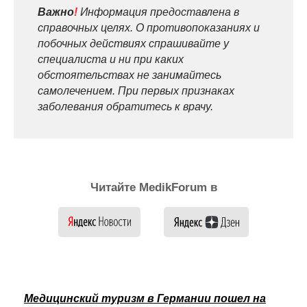
Важно
!
Информация предоставлена в
справочных целях. О противопоказаниях и
побочных действиях спрашивайте у
специалиста и ни при каких
обстоятельствах не занимайтесь
самолечением. При первых признаках
заболевания обратитесь к врачу.
Читайте MedikForum в
Медицинский туризм в Германии пошел на