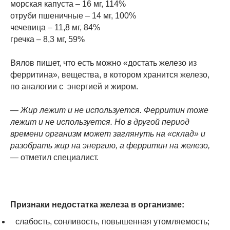
морская капуста – 16 мг, 114%
отруби пшеничные – 14 мг, 100%
чечевица – 11,8 мг, 84%
гречка – 8,3 мг, 59%
Вялов пишет, что есть можно «достать железо из
ферритина», вещества, в котором хранится железо,
по аналогии с энергией и жиром.
— Жир лежит и не используется. Ферритин тоже
лежит и не используется. Но в другой период
времени организм может заглянуть на «склад» и
разобрать жир на энергию, а ферритин на железо,
— отметил специалист.
Признаки недостатка железа в организме:
слабость, сонливость, повышенная утомляемость;