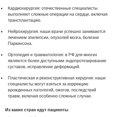
Кардиохирургия: отечественные специалисты
выполняют сложные операции на сердце, включая
трансплантацию.
Нейрохирургия: наши врачи успешно занимаются
лечением эпилепсии, опухолей мозга, болезни
Паркинсона.
Ортопедия и травматология: в РФ для многих
являются более доступными эндопротезирование
суставов, исправление деформаций.
Пластическая и реконструктивная хирургия: наши
специалисты могут взяться за коррекцию
врожденных патологий, ожогов, последствий
травм, включая особенно сложные случаи.
Из каких стран едут пациенты