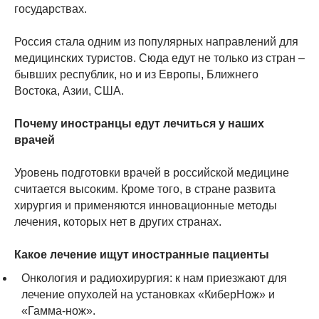
государствах.
Россия стала одним из популярных направлений для
медицинских туристов. Сюда едут не только из стран –
бывших республик, но и из Европы, Ближнего
Востока, Азии, США.
Почему иностранцы едут лечиться у наших
врачей
Уровень подготовки врачей в российской медицине
считается высоким. Кроме того, в стране развита
хирургия и применяются инновационные методы
лечения, которых нет в других странах.
Какое лечение ищут иностранные пациенты
Онкология и радиохирургия: к нам приезжают для
лечение опухолей на установках «КиберНож» и
«Гамма-нож».