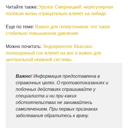
Читайте также:
Уролог Смерницкий: нерегулярная
половая жизнь отрицательно влияет на либидо
Еще по теме:
Важно для гипертоников: что такое
стабильно повышенное давление
Можно почитать:
Эндокринолог Квасова:
полноценный сон влияет на вес и важен для
центральной нервной системы
Важно
!
Информация предоставлена в
справочных целях. О противопоказаниях и
побочных действиях спрашивайте у
специалиста и ни при каких
обстоятельствах не занимайтесь
самолечением. При первых признаках
заболевания обратитесь к врачу.