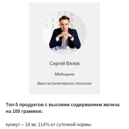
Сергей Вялов
Медицина
Врач-гастроэнтеролог, гепатолог
Топ-5 продуктов с высоким содержанием железа
на 100 граммов:
кунжут – 16 мг, 114% от суточной нормы