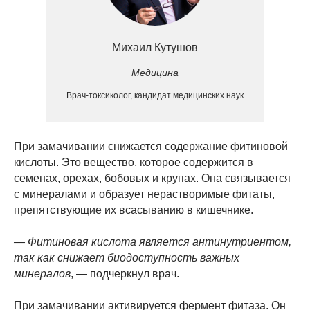
Михаил Кутушов
Медицина
Врач-токсиколог, кандидат медицинских наук
При замачивании снижается содержание фитиновой
кислоты. Это вещество, которое содержится в
семенах, орехах, бобовых и крупах. Она связывается
с минералами и образует нерастворимые фитаты,
препятствующие их всасыванию в кишечнике.
— Фитиновая кислота является антинутриентом,
так как снижает биодоступность важных
минералов
, — подчеркнул врач.
При замачивании активируется фермент фитаза. Он