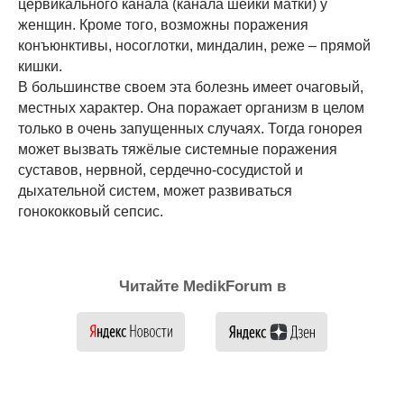
цервикального канала (канала шейки матки) у
женщин. Кроме того, возможны поражения
конъюнктивы, носоглотки, миндалин, реже – прямой
кишки.
В большинстве своем эта болезнь имеет очаговый,
местных характер. Она поражает организм в целом
только в очень запущенных случаях. Тогда гонорея
может вызвать тяжёлые системные поражения
суставов, нервной, сердечно-сосудистой и
дыхательной систем, может развиваться
гонококковый сепсис.
Читайте MedikForum в