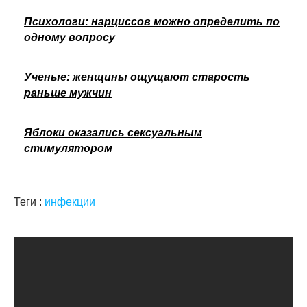
Психологи: нарциссов можно определить по
одному вопросу
Ученые: женщины ощущают старость
раньше мужчин
Яблоки оказались сексуальным
стимулятором
Теги :
инфекции