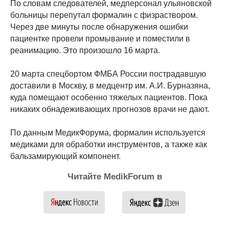
По словам следователей, медперсонал ульяновской
больницы перепутал формалин с физраствором.
Через две минуты после обнаружения ошибки
пациентке провели промывание и поместили в
реанимацию. Это произошло 16 марта.
20 марта спецбортом ФМБА России пострадавшую
доставили в Москву, в медцентр им. А.И. Бурназяна,
куда помещают особенно тяжелых пациентов. Пока
никаких обнадеживающих прогнозов врачи не дают.
По данным МедикФорума, формалин используется
медиками для обработки инструментов, а также как
бальзамирующий компонент.
Читайте MedikForum в