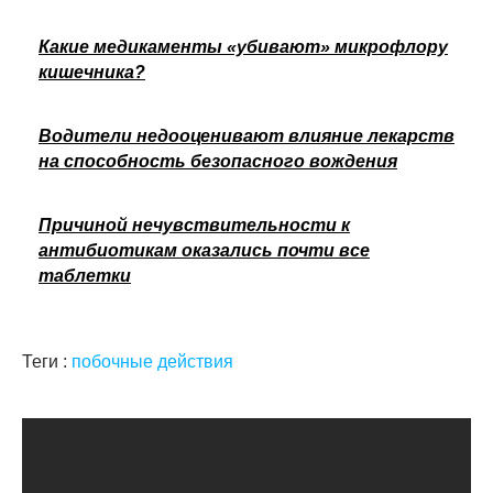
Какие медикаменты «убивают» микрофлору
кишечника?
Водители недооценивают влияние лекарств
на способность безопасного вождения
Причиной нечувствительности к
антибиотикам оказались почти все
таблетки
Теги :
побочные действия