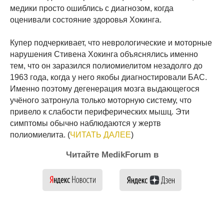
медики просто ошиблись с диагнозом, когда
оценивали состояние здоровья Хокинга.
Купер подчеркивает, что неврологические и моторные
нарушения Стивена Хокинга объяснялись именно
тем, что он заразился полиомиелитом незадолго до
1963 года, когда у него якобы диагностировали БАС.
Именно поэтому дегенерация мозга выдающегося
учёного затронула только моторную систему, что
привело к слабости периферических мышц. Эти
симптомы обычно наблюдаются у жертв
полиомиелита. (
ЧИТАТЬ ДАЛЕЕ
)
Читайте MedikForum в