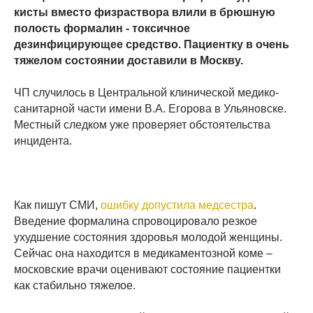
кисты вместо физраствора влили в брюшную
полость формалин - токсичное
дезинфицирующее средство. Пациентку в очень
тяжелом состоянии доставили в Москву.
ЧП случилось в Центральной клинической медико-
санитарной части имени В.А. Егорова в Ульяновске.
Местный следком уже проверяет обстоятельства
инцидента.
Как пишут СМИ,
ошибку допустила медсестра
.
Введение формалина спровоцировало резкое
ухудшение состояния здоровья молодой женщины.
Сейчас она находится в медикаментозной коме –
московские врачи оценивают состояние пациентки
как стабильно тяжелое.