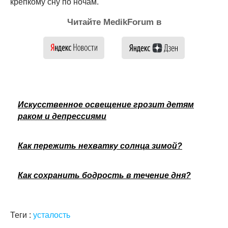
крепкому сну по ночам.
Читайте MedikForum в
Искусственное освещение грозит детям
раком и депрессиями
Как пережить нехватку солнца зимой?
Как сохранить бодрость в течение дня?
Теги :
усталость