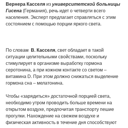
Вернера Касселя
из
университетской больницы
Гисена
(Германия), речь идет о четверти всего
населения. Эксперт предлагает справляться с этим
состоянием с помощью порции яркого света.
По словам
В. Касселя
, свет обладает в такой
ситуации целительными свойствами, поскольку
стимулирует в организме выработку гормона
серотонина, а при кожном контакте со светом –
витамина D. При этом должно снижаться выделение
гормона сна – мелатонина.
Чтобы «зарядиться» достаточной порцией света,
необходимо утром проводить больше времени на
открытом воздухе, предпочитая транспорту пешие
прогулки. Нахождение на свежем воздухе и
физическая активность в течение дня способствуют