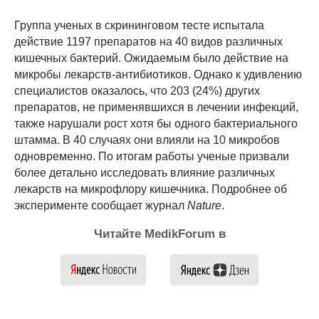
Группа ученых в скрининговом тесте испытала
действие 1197 препаратов на 40 видов различных
кишечных бактерий. Ожидаемым было действие на
микробы лекарств-антибиотиков. Однако к удивлению
специалистов оказалось, что 203 (24%) других
препаратов, не применявшихся в лечении инфекций,
также нарушали рост хотя бы одного бактериального
штамма. В 40 случаях они влияли на 10 микробов
одновременно. По итогам работы ученые призвали
более детально исследовать влияние различных
лекарств на микрофлору кишечника. Подробнее об
эксперименте сообщает журнал
Nature
.
Читайте MedikForum в