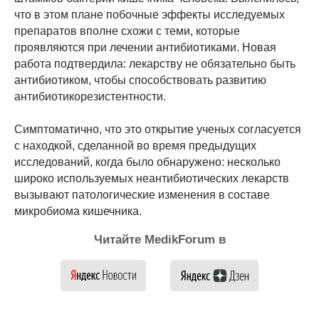
что в этом плане побочные эффекты исследуемых
препаратов вполне схожи с теми, которые
проявляются при лечении антибиотиками. Новая
работа подтвердила: лекарству не обязательно быть
антибиотиком, чтобы способствовать развитию
антибиотикорезистентности.
Симптоматично, что это открытие ученых согласуется
с находкой, сделанной во время предыдущих
исследований, когда было обнаружено: несколько
широко используемых неантибиотических лекарств
вызывают патологические изменения в составе
микробиома кишечника.
Читайте MedikForum в