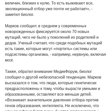
величин, близких к нулю. То есть выживают все,
эволюционный отбор уже почти не работает», -
заметил биолог.
Марков сообщил: в среднем у современных
новорожденных фиксируется около 70 новых
мутаций, чего не было у поколений их родителей и
дедов. Ученый считает, что среди подобных мутаций
есть такие, которые могут «портить» системы или
подсистемы организма, - например, нервную, включая
мозг.
Также, обратил внимание МедикФорум, биолог
сообщил о другой небезопасной тенденции. Марков
высказался о том, что люди, которые генетически
предрасположены к тому, чтобы вырасти умными и
образованными, оставляют все меньше детей.
«Возникает значительное давление отбора против
генов образования, интеллекта. Не исключено, что