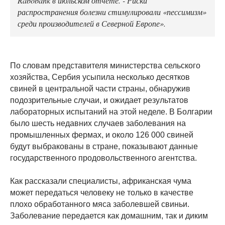
распространения болезни стимулировали «пессимизм»
среди производителей в Северной Европе».
По словам представителя министерства сельского
хозяйства, Сербия усыпила несколько десятков
свиней в центральной части страны, обнаружив
подозрительные случаи, и ожидает результатов
лабораторных испытаний на этой неделе. В Болгарии
было шесть недавних случаев заболевания на
промышленных фермах, и около 126 000 свиней
будут выбракованы в стране, показывают данные
государственного продовольственного агентства.
Как рассказали специалисты, африканская чума
может передаться человеку не только в качестве
плохо обработанного мяса заболевшей свиньи.
Заболевание передается как домашним, так и диким