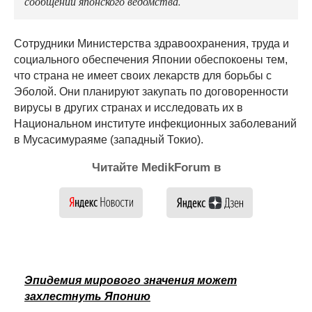
сообщении японского ведомства.
Сотрудники Министерства здравоохранения, труда и
социального обеспечения Японии обеспокоены тем,
что страна не имеет своих лекарств для борьбы с
Эболой. Они планируют закупать по договоренности
вирусы в других странах и исследовать их в
Национальном институте инфекционных заболеваний
в Мусасимураяме (западный Токио).
Читайте MedikForum в
Эпидемия мирового значения может
захлестнуть Японию