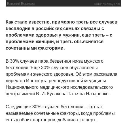
Евгений Борисов
Фото: pixabay.com
Как стало известно, примерно треть все случаев
бесплодия в российских семьях связаны с
проблемами здоровья у мужчин, еще треть – с
проблемами женщин, и треть объясняется
сочетанными факторами.
В 30% случаев пара бездетная из-за мужского
бесплодия. Еще 30% случаев обусловлены
проблемами женского здоровья. Об этом рассказала
директор Института репродуктивной медицины
Национального медицинского исследовательского
центра имени В. И. Кулакова Татьяна Назаренко.
Следующие 30% случаев бесплодия – это так
называемые сочетанные факторы, когда проблемы
есть у обоих партнеров, добавила эксперт.