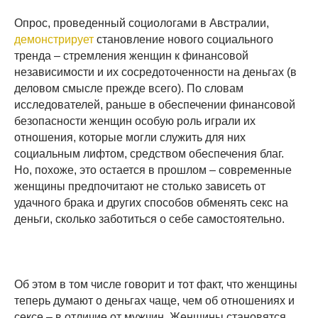
Опрос, проведенный социологами в Австралии,
демонстрирует
становление нового социального
тренда – стремления женщин к финансовой
независимости и их сосредоточенности на деньгах (в
деловом смысле прежде всего). По словам
исследователей, раньше в обеспечении финансовой
безопасности женщин особую роль играли их
отношения, которые могли служить для них
социальным лифтом, средством обеспечения благ.
Но, похоже, это остается в прошлом – современные
женщины предпочитают не столько зависеть от
удачного брака и других способов обменять секс на
деньги, сколько заботиться о себе самостоятельно.
Об этом в том числе говорит и тот факт, что женщины
теперь думают о деньгах чаще, чем об отношениях и
сексе – в отличие от мужчин. Женщины становятся