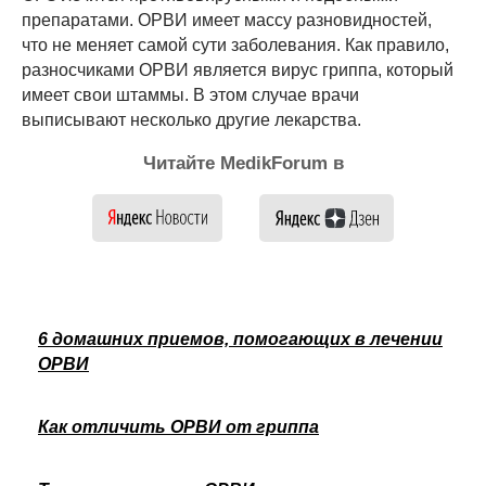
препаратами. ОРВИ имеет массу разновидностей,
что не меняет самой сути заболевания. Как правило,
разносчиками ОРВИ является вирус гриппа, который
имеет свои штаммы. В этом случае врачи
выписывают несколько другие лекарства.
Читайте MedikForum в
6 домашних приемов, помогающих в лечении
ОРВИ
Как отличить ОРВИ от гриппа