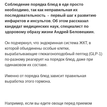
Соблюдение порядка блюд в еде просто
необходимо, так как неправильная их
последовательность - первый шаг к развитию
инфарктов и инсультов. Об этом рассказал
кандидат медицинских наук, специалист по
здоровому образу жизни Андрей Беловешкин.
Он подчеркнул, что эндокринная система ЖКТ, в
которой объединены особые клетки,
вырабатывающие глюкагоноподобный пептид (GLP-1)
по-разному реагирует на порядок блюд, даже при
одинаковом их составе.
Именно от порядка блюд зависит правильная
выработка этого гормона.
Например, если вы едите овощи перед приемом