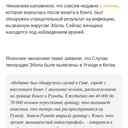
Чиновники напомнили, что совсем недавно
у японки
,
которая вернулась после визита в Конго, был
обнаружен отрицательный результат на инфекцию,
вызванную вирусом Эбола. Сейчас женщина
находится под наблюдением врачей.
Японские чиновники также заявили, что Случаи
лихорадки Эбола были выявлены в Уганде и Китае.
«Недавно был обнаружен случай в Гоме, городе с
населением более 1 миллиона человек, расположенном
на границе Конго и Руанды. Ежедневно от 40 000 до
70 000 человек пересекают границу, что вызывает
опасения, что теперь она распространится на
Руанду. Затем Руанда закрыла границу с Конго, что
грозит экономической катастрофой», - говорится в