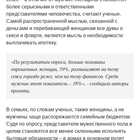
более серьезными и ответственными
представителями человечества, считают ученые.
Самой распространенной мыслью, связанной с
деньгами и перебивающей женщинам все думы о
сексе и флирте, является мысль о необходимости
выплачивать ипотеку.
«По результатам опроса, больше половины
опрошенных женщин, 59%, размышляют на тему
секса гораздо реже, чем на тему финансов. Среди
мужчин этот показатель – 38%», - сообщили авторы
проекта.
В семьях, по словам ученых, также женщины, а не
мужчины чаще распоряжаются семейным бюджетом.
Судя по опросу, представители мужественного пола в
целом становятся все менее склонными исполнять
бытовые обязанности – в домах в основном рулят