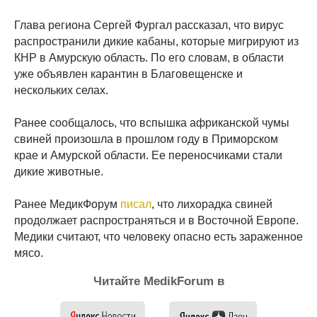
Глава региона Сергей Фургал рассказал, что вирус
распространили дикие кабаны, которые мигрируют из
КНР в Амурскую область. По его словам, в области
уже объявлен карантин в Благовещенске и
нескольких селах.
Ранее сообщалось, что вспышка африканской чумы
свиней произошла в прошлом году в Приморском
крае и Амурской области. Ее переносчиками стали
дикие животные.
Ранее МедикФорум
писал
, что лихорадка свиней
продолжает распространяться и в Восточной Европе.
Медики считают, что человеку опасно есть зараженное
мясо.
Читайте MedikForum в