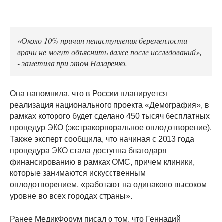
«Около 10% причин ненаступления беременности
врачи не могут объяснить даже после исследований»,
- заметила при этом Назаренко.
Она напомнила, что в России планируется
реализация национального проекта «Демография», в
рамках которого будет сделано 450 тысяч бесплатных
процедур ЭКО (экстракорпоральное оплодотворение).
Также эксперт сообщила, что начиная с 2013 года
процедура ЭКО стала доступна благодаря
финансированию в рамках ОМС, причем клиники,
которые занимаются искусственным
оплодотворением, «работают на одинаково высоком
уровне во всех городах страны».
Ранее МедикФорум писал о том, что Геннадий