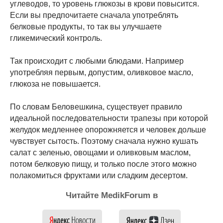
углеводов, то уровень глюкозы в крови повысится.
Если вы предпочитаете сначала употреблять
белковые продукты, то так вы улучшаете
гликемический контроль.
Так происходит с любыми блюдами. Например
употребляя первым, допустим, оливковое масло,
глюкоза не повышается.
По словам Беловешкина, существует правило
идеальной последовательности трапезы при которой
желудок медленнее опорожняется и человек дольше
чувствует сытость. Поэтому сначала нужно кушать
салат с зеленью, овощами и оливковым маслом,
потом белковую пищу, и только после этого можно
полакомиться фруктами или сладким десертом.
Читайте MedikForum в