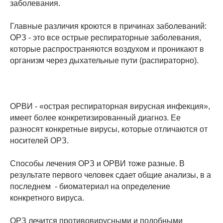
заболевания.
Главные различия кроются в причинах заболеваний:
ОРЗ - это все острые респираторные заболевания,
которые распространяются воздухом и проникают в
организм через дыхательные пути (распираторно).
ОРВИ - «острая респираторная вирусная инфекция»,
имеет более конкретизированный диагноз. Ее
разносят конкретные вирусы, которые отличаются от
носителей ОРЗ.
Способы лечения ОРЗ и ОРВИ тоже разные. В
результате первого человек сдает общие анализы, в а
последнем - биоматериал на определение
конкретного вируса.
ОРЗ лечится противовирусными и подобными