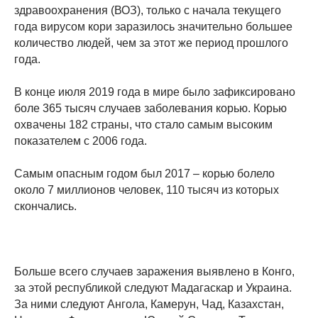
здравоохранения (ВОЗ), только с начала текущего
года вирусом кори заразилось значительно большее
количество людей, чем за этот же период прошлого
года.
В конце июля 2019 года в мире было зафиксировано
боле 365 тысяч случаев заболевания корью. Корью
охвачены 182 страны, что стало самым высоким
показателем с 2006 года.
Самым опасным годом был 2017 – корью болело
около 7 миллионов человек, 110 тысяч из которых
скончались.
Больше всего случаев заражения выявлено в Конго,
за этой республикой следуют Мадагаскар и Украина.
За ними следуют Ангола, Камерун, Чад, Казахстан,