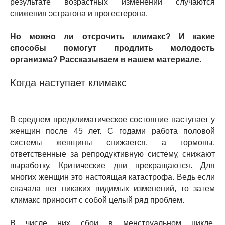
результате возрастных изменений случаются
снижения эстрагона и прогестерона.
Но можно ли отсрочить климакс? И какие
способы помогут продлить молодость
организма? Рассказываем в нашем материале.
Когда наступает климакс
В среднем предклиматическое состояние наступает у
женщин после 45 лет. С годами работа половой
системы женщины снижается, а гормоны,
ответственные за репродуктивную систему, снижают
выработку. Критические дни прекращаются. Для
многих женщин это настоящая катастрофа. Ведь если
сначала нет никаких видимых изменений, то затем
климакс приносит с собой целый ряд проблем.
В числе них сбои в менструальном цикле,