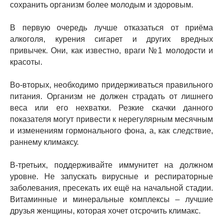
сохранить организм более молодым и здоровым.
В первую очередь лучше отказаться от приёма
алкоголя, курения сигарет и других вредных
привычек. Они, как известно, враги №1 молодости и
красоты.
Во-вторых, необходимо придерживаться правильного
питания. Организм не должен страдать от лишнего
веса или его нехватки. Резкие скачки данного
показателя могут привести к нерегулярным месячным
и изменениям гормонального фона, а, как следствие,
раннему климаксу.
В-третьих, поддерживайте иммунитет на должном
уровне. Не запускать вирусные и респираторные
заболевания, пресекать их ещё на начальной стадии.
Витаминные и минеральные комплексы – лучшие
друзья женщины, которая хочет отсрочить климакс.