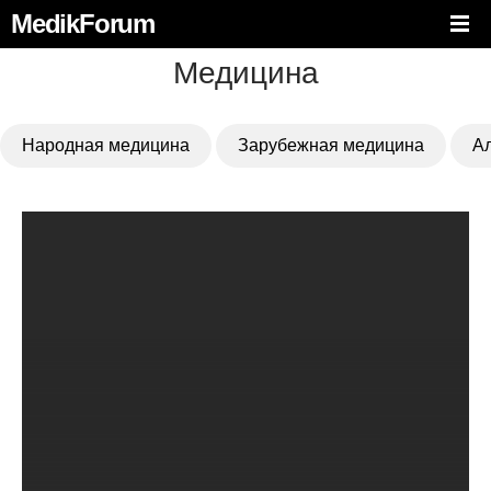
MedikForum
Медицина
Народная медицина
Зарубежная медицина
А