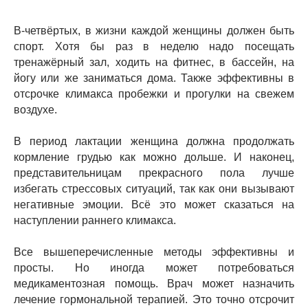
В-четвёртых, в жизни каждой женщины должен быть
спорт. Хотя бы раз в неделю надо посещать
тренажёрный зал, ходить на фитнес, в бассейн, на
йогу или же заниматься дома. Также эффективны в
отсрочке климакса пробежки и прогулки на свежем
воздухе.
В период лактации женщина должна продолжать
кормление грудью как можно дольше. И наконец,
представительницам прекрасного пола лучше
избегать стрессовых ситуаций, так как они вызывают
негативные эмоции. Всё это может сказаться на
наступлении раннего климакса.
Все вышеперечисленные методы эффективны и
просты. Но иногда может потребоваться
медикаментозная помощь. Врач может назначить
лечение гормональной терапией. Это точно отсрочит