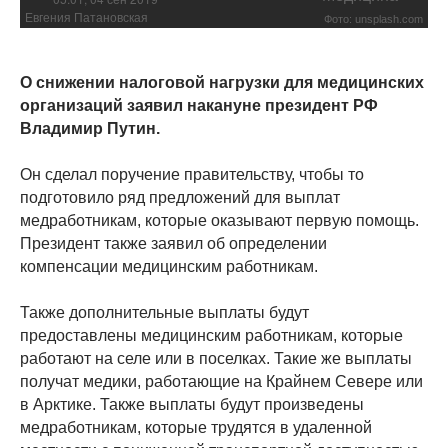
Евгения Патановская
Фото: unsplash.com
О снижении налоговой нагрузки для медицинских
организаций заявил накануне президент РФ
Владимир Путин.
Он сделал поручение правительству, чтобы то
подготовило ряд предложений для выплат
медработникам, которые оказывают первую помощь.
Президент также заявил об определении
компенсации медицинским работникам.
Также дополнительные выплаты будут
предоставлены медицинским работникам, которые
работают на селе или в поселках. Такие же выплаты
получат медики, работающие на Крайнем Севере или
в Арктике. Также выплаты будут произведены
медработникам, которые трудятся в удаленной