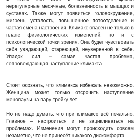
нерегулярные месячные, болезненность в мышцах и
суставах. Также могут появиться головокружение,
мигрень, усталость, повышенное потоотделение и
частая смена настроения. Климакс опасен не только в
плане физиологических изменений, но и с
психологической точки зрения. Она будет чувствовать
себя увядающей, стареющей, неуверенной в себе.
Упадок сил – самая частая проблема,
сопровождающая наступление климакса.
Стоит осознать, что климакса избежать невозможно.
Женщина может только отсрочить наступление
менопаузы на пару-тройку лет.
Но не надо думать, что при климаксе всё печально.
Главное – настроиться и не зацикливаться на
проблемах. Изменения могут происходить совсем
незаметно, что не принесёт никакого дискомфорта.