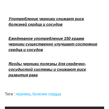
Употребление черники снижает риск
болезней сердца и сосудов
Ежедневное употребление 150 грамм
черники существенно улучшает состояние
сердца и сосудов
Ягоды черники полезны для сердечно-
сосудистой системы и снижают риск
развития рака
Теги :
черника
,
болезни сердца