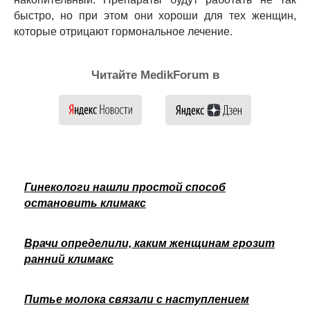
быстро, но при этом они хороши для тех женщин,
которые отрицают гормональное лечение.
Читайте MedikForum в
Гинекологи нашли простой способ
остановить климакс
Врачи определили, каким женщинам грозит
ранний климакс
Питье молока связали с наступлением