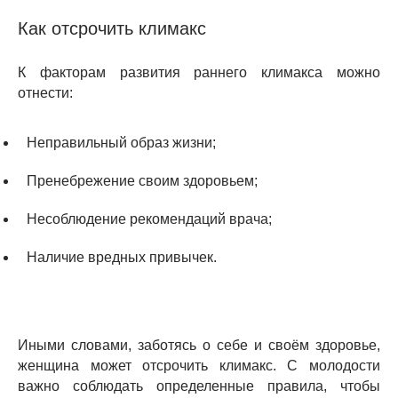
Как отсрочить климакс
К факторам развития раннего климакса можно
отнести:
Неправильный образ жизни;
Пренебрежение своим здоровьем;
Несоблюдение рекомендаций врача;
Наличие вредных привычек.
Иными словами, заботясь о себе и своём здоровье,
женщина может отсрочить климакс. С молодости
важно соблюдать определенные правила, чтобы