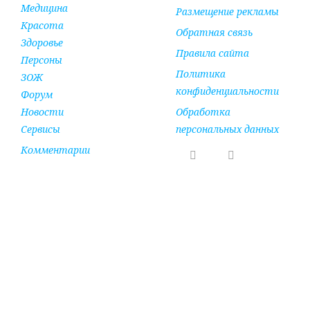
Медицина
Размещение рекламы
Красота
Обратная связь
Здоровье
Правила сайта
Персоны
Политика
ЗОЖ
конфиденциальности
Форум
Новости
Обработка
Сервисы
персональных данных
Комментарии