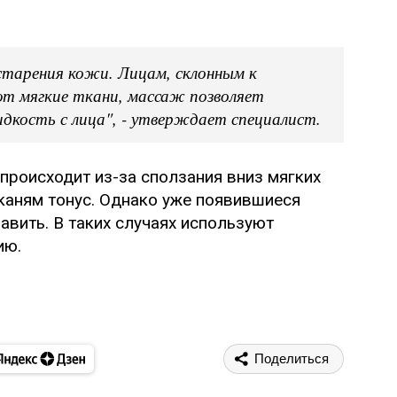
тарения кожи. Лицам, склонным к
ют мягкие ткани, массаж позволяет
кость с лица", - утверждает специалист.
происходит из-за сползания вниз мягких
каням тонус. Однако уже появившиеся
вить. В таких случаях используют
ию.
Поделиться