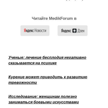
Читайте MedikForum в
Ученые: лечение бесплодия негативно
сказывается на психике
Курение может приводить к развитию
тревожности
Исследование: женщинам полезно
заниматься боевыми искусствами