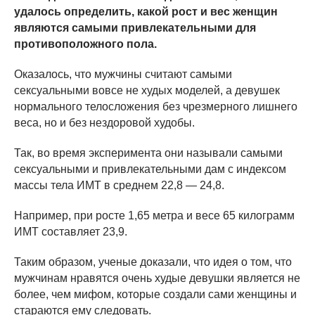
удалось определить, какой рост и вес женщин
являются самыми привлекательными для
противоположного пола.
Оказалось, что мужчины считают самыми
сексуальными вовсе не худых моделей, а девушек
нормального телосложения без чрезмерного лишнего
веса, но и без нездоровой худобы.
Так, во время эксперимента они называли самыми
сексуальными и привлекательными дам с индексом
массы тела ИМТ в среднем 22,8 — 24,8.
Например, при росте 1,65 метра и весе 65 килограмм
ИМТ составляет 23,9.
Таким образом, ученые доказали, что идея о том, что
мужчинам нравятся очень худые девушки является не
более, чем мифом, которые создали сами женщины и
стараются ему следовать.