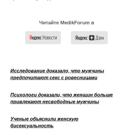
Читайте MedikForum в
Исследование доказало, что мужчины
предпочитают секс с ровесницами
Психологи доказали, что женщин больше
привлекают несвободные мужчины
Ученые объяснили женскую
бисексуальность