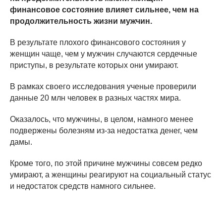
финансовое состояние влияет сильнее, чем на
продолжительность жизни мужчин.
В результате плохого финансового состояния у
женщин чаще, чем у мужчин случаются сердечные
приступы, в результате которых они умирают.
В рамках своего исследования ученые проверили
данные 20 млн человек в разных частях мира.
Оказалось, что мужчины, в целом, намного менее
подвержены болезням из-за недостатка денег, чем
дамы.
Кроме того, по этой причине мужчины совсем редко
умирают, а женщины реагируют на социальный статус
и недостаток средств намного сильнее.