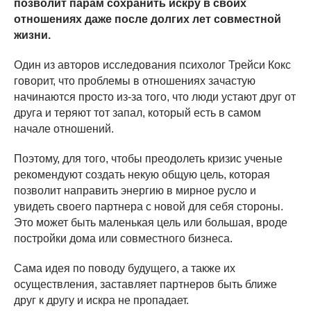
позволит парам сохранить искру в своих
отношениях даже после долгих лет совместной
жизни.
Один из авторов исследования психолог Трейси Кокс
говорит, что проблемы в отношениях зачастую
начинаются просто из-за того, что люди устают друг от
друга и теряют тот запал, который есть в самом
начале отношений.
Поэтому, для того, чтобы преодолеть кризис ученые
рекомендуют создать некую общую цель, которая
позволит направить энергию в мирное русло и
увидеть своего партнера с новой для себя стороны.
Это может быть маленькая цель или большая, вроде
постройки дома или совместного бизнеса.
Сама идея по поводу будущего, а также их
осуществления, заставляет партнеров быть ближе
друг к другу и искра не пропадает.