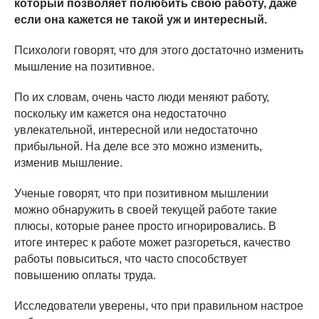
который позволяет полюбить свою работу, даже
если она кажется не такой уж и интересный.
Психологи говорят, что для этого достаточно изменить
мышление на позитивное.
По их словам, очень часто люди меняют работу,
поскольку им кажется она недостаточно
увлекательной, интересной или недостаточно
прибыльной. На деле все это можно изменить,
изменив мышление.
Ученые говорят, что при позитивном мышлении
можно обнаружить в своей текущей работе такие
плюсы, которые ранее просто игнорировались. В
итоге интерес к работе может разгореться, качество
работы повыситься, что часто способствует
повышению оплаты труда.
Исследователи уверены, что при правильном настрое