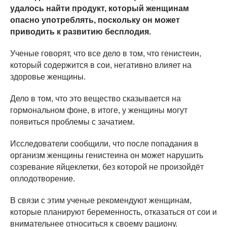
удалось найти продукт, который женщинам
опасно употреблять, поскольку он может
приводить к развитию бесплодия.
Ученые говорят, что все дело в том, что генистеин,
который содержится в сои, негативно влияет на
здоровье женщины.
Дело в том, что это вещество сказывается на
гормональном фоне, в итоге, у женщины могут
появиться проблемы с зачатием.
Исследователи сообщили, что после попадания в
организм женщины генистеина он может нарушить
созревание яйцеклетки, без которой не произойдёт
оплодотворение.
В связи с этим ученые рекомендуют женщинам,
которые планируют беременность, отказаться от сои и
внимательнее относиться к своему рациону.