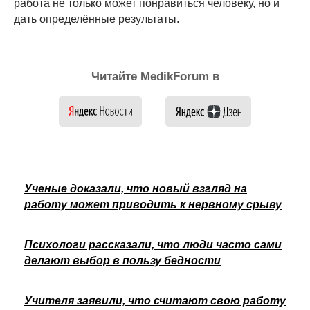
работа не только может понравиться человеку, но и
дать определённые результаты.
Читайте MedikForum в
Ученые доказали, что новый взгляд на
работу может приводить к нервному срыву
Психологи рассказали, что люди часто сами
делают выбор в пользу бедности
Учителя заявили, что считают свою работу