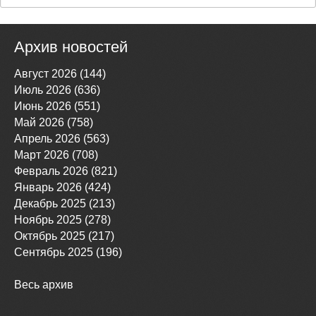
Архив новостей
Август 2026 (144)
Июль 2026 (636)
Июнь 2026 (551)
Май 2026 (758)
Апрель 2026 (563)
Март 2026 (708)
Февраль 2026 (821)
Январь 2026 (424)
Декабрь 2025 (213)
Ноябрь 2025 (278)
Октябрь 2025 (217)
Сентябрь 2025 (196)
Весь архив