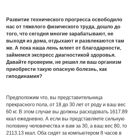
Развитие технического прогресса освободило
нас от тяжелого физического труда, дошло до
того, что сегодня многие зарабатывают, не
выходя из дома, отдыхают и развлекаются там
же. А пока наша лень млеет от благодарности,
займемся экспресс диагностикой здоровья.
Давайте проверим, не решил ли ваш организм
приобрести такую опасную болезнь, как
гиподинамия?
Предположим что, вы представительница
прекрасного пола, от 18 до 30 лет от роду и ваш вес
60 кг. В этом случае вы должны расходовать 1617.89
ккал ежедневно. А если вы представляете сильную
половину человечества и вам за 30, а ваш вес 80, то
2113.13 ккал. Оба сидят за компьютером 8 часов в