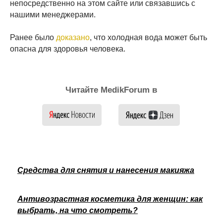
непосредственно на этом сайте или связавшись с
нашими менеджерами.
Ранее было
доказано
, что холодная вода может быть
опасна для здоровья человека.
Читайте MedikForum в
Средства для снятия и нанесения макияжа
Антивозрастная косметика для женщин: как
выбрать, на что смотреть?