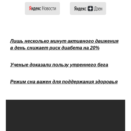
Лишь несколько минут активного движения
в день снижает риск диабета на 20%
Ученые доказали пользу утреннего бега
Режим сна важен для поддержания здоровья