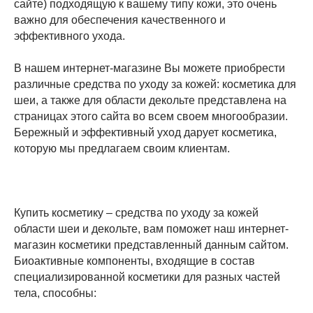
сайте) подходящую к вашему типу кожи, это очень
важно для обеспечения качественного и
эффективного ухода.
В нашем интернет-магазине Вы можете приобрести
различные средства по уходу за кожей: косметика для
шеи, а также для области декольте представлена на
страницах этого сайта во всем своем многообразии.
Бережный и эффективный уход дарует косметика,
которую мы предлагаем своим клиентам.
Купить косметику – средства по уходу за кожей
области шеи и декольте, вам поможет наш интернет-
магазин косметики представленный данным сайтом.
Биоактивные компоненты, входящие в состав
специализированной косметики для разных частей
тела, способны: