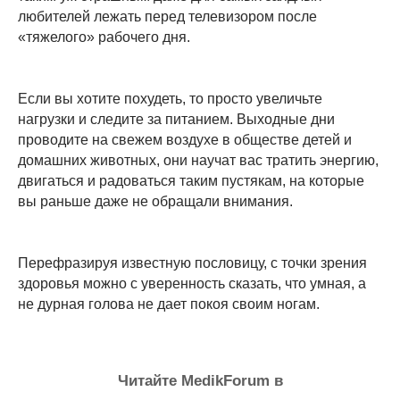
любителей лежать перед телевизором после
«тяжелого» рабочего дня.
Если вы хотите похудеть, то просто увеличьте
нагрузки и следите за питанием. Выходные дни
проводите на свежем воздухе в обществе детей и
домашних животных, они научат вас тратить энергию,
двигаться и радоваться таким пустякам, на которые
вы раньше даже не обращали внимания.
Перефразируя известную пословицу, с точки зрения
здоровья можно с уверенность сказать, что умная, а
не дурная голова не дает покоя своим ногам.
Читайте MedikForum в