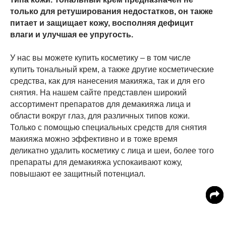
только для ретуширования недостатков, он также
питает и защищает кожу, восполняя дефицит
влаги и улучшая ее упругость.
У нас вы можете купить косметику – в том числе
купить тональный крем, а также другие косметические
средства, как для нанесения макияжа, так и для его
снятия. На нашем сайте представлен широкий
ассортимент препаратов для демакияжа лица и
области вокруг глаз, для различных типов кожи.
Только с помощью специальных средств для снятия
макияжа можно эффективно и в тоже время
деликатно удалить косметику с лица и шеи, более того
препараты для демакияжа успокаивают кожу,
повышают ее защитный потенциал.
Мы осуществляем продажу косметики по доступным