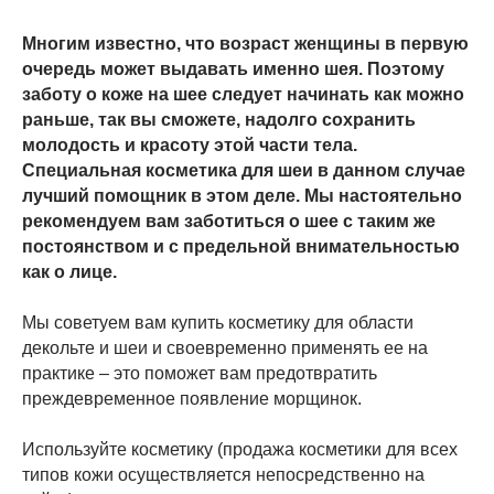
Многим известно, что возраст женщины в первую
очередь может выдавать именно шея. Поэтому
заботу о коже на шее следует начинать как можно
раньше, так вы сможете, надолго сохранить
молодость и красоту этой части тела.
Специальная косметика для шеи в данном случае
лучший помощник в этом деле. Мы настоятельно
рекомендуем вам заботиться о шее с таким же
постоянством и с предельной внимательностью
как о лице.
Мы советуем вам купить косметику для области
декольте и шеи и своевременно применять ее на
практике – это поможет вам предотвратить
преждевременное появление морщинок.
Используйте косметику (продажа косметики для всех
типов кожи осуществляется непосредственно на