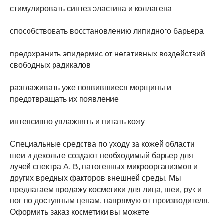
стимулировать синтез эластина и коллагена
способствовать восстановлению липидного барьера
предохранить эпидермис от негативных воздействий
свободных радикалов
разглаживать уже появившиеся морщины и
предотвращать их появление
интенсивно увлажнять и питать кожу
Специальные средства по уходу за кожей области
шеи и декольте создают необходимый барьер для
лучей спектра А, В, патогенных микроорганизмов и
других вредных факторов внешней среды. Мы
предлагаем продажу косметики для лица, шеи, рук и
ног по доступным ценам, напрямую от производителя.
Оформить заказ косметики вы можете