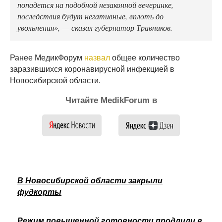
попадется на подобной незаконной вечеринке,
последствия будут негативные, вплоть до
увольнения», — сказал губернатор Травников.
Ранее МедикФорум
назвал
общее количество
заразившихся коронавирусной инфекцией в
Новосибирской области.
Читайте MedikForum в
В Новосибирской области закрыли
фудкорты
Режим повышенной готовности продлили в