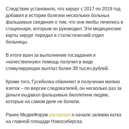
Следствие установило, что хирург с 2017 по 2019 год
добавил в истории болезни нескольких больных
фальшивые сведения о том, что они якобы лечились в
стационаре, которым он руководил. Эти медицинские
карты хирург передал в статистический отдел
больницы.
В итоге врач за выполнение госзадания и
«качественную» помощь получил в виде
стимулирующих выплат более 38 тысяч рублей.
Кроме того, Гусейнова обвиняют в получении мелких
взяток – по версии следователей, он несколько раз за
деньги выдавал фальшивые бюллетени людям,
которые на самом деле не болели.
Ранее МедикФорум
рассказал
о начале заливки катка
на главной площади Новосибирска.