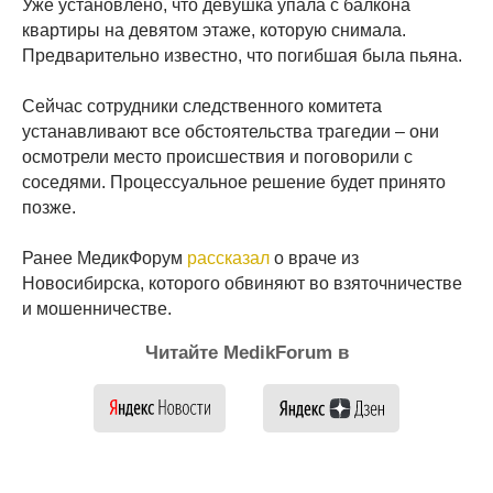
Уже установлено, что девушка упала с балкона
квартиры на девятом этаже, которую снимала.
Предварительно известно, что погибшая была пьяна.
Сейчас сотрудники следственного комитета
устанавливают все обстоятельства трагедии – они
осмотрели место происшествия и поговорили с
соседями. Процессуальное решение будет принято
позже.
Ранее МедикФорум
рассказал
о враче из
Новосибирска, которого обвиняют во взяточничестве
и мошенничестве.
Читайте MedikForum в