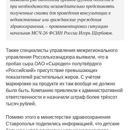
при необходимости незамедлительно представлять
полученные снимки для проведения консультации в
ведомственные или гражданские учреждения
здравоохранения, – прокомментировал ситуацию
начальник МСЧ-26 ФСИН России Игорь Щербаков.
Также специалисты управления межрегионального
управления Россельхознадзора выявили, что в
пробах сыра ОАО «Сыродел» полутвёрдого
«Российский» присутствие превышающих
показателей растительных жиров. С учётом
маркировке на продукте их там вообще не должно
было быть. Компанию привлекли к административной
ответственности и назначили штраф более трёхсот
тысяч рублей.
Помимо этого в министерстве здравоохранения
Ставрополья поделились информацией, что детские