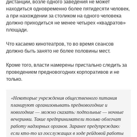
дистанции, возле одного заведения не может
находиться одновременно более пятидесяти человек,
а при нахождении за столиком на одного человека
должно приходиться не менее четырех «квадратов»
площади.
Что касаемо кинотеатров, то во время сеансов
должно быть занято не более половины мест.
Кроме того, власти намерены пристально следить за
проведением предновогодних корпоративов и не
только.
«Некоторые учреждения общественного питания
планируют организовывать предновогодние и
новогодние — можно сказать: подпольные — ночные
вечеринки. Такие предприниматели только облегчат
работу надзорных органов. Заранее предупреждаю:
если кто-то из госслужащих в ходе рейдовой работы