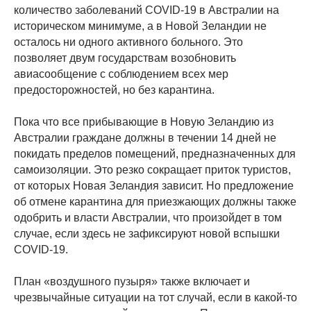
количество заболеваний COVID-19 в Австралии на
историческом минимуме, а в Новой Зеландии не
осталось ни одного активного больного. Это
позволяет двум государствам возобновить
авиасообщение с соблюдением всех мер
предосторожностей, но без карантина.
Пока что все прибывающие в Новую Зеландию из
Австралии граждане должны в течении 14 дней не
покидать пределов помещений, предназначенных для
самоизоляции. Это резко сокращает приток туристов,
от которых Новая Зеландия зависит. Но предложение
об отмене карантина для приезжающих должны также
одобрить и власти Австралии, что произойдет в том
случае, если здесь не зафиксируют новой вспышки
COVID-19.
План «воздушного пузыря» также включает и
чрезвычайные ситуации на тот случай, если в какой-то