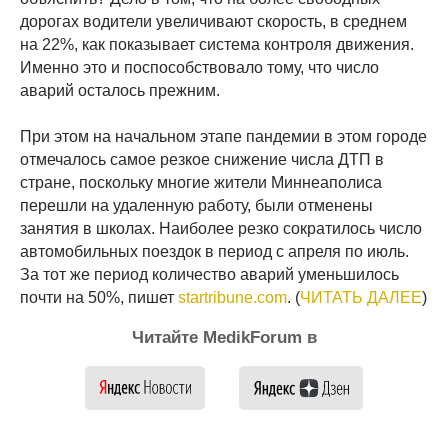
дорогах водители увеличивают скорость, в среднем
на 22%, как показывает система контроля движения.
Именно это и поспособствовало тому, что число
аварий осталось прежним.
При этом на начальном этапе пандемии в этом городе
отмечалось самое резкое снижение числа ДТП в
стране, поскольку многие жители Миннеаполиса
перешли на удаленную работу, были отменены
занятия в школах. Наиболее резко сократилось число
автомобильных поездок в период с апреля по июль.
За тот же период количество аварий уменьшилось
почти на 50%, пишет
startribune.com
. (
ЧИТАТЬ ДАЛЕЕ
)
Читайте MedikForum в