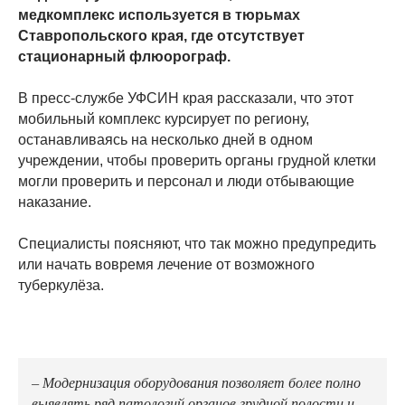
медкомплекс используется в тюрьмах
Ставропольского края, где отсутствует
стационарный флюорограф.
В пресс-службе УФСИН края рассказали, что этот
мобильный комплекс курсирует по региону,
останавливаясь на несколько дней в одном
учреждении, чтобы проверить органы грудной клетки
могли проверить и персонал и люди отбывающие
наказание.
Специалисты поясняют, что так можно предупредить
или начать вовремя лечение от возможного
туберкулёза.
– Модернизация оборудования позволяет более полно
выявлять ряд патологий органов грудной полости и