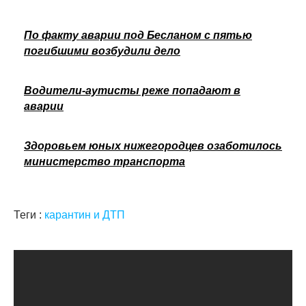
По факту аварии под Бесланом с пятью
погибшими возбудили дело
Водители-аутисты реже попадают в
аварии
Здоровьем юных нижегородцев озаботилось
министерство транспорта
Теги :
карантин и ДТП