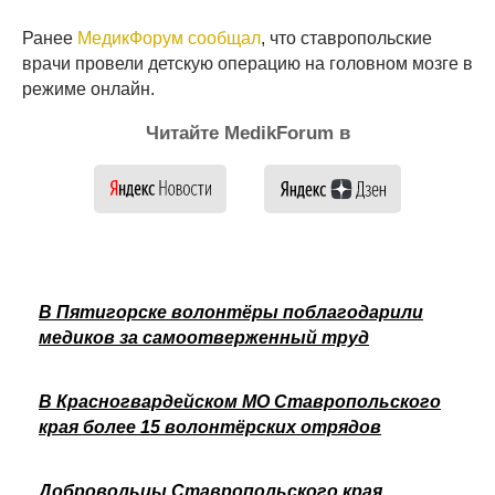
Ранее
МедикФорум сообщал
, что ставропольские
врачи провели детскую операцию на головном мозге в
режиме онлайн.
Читайте MedikForum в
В Пятигорске волонтёры поблагодарили
медиков за самоотверженный труд
В Красногвардейском МО Ставропольского
края более 15 волонтёрских отрядов
Добровольцы Ставропольского края