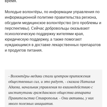
время.
Молодые волонтёры, по информации управления по
информационной политике правительства региона,
обсудили медицинское волонтёрство (его проблемы и
перспективы). Сейчас добровольцы оказывают
психологическую поддержку жителями края,
юридическую поддержку, а также помогают
нуждающимся в доставке лекарственных препаратов
и продуктов питания.
- Волонтёры-медики стали центром притяжения
общественных сил, и это радует, - сказала Наталья
Адаева, начальник управления по взаимодействию с
институтами гражданского общества аппарата
Правительства Ставрополья. - Они активны, у них
много полезных инициатив.