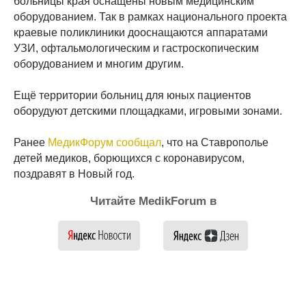
больницы края оснащены новым медицинским
оборудованием. Так в рамках национального проекта
краевые поликлиники дооснащаются аппаратами
УЗИ, офтальмологическим и гастроскопическим
оборудованием и многим другим.
Ещё территории больниц для юных пациентов
оборудуют детскими площадками, игровыми зонами.
Ранее
МедикФорум сообщал
, что на Ставрополье
детей медиков, борющихся с коронавирусом,
поздравят в Новый год.
Читайте MedikForum в