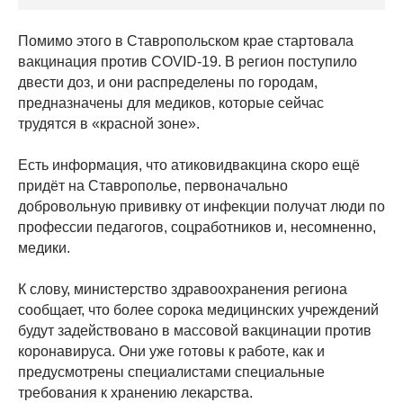
Помимо этого в Ставропольском крае стартовала
вакцинация против COVID-19. В регион поступило
двести доз, и они распределены по городам,
предназначены для медиков, которые сейчас
трудятся в «красной зоне».
Есть информация, что атиковидвакцина скоро ещё
придёт на Ставрополье, первоначально
добровольную прививку от инфекции получат люди по
профессии педагогов, соцработников и, несомненно,
медики.
К слову, министерство здравоохранения региона
сообщает, что более сорока медицинских учреждений
будут задействовано в массовой вакцинации против
коронавируса. Они уже готовы к работе, как и
предусмотрены специалистами специальные
требования к хранению лекарства.