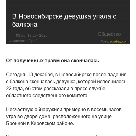
В Новосибирске девушка упала с
балкона
Общество
09:56, 13 дек 2020
Фомиченко Юрий
Фото:
pixabay.com
От полученных травм она скончалась.
Сегодня, 13 декабря, в Новосибирске после падения
с балкона скончалась девушка, которой исполнилось
22 года, об этом рассказали в пресс-службе
областного следственного комитета.
Несчастную обнаружили примерно в восемь часов
утра во дворе дома, расположенного на улице
Бронной в Кировском районе.