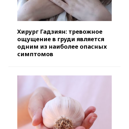
Хирург Гадзиян: тревожное
ощущение в груди является
одним из наиболее опасных
симптомов