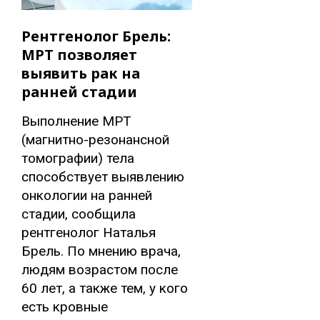
Рентгенолог Брель:
МРТ позволяет
выявить рак на
ранней стадии
Выполнение МРТ
(магнитно-резонансной
томографии) тела
способствует выявлению
онкологии на ранней
стадии, сообщила
рентгенолог Наталья
Брель. По мнению врача,
людям возрастом после
60 лет, а также тем, у кого
есть кровные