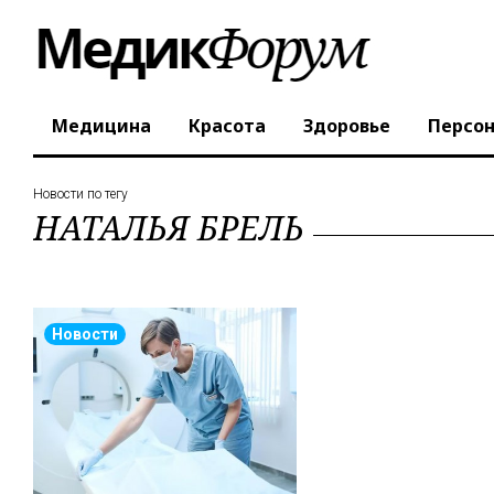
Медицина
Красота
Здоровье
Персо
Новости по тегу
НАТАЛЬЯ БРЕЛЬ
Новости