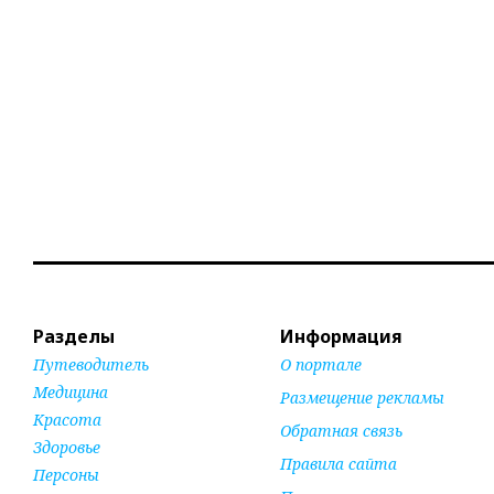
Разделы
Информация
Путеводитель
О портале
Медицина
Размещение рекламы
Красота
Обратная связь
Здоровье
Правила сайта
Персоны