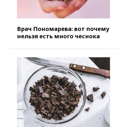
Врач Пономарева: вот почему
нельзя есть много чеснока