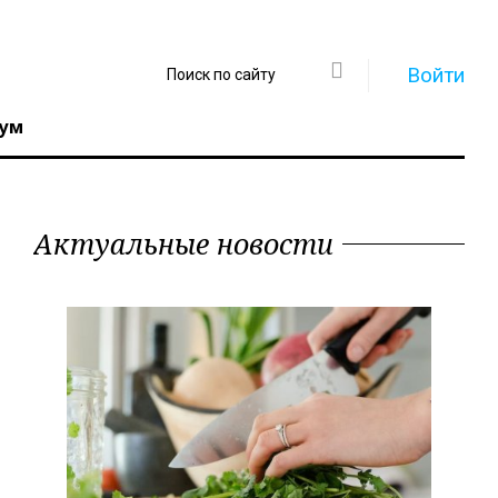
Войти
ум
Актуальные новости
Регистрация