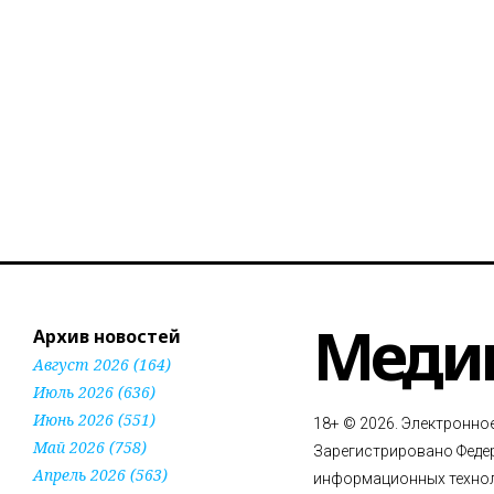
Меди
Архив новостей
Август 2026 (164)
Июль 2026 (636)
Июнь 2026 (551)
18+ © 2026. Электронно
Май 2026 (758)
Зарегистрировано Федер
Апрель 2026 (563)
информационных технол