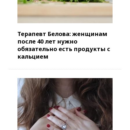
Терапевт Белова: женщинам
после 40 лет нужно
обязательно есть продукты с
кальцием