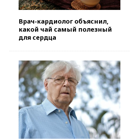
Врач-кардиолог объяснил,
какой чай самый полезный
для сердца