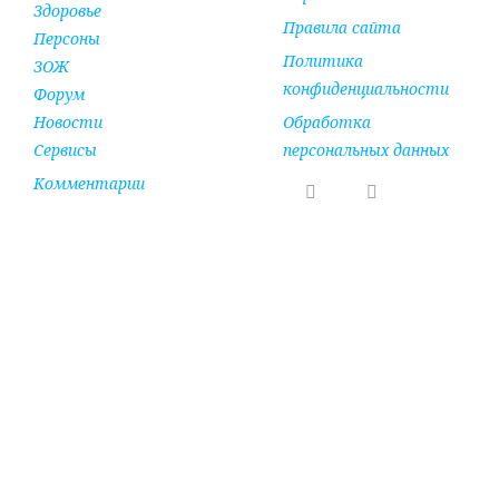
Здоровье
Правила сайта
Персоны
Политика
ЗОЖ
конфиденциальности
Форум
Новости
Обработка
Сервисы
персональных данных
Комментарии