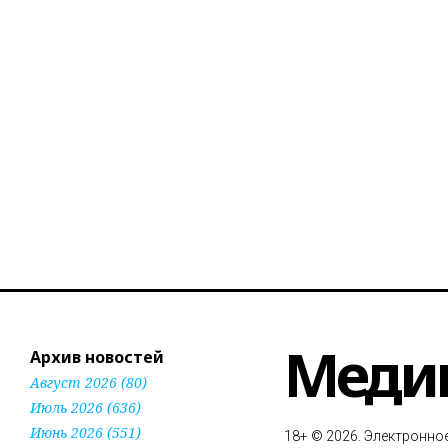
Меди
Архив новостей
Август 2026 (80)
Июль 2026 (636)
Июнь 2026 (551)
18+ © 2026. Электронно