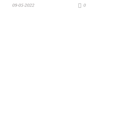
09-05-2022
0