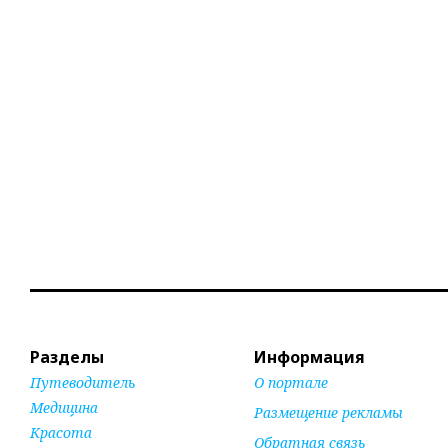
Разделы
Информация
Путеводитель
О портале
Медицина
Размещение рекламы
Красота
Обратная связь