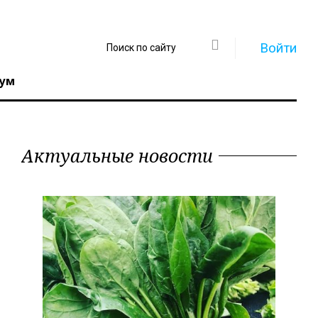
Войти
ум
Актуальные новости
Регистрация