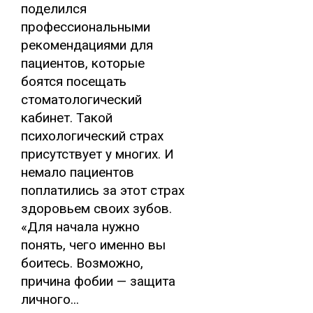
поделился
профессиональными
рекомендациями для
пациентов, которые
боятся посещать
стоматологический
кабинет. Такой
психологический страх
присутствует у многих. И
немало пациентов
поплатились за этот страх
здоровьем своих зубов.
«Для начала нужно
понять, чего именно вы
боитесь. Возможно,
причина фобии — защита
личного...