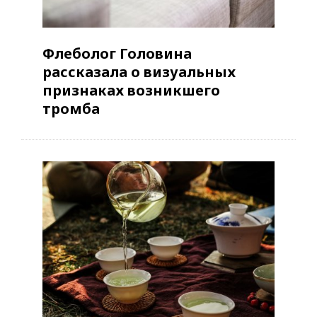
Флеболог Головина
рассказала о визуальных
признаках возникшего
тромба