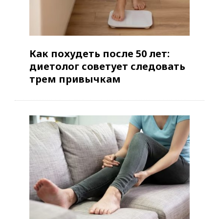
Как похудеть после 50 лет:
диетолог советует следовать
трем привычкам