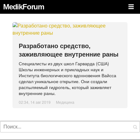
MedikForum
Разработано средство,
заживляющее внутренние раны
Специалисты из двух школ Гарварда (США)
Школы инженерных и прикладных наук и
Института биологического вдохновения Вайсса
сделал уникальное открытие. Они создали
распыляемый гидрогель, который заживляет
внутренние раны.
02:34, 14 авг 2019
Медицина