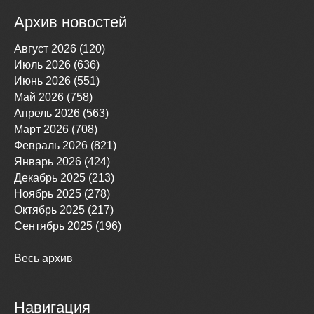
Архив новостей
Август 2026 (120)
Июль 2026 (636)
Июнь 2026 (551)
Май 2026 (758)
Апрель 2026 (563)
Март 2026 (708)
Февраль 2026 (821)
Январь 2026 (424)
Декабрь 2025 (213)
Ноябрь 2025 (278)
Октябрь 2025 (217)
Сентябрь 2025 (196)
Весь архив
Навигация