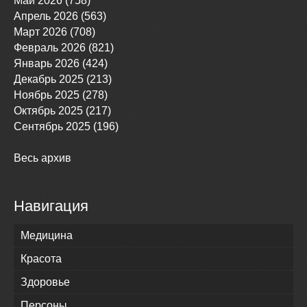
Май 2026 (758)
Апрель 2026 (563)
Март 2026 (708)
Февраль 2026 (821)
Январь 2026 (424)
Декабрь 2025 (213)
Ноябрь 2025 (278)
Октябрь 2025 (217)
Сентябрь 2025 (196)
Весь архив
Навигация
Медицина
Красота
Здоровье
Персоны