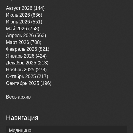
Август 2026 (144)
Июль 2026 (636)
Июнь 2026 (551)
Май 2026 (758)
Апрель 2026 (563)
Март 2026 (708)
Февраль 2026 (821)
Январь 2026 (424)
Декабрь 2025 (213)
Ноябрь 2025 (278)
Октябрь 2025 (217)
Сентябрь 2025 (196)
Весь архив
Навигация
Медицина