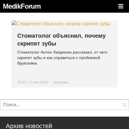
MedikForum
Стоматолог объяснил, почему
скрипят зубы
Стоматолог Антон Хмаренко рассказал, от чего
скрипят зубы и как справиться с проблемой
бруксизма.
23:45, 15 июн 2022
Здоровье
Архив новостей