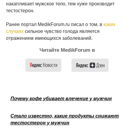
накапливает мужское тело, тем хуже производит
тестостерон.
Ранее портал MedikForum.ru писал о том, в
каких
случаях
сильное чувство голода является
отражением имеющихся заболеваний.
Читайте MedikForum в
Почему кофе убивает влечение у мужчин
Стало известно, какие продукты снижают
тестостерон у мужчин