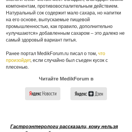
компонентам, противовоспалительным действием.
Натуральный сок содержит мало сахара, но напитки
на его основе, выпускаемые пищевой
промышленностью, как правило, дополнительно
«улучшаются» добавленным сахаром – это далеко не
самый здоровый вариант питья.
Ранее портал MedikForum.ru писал о том,
что
произойдет
, если случайно был съеден кусок с
плесенью.
Читайте MedikForum в
Гастроэнтерологи рассказали, кому нельзя