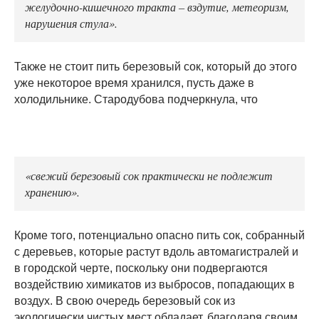
желудочно-кишечного тракта – вздутие, метеоризм,
нарушения стула».
Также не стоит пить березовый сок, который до этого
уже некоторое время хранился, пусть даже в
холодильнике. Стародубова подчеркнула, что
«свежий березовый сок практически не подлежит
хранению».
Кроме того, потенциально опасно пить сок, собранный
с деревьев, которые растут вдоль автомагистралей и
в городской черте, поскольку они подвергаются
воздействию химикатов из выбросов, попадающих в
воздух. В свою очередь березовый сок из
экологически чистых мест обладает, благодаря своим