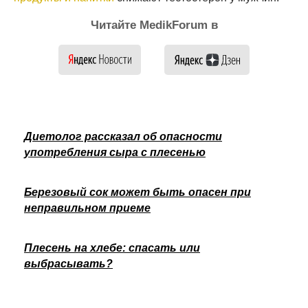
Читайте MedikForum в
Диетолог рассказал об опасности
употребления сыра с плесенью
Березовый сок может быть опасен при
неправильном приеме
Плесень на хлебе: спасать или
выбрасывать?