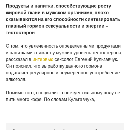
Продукты и напитки, способствующие росту
жировой ткани в мужском организме, плохо
сказываются на его способности синтезировать
главный гормон сексуальности и энергии –
тестостерон.
О том, что увлеченность определенными продуктами
и напитками снижает у мужчин уровень тестостерона,
рассказал в
интервью
сексолог Евгений Кульгавчук.
Он пояснил, что выработку данного гормона
подавляет регулярное и неумеренное употребление
алкоголя.
Помимо того, специалист советует сильному полу не
пить много кофе. По словам Кульгавчука,