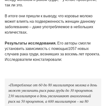
так ли это.
В итоге они пришли к выводу, что коровье молоко
может влиять на подверженность женщин данному
заболеванию – даже употребляемое в небольших
количествах.
Результаты исследования.
Его авторы смогли
установить зависимость с помощью1057 новых
случаев рака груди, возникших за восемь лет проекта.
Исследователи констатировали:
«Потребление от 60 до 80 миллилитров молока в день
может увеличить риск рака груди до 30 процентов.
230 миллилитров в день увеличивают аналогичный
риск на 50 процентов, а 600 миллилитров – на 80