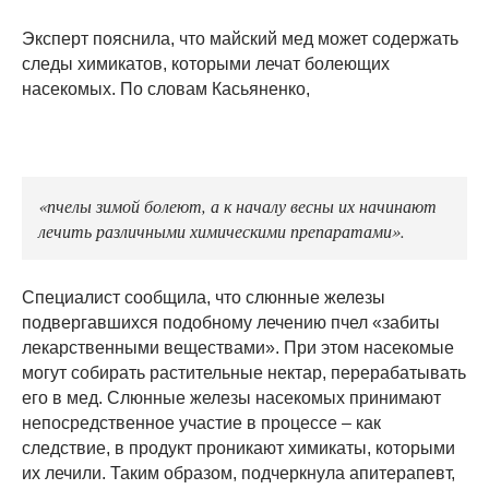
Эксперт пояснила, что майский мед может содержать
следы химикатов, которыми лечат болеющих
насекомых. По словам Касьяненко,
«пчелы зимой болеют, а к началу весны их начинают
лечить различными химическими препаратами».
Специалист сообщила, что слюнные железы
подвергавшихся подобному лечению пчел «забиты
лекарственными веществами». При этом насекомые
могут собирать растительные нектар, перерабатывать
его в мед. Слюнные железы насекомых принимают
непосредственное участие в процессе – как
следствие, в продукт проникают химикаты, которыми
их лечили. Таким образом, подчеркнула апитерапевт,