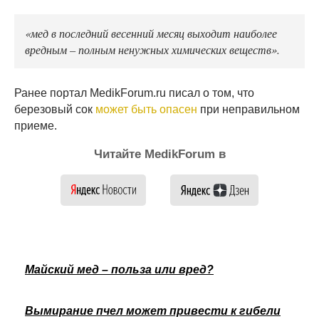
«мед в последний весенний месяц выходит наиболее
вредным – полным ненужных химических веществ».
Ранее портал MedikForum.ru писал о том, что
березовый сок
может быть опасен
при неправильном
приеме.
Читайте MedikForum в
Майский мед – польза или вред?
Вымирание пчел может привести к гибели