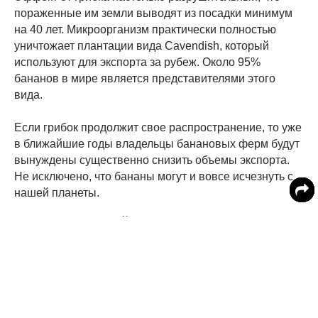
пораженные им земли выводят из посадки минимум
на 40 лет. Микроорганизм практически полностью
уничтожает плантации вида Cavendish, который
используют для экспорта за рубеж. Около 95%
бананов в мире является представителями этого
вида.
Если грибок продолжит свое распространение, то уже
в ближайшие годы владельцы банановых ферм будут
вынуждены существенно снизить объемы экспорта.
Не исключено, что бананы могут и вовсе исчезнуть с
нашей планеты.
Читайте MedikForum в