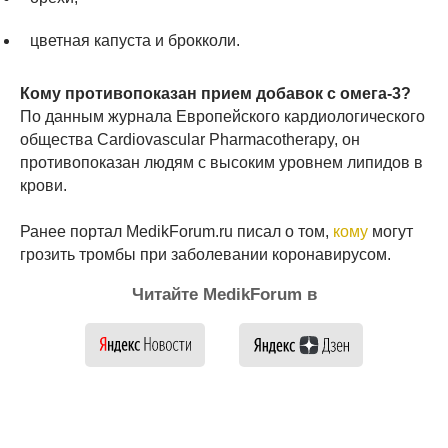
цветная капуста и брокколи.
Кому противопоказан прием добавок с омега-3?
По данным журнала Европейского кардиологического
общества Cardiovascular Pharmacotherapy, он
противопоказан людям с высоким уровнем липидов в
крови.
Ранее портал MedikForum.ru писал о том,
кому
могут
грозить тромбы при заболевании коронавирусом.
Читайте MedikForum в