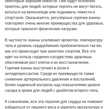
некоторые хорошие новости. Они будут особенно
приятны для людей, которые терпеть не могут бегать,
кататься на велосипеде или поднимать тяжести в
спортзале. Оказывается, регулярные горячие ванны
повторяют очень многие преимущества для здоровья,
которые приносят физические нагрузки.
В частности, ванны усиливают кровоток, температуру
тела и уровень сердцебиения приблизительно так же,
как это происходит при занятиях спортом. Всё это
идет на пользу сердечно-сосудистому здоровью,
обеспечивая рост клеток и их восстановление.
Горячие ванны выступают в роли и
антидепрессантов. Среди их преимуществ также
снижение артериального давления и воспалений,
более надежный контроль над показателями уровня
сахара в крови для людей с диабетом второго типа.
К сожалению, вся эта терапия для сердца не поможет
избавиться от лишнего веса и укрепить мускулатуру и