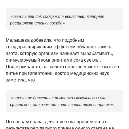
«свекольный сок содержит вещества, которые
расширяют стенку сосуда».
Малышева добавила, что подобным
сосудорасширяющим эффектом обладает закись
азота, которую организм начинает вырабатывать,
стимулируемый компонентами сока свеклы.
Подчеркивая то, насколько полезным может быть его
питье при гипертонии, доктор медицинских наук
заметила, что
«снижение давления с помощью свекольного сока
сравнимо с отказом от соли и занятиями спортом».
По словам врача, действие сока проявляется в
результате регулярного приема одного стакана на