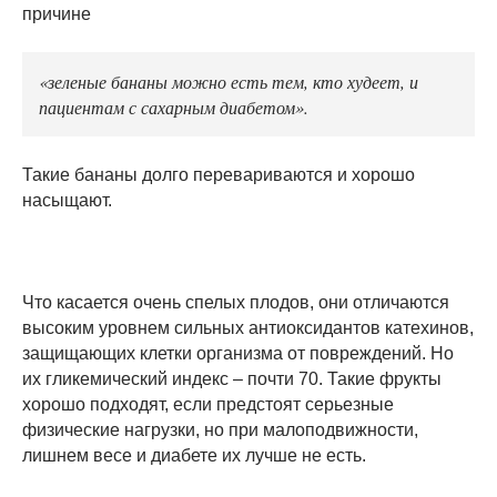
причине
«зеленые бананы можно есть тем, кто худеет, и
пациентам с сахарным диабетом».
Такие бананы долго перевариваются и хорошо
насыщают.
Что касается очень спелых плодов, они отличаются
высоким уровнем сильных антиоксидантов катехинов,
защищающих клетки организма от повреждений. Но
их гликемический индекс – почти 70. Такие фрукты
хорошо подходят, если предстоят серьезные
физические нагрузки, но при малоподвижности,
лишнем весе и диабете их лучше не есть.