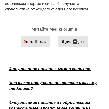
источником энергии и силы. И получайте
удовольствие от каждого съеденного кусочка!
Читайте MedikForum в
Интуитивное питание: можно есть все!
Что такое интуитивное питание и как ему
следовать?
Интуитивное питание в подростковом
возрасте имеет позитивное влияние на