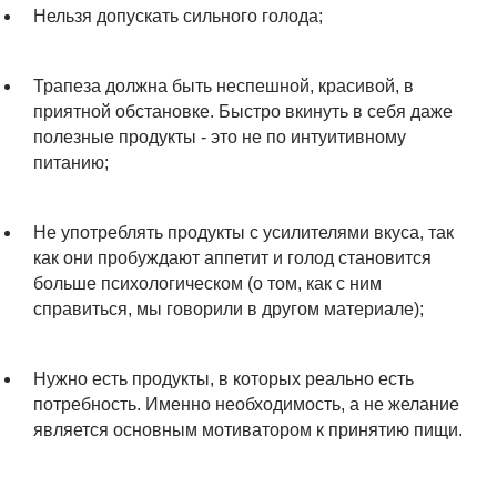
Нельзя допускать сильного голода;
Трапеза должна быть неспешной, красивой, в
приятной обстановке. Быстро вкинуть в себя даже
полезные продукты - это не по интуитивному
питанию;
Не употреблять продукты с усилителями вкуса, так
как они пробуждают аппетит и голод становится
больше психологическом (о том, как с ним
справиться, мы говорили в другом материале);
Нужно есть продукты, в которых реально есть
потребность. Именно необходимость, а не желание
является основным мотиватором к принятию пищи.