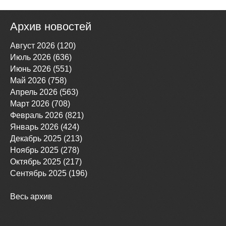
Архив новостей
Август 2026 (120)
Июль 2026 (636)
Июнь 2026 (551)
Май 2026 (758)
Апрель 2026 (563)
Март 2026 (708)
Февраль 2026 (821)
Январь 2026 (424)
Декабрь 2025 (213)
Ноябрь 2025 (278)
Октябрь 2025 (217)
Сентябрь 2025 (196)
Весь архив