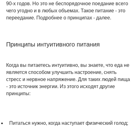
90-х годов. Но это не беспорядочное поедание всего
чего угодно и в любых объемах. Такое питание - это
переедание. Подробнее о принципах - далее.
Принципы интуитивного питания
Когда вы питаетесь интуитивно, вы знаете, что еда не
является способом улучшить настроение, снять
стресс и нервное напряжение. Для таких людей пища
- это источник энергии. Из этого исходят другие
принципы:
Питаться нужно, когда наступает физический голод;