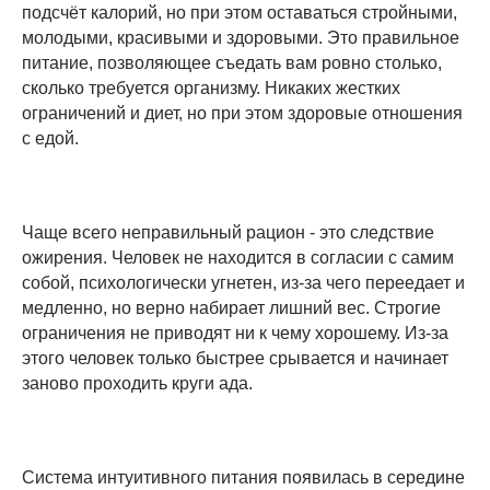
подсчёт калорий, но при этом оставаться стройными,
молодыми, красивыми и здоровыми. Это правильное
питание, позволяющее съедать вам ровно столько,
сколько требуется организму. Никаких жестких
ограничений и диет, но при этом здоровые отношения
с едой.
Чаще всего неправильный рацион - это следствие
ожирения. Человек не находится в согласии с самим
собой, психологически угнетен, из-за чего переедает и
медленно, но верно набирает лишний вес. Строгие
ограничения не приводят ни к чему хорошему. Из-за
этого человек только быстрее срывается и начинает
заново проходить круги ада.
Система интуитивного питания появилась в середине