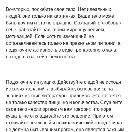
Во-вторых, полюбите свое тело. Нет идеальных
людей, они только на картинках. Ваше тело может
быть другим и это не страшно. Сохраняйте любовь к
себе, работайте над своим мироощущением,
мотивацией. Если хотите изменений, не
останавливайтесь только на правильном питании, а
подключите активность в виде тренажерного зала,
походов в бассейн, велоспорта.
Подключите интуицию. Действуйте с едой не исходя
из своих желаний, а выбирайте, основываясь на
знаниях из книг, литературы, фильмов. Это касается
не только качества пищи, но и количества. Слушайте
свое тело - если организм вам говорит, что пора
кушать, не откладывайте это решение. При этом
отличайте реальный и психологический голод. Пища
не должна быть вашим врагом, она является важным