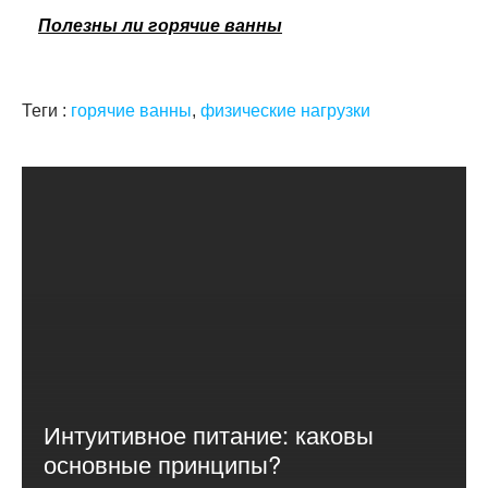
Полезны ли горячие ванны
Теги :
горячие ванны
,
физические нагрузки
Интуитивное питание: каковы
основные принципы?