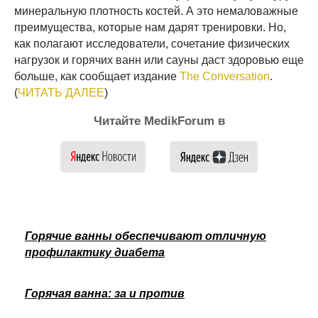
минеральную плотность костей. А это немаловажные
преимущества, которые нам дарят тренировки. Но,
как полагают исследователи, сочетание физических
нагрузок и горячих ванн или сауны даст здоровью еще
больше, как сообщает издание
The Сonversation
.
(
ЧИТАТЬ ДАЛЕЕ
)
Читайте MedikForum в
Горячие ванны обеспечивают отличную
профилактику диабета
Горячая ванна: за и против