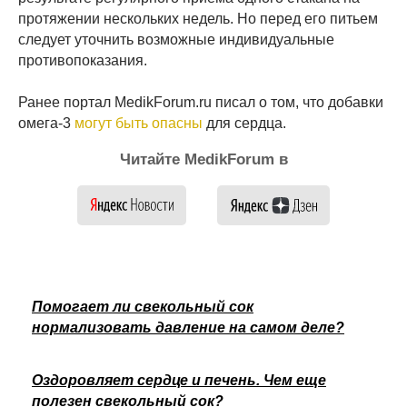
протяжении нескольких недель. Но перед его питьем
следует уточнить возможные индивидуальные
противопоказания.
Ранее портал MedikForum.ru писал о том, что добавки
омега-3
могут быть опасны
для сердца.
Читайте MedikForum в
Помогает ли свекольный сок
нормализовать давление на самом деле?
Оздоровляет сердце и печень. Чем еще
полезен свекольный сок?