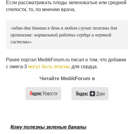
Если рассматривать плоды зеленоватые или средней
спелости, то, по мнению врача,
«один-два банана в день в любом случае полезны для
организма: нормальной работы сердца и нервной
системы».
Ранее портал MedikForum.ru писал о том, что добавки
с омега-3
могут быть опасны
для сердца.
Читайте MedikForum в
Кому полезны зеленые бананы