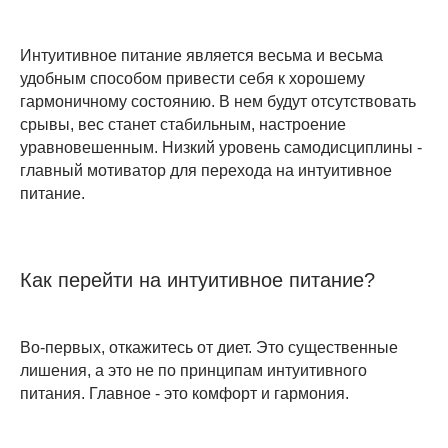
Интуитивное питание является весьма и весьма
удобным способом привести себя к хорошему
гармоничному состоянию. В нем будут отсутствовать
срывы, вес станет стабильным, настроение
уравновешенным. Низкий уровень самодисциплины -
главный мотиватор для перехода на интуитивное
питание.
Как перейти на интуитивное питание?
Во-первых, откажитесь от диет. Это существенные
лишения, а это не по принципам интуитивного
питания. Главное - это комфорт и гармония.