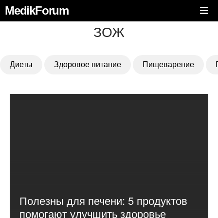
MedikForum
ЗОЖ
Диеты
Здоровое питание
Пищеварение
Полезны для печени: 5 продуктов
помогают улучшить здоровье