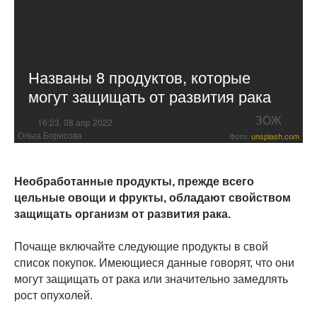
Названы 8 продуктов, которые
могут защищать от развития рака
ЗОЖ
16:23, 08 апр 2022
Ольга Борисова
Фото:
unsplash.com
Необработанные продукты, прежде всего
цельные овощи и фрукты, обладают свойством
защищать организм от развития рака.
Почаще включайте следующие продукты в свой
список покупок. Имеющиеся данные говорят, что они
могут защищать от рака или значительно замедлять
рост опухолей.