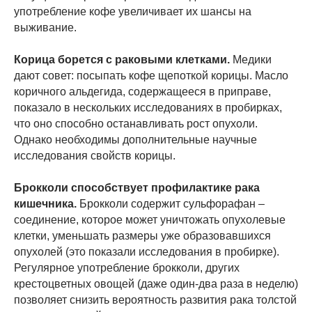
употребление кофе увеличивает их шансы на
выживание.
Корица борется с раковыми клетками.
Медики
дают совет: посыпать кофе щепоткой корицы. Масло
коричного альдегида, содержащееся в приправе,
показало в нескольких исследованиях в пробирках,
что оно способно останавливать рост опухоли.
Однако необходимы дополнительные научные
исследования свойств корицы.
Брокколи способствует профилактике рака
кишечника.
Брокколи содержит сульфорафан –
соединение, которое может уничтожать опухолевые
клетки, уменьшать размеры уже образовавшихся
опухолей (это показали исследования в пробирке).
Регулярное употребление брокколи, других
крестоцветных овощей (даже один-два раза в неделю)
позволяет снизить вероятность развития рака толстой