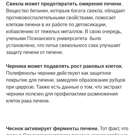
Свекла может предотвратить ожирение печени.
Вещество бетанин, которым богата свекла, обладает
противовоспалительными свойствами, помогает
клеткам печени в их работе по детоксикации,
избавлению от тяжелых металлов. В свою очередь,
учеными Познанского университета было
установлено, что питье свекольного сока улучшает
защиту печени от печени.
Черника может подавлять рост раковых клеток.
Полифенолы черники действуют как защитное
покрытие для печени, замедляя образование рубцов
при циррозе. Также есть данные о том, что экстракт
черники полезен для профилактики размножения
клеток рака печени.
Чеснок активирует ферменты печени.
Тот факт, что