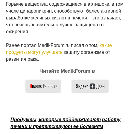
Горькие вещества, содержащиеся в артишоке, в том
числе цинаропикрин, способствуют более активной
выработке желчных кислот в печени – это означает,
что печень значительно лучше защищена от
ожирения.
Ранее портал MedikForum.ru писал о том,
какие
продукты могут улучшать
защиту организма от
развития рака.
Читайте MedikForum в
Продукты, которые поддерживают работу
печени и препятствуют ее болезням