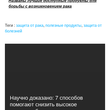
Названы лучшие доступные продукты для
борьбы с возникновением рака
Теги :
защита от рака
,
полезные продукты
,
защита от
болезней
Научно доказано: 7 способов
помогают снизить высокое