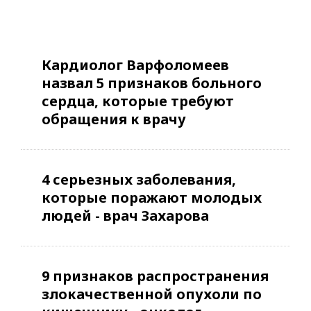
Кардиолог Варфоломеев
назвал 5 признаков больного
сердца, которые требуют
обращения к врачу
4 серьезных заболевания,
которые поражают молодых
людей - врач Захарова
9 признаков распространения
злокачественной опухоли по