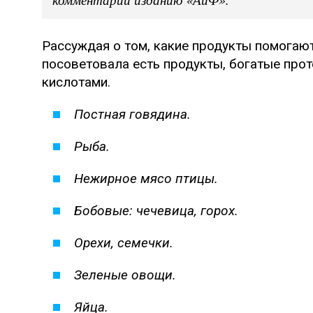
Рассуждая о том, какие продукты помогаю
посоветовала есть продукты, богатые пр
кислотами.
Постная говядина.
Рыба.
Нежирное мясо птицы.
Бобовые: чечевица, горох.
Орехи, семечки.
Зеленые овощи.
Яйца.