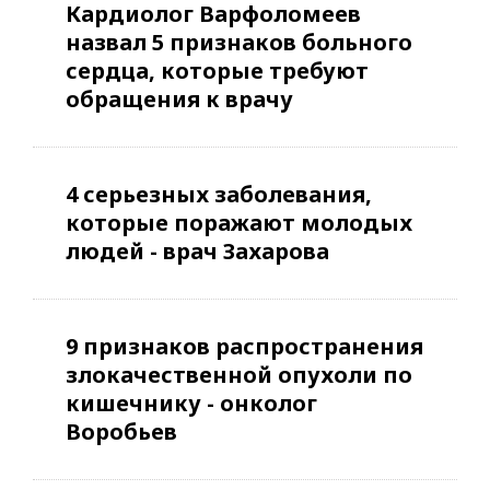
Кардиолог Варфоломеев
назвал 5 признаков больного
сердца, которые требуют
обращения к врачу
4 серьезных заболевания,
которые поражают молодых
людей - врач Захарова
9 признаков распространения
злокачественной опухоли по
кишечнику - онколог
Воробьев