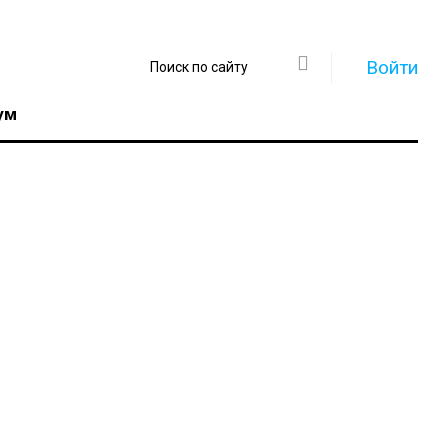
Войти
ум
Регистрация