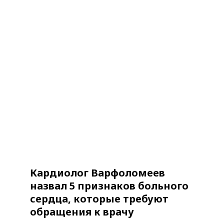
Кардиолог Варфоломеев
назвал 5 признаков больного
сердца, которые требуют
обращения к врачу