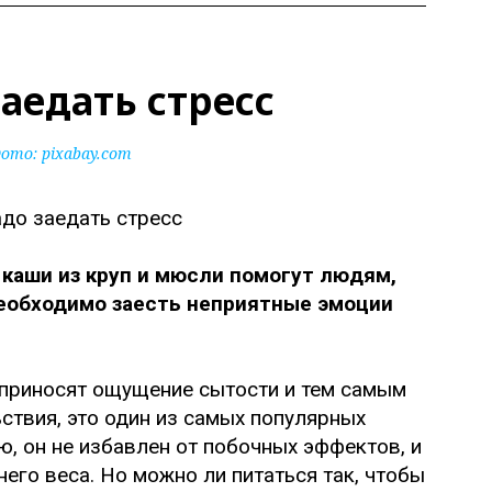
аедать стресс
ото:
pixabay.com
 каши из круп и мюсли помогут людям,
необходимо заесть неприятные эмоции
 приносят ощущение сытости и тем самым
твия, это один из самых популярных
, он не избавлен от побочных эффектов, и
его веса. Но можно ли питаться так, чтобы