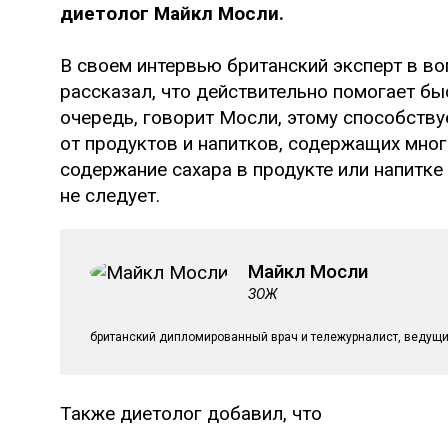
диетолог Майкл Мосли.
В своем интервью британский эксперт в во
рассказал, что действительно помогает бы
очередь, говорит Мосли, этому способствуе
от продуктов и напитков, содержащих мног
содержание сахара в продукте или напитке
не следует.
Майкл Мосли
ЗОЖ
британский дипломированный врач и тележурналист, ведущи
Также диетолог добавил, что