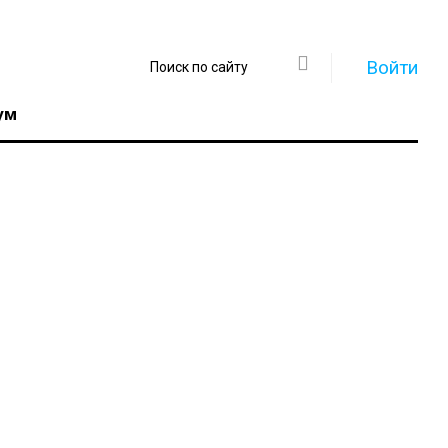
Войти
ум
Регистрация