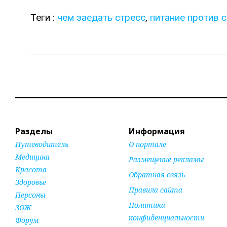
Теги :
чем заедать стресс
,
питание против 
Разделы
Информация
Путеводитель
О портале
Медицина
Размещение рекламы
Красота
Обратная связь
Здоровье
Правила сайта
Персоны
Политика
ЗОЖ
конфиденциальности
Форум