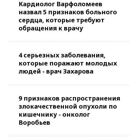
Кардиолог Варфоломеев
назвал 5 признаков больного
сердца, которые требуют
обращения к врачу
4 серьезных заболевания,
которые поражают молодых
людей - врач Захарова
9 признаков распространения
злокачественной опухоли по
кишечнику - онколог
Воробьев