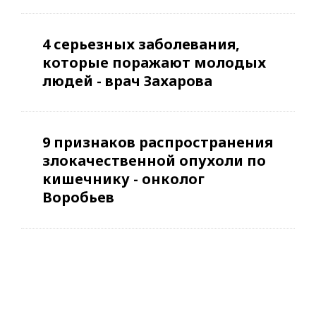
4 серьезных заболевания,
которые поражают молодых
людей - врач Захарова
9 признаков распространения
злокачественной опухоли по
кишечнику - онколог
Воробьев