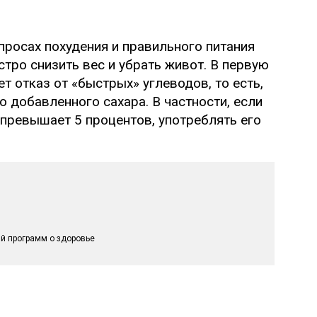
просах похудения и правильного питания
стро снизить вес и убрать живот. В первую
т отказ от «быстрых» углеводов, то есть,
о добавленного сахара. В частности, если
 превышает 5 процентов, употреблять его
й программ о здоровье