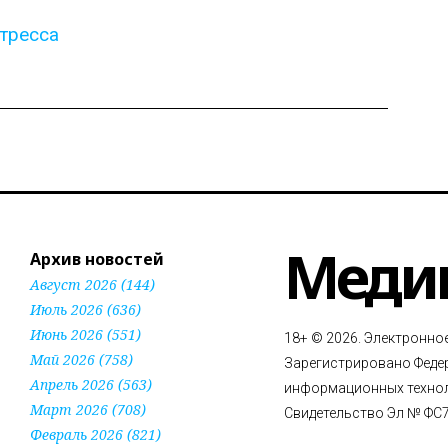
стресса
Меди
Архив новостей
Август 2026 (144)
Июль 2026 (636)
Июнь 2026 (551)
18+ © 2026. Электронно
Май 2026 (758)
Зарегистрировано Федер
Апрель 2026 (563)
информационных технол
Март 2026 (708)
Свидетельство Эл № ФС77
Февраль 2026 (821)