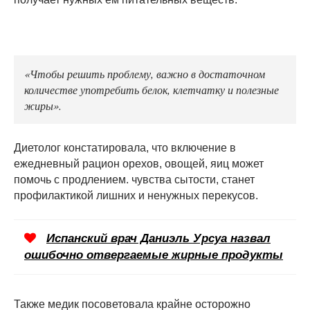
«Чтобы решить проблему, важно в достаточном
количестве употребить белок, клетчатку и полезные
жиры».
Диетолог констатировала, что включение в
ежедневный рацион орехов, овощей, яиц может
помочь с продлением. чувства сытости, станет
профилактикой лишних и ненужных перекусов.
Испанский врач Даниэль Урсуа назвал
ошибочно отвергаемые жирные продукты
Также медик посоветовала крайне осторожно