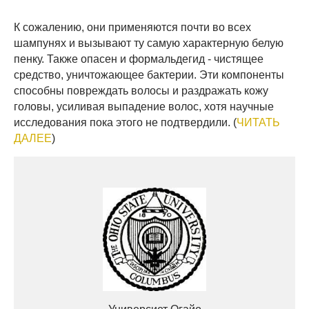
К сожалению, они применяются почти во всех
шампунях и вызывают ту самую характерную белую
пенку. Также опасен и формальдегид - чистящее
средство, уничтожающее бактерии. Эти компоненты
способны повреждать волосы и раздражать кожу
головы, усиливая выпадение волос, хотя научные
исследования пока этого не подтвердили. (
ЧИТАТЬ
ДАЛЕЕ
)