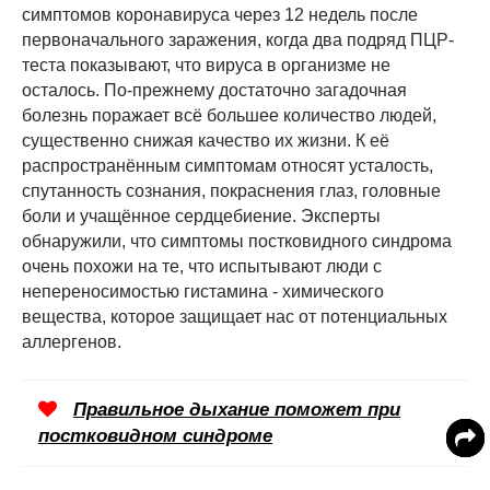
симптомов коронавируса через 12 недель после
первоначального заражения, когда два подряд ПЦР-
теста показывают, что вируса в организме не
осталось. По-прежнему достаточно загадочная
болезнь поражает всё большее количество людей,
существенно снижая качество их жизни. К её
распространённым симптомам относят усталость,
спутанность сознания, покраснения глаз, головные
боли и учащённое сердцебиение. Эксперты
обнаружили, что симптомы постковидного синдрома
очень похожи на те, что испытывают люди с
непереносимостью гистамина - химического
вещества, которое защищает нас от потенциальных
аллергенов.
Правильное дыхание поможет при
постковидном синдроме