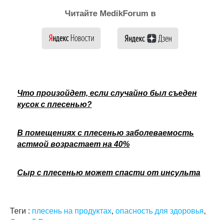
Читайте MedikForum в
Что произойдет, если случайно был съеден
кусок с плесенью?
В помещениях с плесенью заболеваемость
астмой возрастает на 40%
Сыр с плесенью может спасти от инсульта
Теги :
плесень на продуктах
,
опасность для здоровья
,