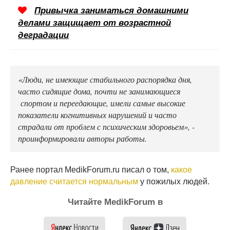
Привычка заниматься домашними
делами защищает от возрастной
деградации
«Люди, не имеющие стабильного распорядка дня,
часто сидящие дома, почти не занимающиеся
спортом и переедающие, имели самые высокие
показатели когнитивных нарушений и часто
страдали от проблем с психическим здоровьем», -
проинформировали авторы работы.
Ранее портал MedikForum.ru писал о том,
какое
давление считается нормальным
у пожилых людей.
Читайте MedikForum в