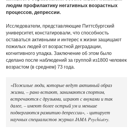
людям профилактику негативных возрастных
процессов, депрессии.
Исследователи, представляющие Питтсбургский
университет, констатировали, что способность
оставаться активными и интерес к жизни защищают
пожилых людей от возрастной деградации,
когнитивного упадка. Заключение об этом было
сделано после наблюдений за группой из1800 человек
возрастом (в среднем) 73 года.
«Пожилые люди, которые ведут активный образ
жизни, – рано встают, занимаются спортом,
встречаются с друзьями, играют с внуками и так
далее, – имеют более острый ум и меньше
подвергаются развитию депрессии», - цитирует
научных специалистов журнал JAMA Psychiatry.