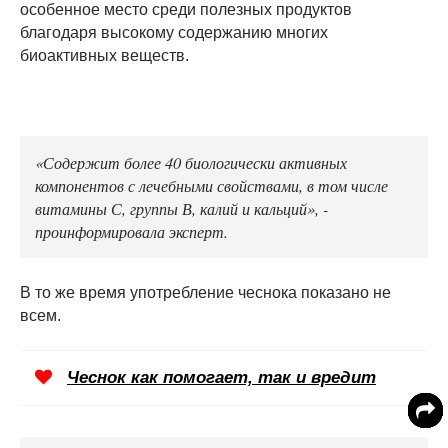
особенное место среди полезных продуктов
благодаря высокому содержанию многих
биоактивных веществ.
«Содержит более 40 биологически активных
компонентов с лечебными свойствами, в том числе
витамины С, группы В, калий и кальций», -
проинформировала эксперт.
В то же время употребление чеснока показано не
всем.
Чеснок как помогает, так и вредит