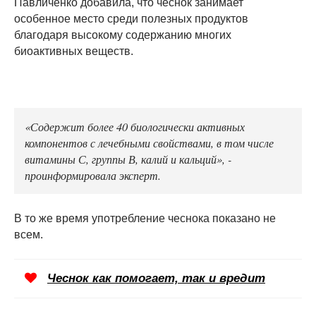
Павличенко добавила, что чеснок занимает
особенное место среди полезных продуктов
благодаря высокому содержанию многих
биоактивных веществ.
«Содержит более 40 биологически активных
компонентов с лечебными свойствами, в том числе
витамины С, группы В, калий и кальций», -
проинформировала эксперт.
В то же время употребление чеснока показано не
всем.
Чеснок как помогает, так и вредит