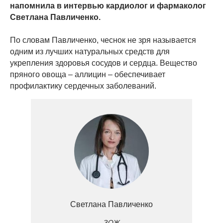
напомнила в интервью кардиолог и фармаколог
Светлана Павличенко.
По словам Павличенко, чеснок не зря называется
одним из лучших натуральных средств для
укрепления здоровья сосудов и сердца. Вещество
пряного овоща – аллицин – обеспечивает
профилактику сердечных заболеваний.
Светлана Павличенко
ЗОЖ