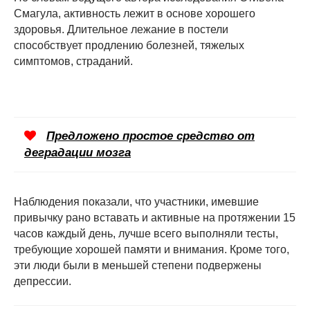
Смагула, активность лежит в основе хорошего
здоровья. Длительное лежание в постели
способствует продлению болезней, тяжелых
симптомов, страданий.
Предложено простое средство от
деградации мозга
Наблюдения показали, что участники, имевшие
привычку рано вставать и активные на протяжении 15
часов каждый день, лучше всего выполняли тесты,
требующие хорошей памяти и внимания. Кроме того,
эти люди были в меньшей степени подвержены
депрессии.