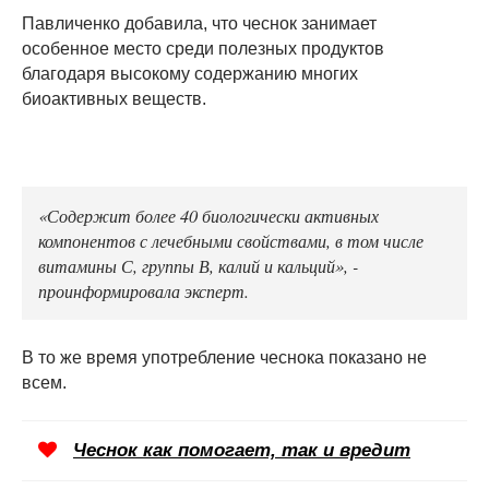
Павличенко добавила, что чеснок занимает
особенное место среди полезных продуктов
благодаря высокому содержанию многих
биоактивных веществ.
«Содержит более 40 биологически активных
компонентов с лечебными свойствами, в том числе
витамины С, группы В, калий и кальций», -
проинформировала эксперт.
В то же время употребление чеснока показано не
всем.
Чеснок как помогает, так и вредит