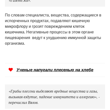
По словам специалиста, вещества, содержащиеся в
испорченных продуктах, подавляют кишечную
микрофлору и грозят повреждением клеток
кишечника. Негативные процессы в этом органе
пищеварения ведут к ухудшению иммунной защиты
организма.
Ученые напугали плесенью на хлебе
«Грибы плесени выделяют вредные вещества и газы,
вызывая вздутие, падение иммунитета и аллергию», -
перечислил Вялов.