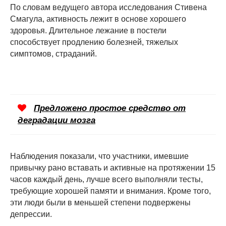
По словам ведущего автора исследования Стивена
Смагула, активность лежит в основе хорошего
здоровья. Длительное лежание в постели
способствует продлению болезней, тяжелых
симптомов, страданий.
Предложено простое средство от
деградации мозга
Наблюдения показали, что участники, имевшие
привычку рано вставать и активные на протяжении 15
часов каждый день, лучше всего выполняли тесты,
требующие хорошей памяти и внимания. Кроме того,
эти люди были в меньшей степени подвержены
депрессии.