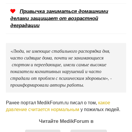
Привычка заниматься домашними
делами защищает от возрастной
деградации
«Люди, не имеющие стабильного распорядка дня,
часто сидящие дома, почти не занимающиеся
спортом и переедающие, имели самые высокие
показатели когнитивных нарушений и часто
страдали от проблем с психическим здоровьем», -
проинформировали авторы работы.
Ранее портал MedikForum.ru писал о том,
какое
давление считается нормальным
у пожилых людей.
Читайте MedikForum в