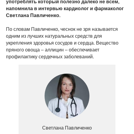
употреблять который полезно далеко не всем,
напомнила в интервью кардиолог и фармаколог
Светлана Павличенко.
По словам Павличенко, чеснок не зря называется
одним из лучших натуральных средств для
укрепления здоровья сосудов и сердца. Вещество
пряного овоща – аллицин – обеспечивает
профилактику сердечных заболеваний.
Светлана Павличенко