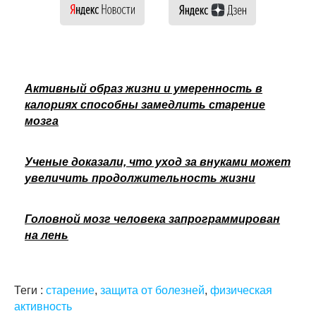
Активный образ жизни и умеренность в
калориях способны замедлить старение
мозга
Ученые доказали, что уход за внуками может
увеличить продолжительность жизни
Головной мозг человека запрограммирован
на лень
Теги :
старение
,
защита от болезней
,
физическая
активность