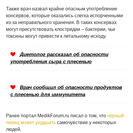
Также врач назвал крайне опасным употребление
консервов, которые оказались слегка испорченными
из-за неправильного хранения. В таких консервах
могут присутствовать клостридии – бактерии, чьи
токсины могут привести к летальному исходу.
Диетолог рассказал об опасности
употребления сыра с плесенью
Врач сообщил об опасности продуктов
с плесенью для иммунитета
Ранее портал MedikForum.ru писал о том, что
черный
перец может ухудшать
самочувствие у некоторых
людей.