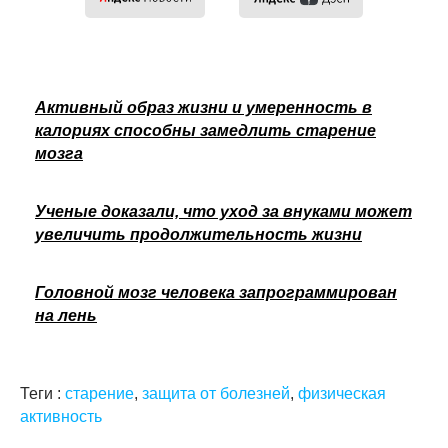
Активный образ жизни и умеренность в
калориях способны замедлить старение
мозга
Ученые доказали, что уход за внуками может
увеличить продолжительность жизни
Головной мозг человека запрограммирован
на лень
Теги :
старение
,
защита от болезней
,
физическая
активность