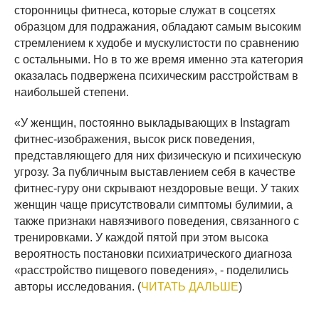
сторонницы фитнеса, которые служат в соцсетях
образцом для подражания, обладают самым высоким
стремлением к худобе и мускулистости по сравнению
с остальными. Но в то же время именно эта категория
оказалась подвержена психическим расстройствам в
наибольшей степени.
«У женщин, постоянно выкладывающих в Instagram
фитнес-изображения, высок риск поведения,
представляющего для них физическую и психическую
угрозу. За публичным выставлением себя в качестве
фитнес-гуру они скрывают нездоровые вещи. У таких
женщин чаще присутствовали симптомы булимии, а
также признаки навязчивого поведения, связанного с
тренировками. У каждой пятой при этом высока
вероятность постановки психиатрического диагноза
«расстройство пищевого поведения», - поделились
авторы исследования. (
ЧИТАТЬ ДАЛЬШЕ
)