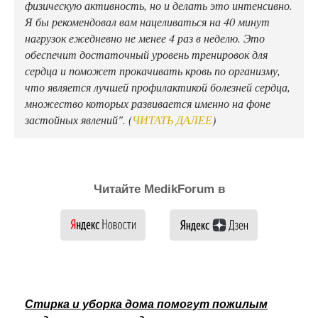
физическую активность, но и делать это интенсивно.
Я бы рекомендовал вам нацеливаться на 40 минут
нагрузок ежедневно не менее 4 раз в неделю. Это
обеспечит достаточный уровень тренировок для
сердца и поможет прокачивать кровь по организму,
что является лучшей профилактикой болезней сердца,
множество которых развивается именно на фоне
застойных явлений". (
ЧИТАТЬ ДАЛЕЕ
)
Читайте MedikForum в
Стирка и уборка дома помогут пожилым