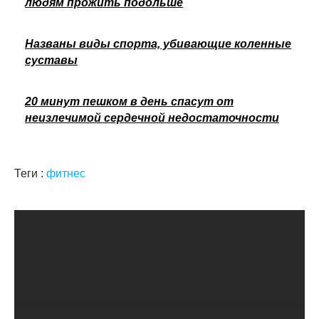
людям прожить подольше
Названы виды спорта, убивающие коленные
суставы
20 минут пешком в день спасут от
неизлечимой сердечной недостаточности
Теги :
фитнес