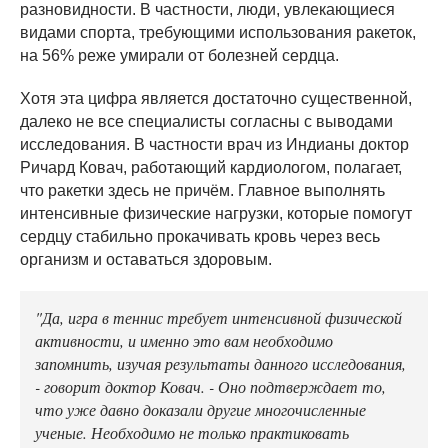
разновидности. В частности, люди, увлекающиеся
видами спорта, требующими использования ракеток,
на 56% реже умирали от болезней сердца.
Хотя эта цифра является достаточно существенной,
далеко не все специалисты согласны с выводами
исследования. В частности врач из Индианы доктор
Ричард Ковач, работающий кардиологом, полагает,
что ракетки здесь не причём. Главное выполнять
интенсивные физические нагрузки, которые помогут
сердцу стабильно прокачивать кровь через весь
организм и оставаться здоровым.
"Да, игра в теннис требует интенсивной физической
активности, и именно это вам необходимо
запомнить, изучая результаты данного исследования,
- говорит доктор Ковач. - Оно подтверждает то,
что уже давно доказали другие многочисленные
ученые. Необходимо не только практиковать