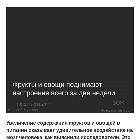
Фрукты и овощи поднимают
настроение всего за две недели
ЗОЖ
10:42, 13 фев 2017
Алексей Музычук
Фото: unsplash.com
Увеличение содержания фруктов и овощей в
питании оказывает удивительное воздействие на
мозг человека, как выяснили исследователи. Это