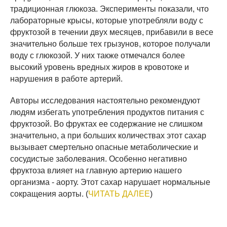
традиционная глюкоза. Эксперименты показали, что
лабораторные крысы, которые употребляли воду с
фруктозой в течении двух месяцев, прибавили в весе
значительно больше тех грызунов, которое получали
воду с глюкозой. У них также отмечался более
высокий уровень вредных жиров в кровотоке и
нарушения в работе артерий.
Авторы исследования настоятельно рекомендуют
людям избегать употребления продуктов питания с
фруктозой. Во фруктах ее содержание не слишком
значительно, а при больших количествах этот сахар
вызывает смертельно опасные метаболические и
сосудистые заболевания. Особенно негативно
фруктоза влияет на главную артерию нашего
организма - аорту. Этот сахар нарушает нормальные
сокращения аорты. (
ЧИТАТЬ ДАЛЕЕ
)