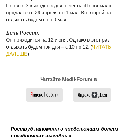
Первые 3 выходных дня, в честь «Первомая»,
продлятся с 29 апреля по 1 мая. Во второй раз
отдыхать будем с по 9 мая.
День России:
Он приходится на 12 июня. Однако в этот раз
отдыхать будем три дня – с 10 по 12. (
ЧИТАТЬ
ДАЛЬШЕ
)
Читайте MedikForum в
Роструд напомнил о предстоящих долгих
праздничных выходных