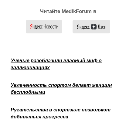
Читайте MedikForum в
Ученые разоблачили главный миф о
галлюцинациях
Увлеченность спортом делает женщин
бесплодными
Ругательства в спортзале позволяют
добиваться прогресса