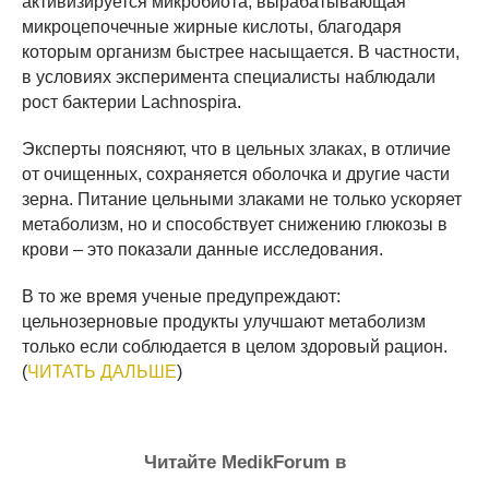
активизируется микробиота, вырабатывающая
микроцепочечные жирные кислоты, благодаря
которым организм быстрее насыщается. В частности,
в условиях эксперимента специалисты наблюдали
рост бактерии Lachnospira.
Эксперты поясняют, что в цельных злаках, в отличие
от очищенных, сохраняется оболочка и другие части
зерна. Питание цельными злаками не только ускоряет
метаболизм, но и способствует снижению глюкозы в
крови – это показали данные исследования.
В то же время ученые предупреждают:
цельнозерновые продукты улучшают метаболизм
только если соблюдается в целом здоровый рацион.
(
ЧИТАТЬ ДАЛЬШЕ
)
Читайте MedikForum в