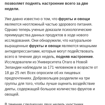
позволяет поднять настроение всего за две
недели.
Уже давно известно о том, что
фрукты и овощи
являются неотложный частью здорового питания.
Однако теперь ученые доказали психологические
преимущества данных продуктов в ходе нового
исследования. Они обнаружили, что натуральное
выращенные
фрукты и овощи
являются мощными
антидепрессантами, которые могут подействовать
всего в течение двух недель,
подняв настроение
.
Исследователи из Университета Отаго в Новой
Зеландии наблюдали за 171 человеком в возрасте от
18 до 25 лет. Всех опросили об их пищевых
предпочтениях. Добровольцев разделили на три
группы для того, чтобы лучше оценить воздействие
диеты, содержащей большое количество фруктов и
овощей.
В течение следующих двух недель участники