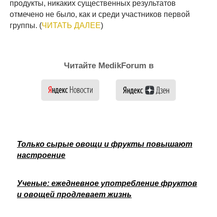
продукты, никаких существенных результатов
отмечено не было, как и среди участников первой
группы. (
ЧИТАТЬ ДАЛЕЕ
)
Читайте MedikForum в
Только сырые овощи и фрукты повышают
настроение
Ученые: ежедневное употребление фруктов
и овощей продлевает жизнь