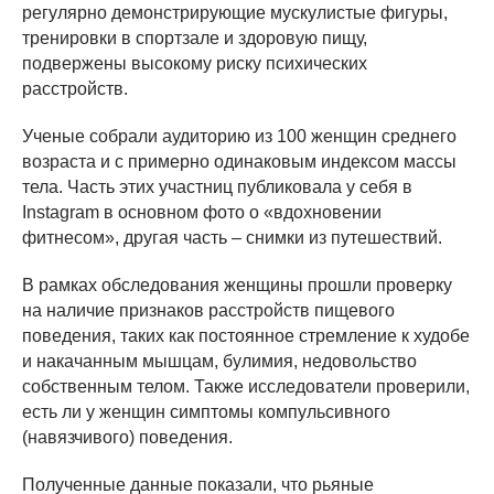
регулярно демонстрирующие мускулистые фигуры,
тренировки в спортзале и здоровую пищу,
подвержены высокому риску психических
расстройств.
Ученые собрали аудиторию из 100 женщин среднего
возраста и с примерно одинаковым индексом массы
тела. Часть этих участниц публиковала у себя в
Instagram в основном фото о «вдохновении
фитнесом», другая часть – снимки из путешествий.
В рамках обследования женщины прошли проверку
на наличие признаков расстройств пищевого
поведения, таких как постоянное стремление к худобе
и накачанным мышцам, булимия, недовольство
собственным телом. Также исследователи проверили,
есть ли у женщин симптомы компульсивного
(навязчивого) поведения.
Полученные данные показали, что рьяные