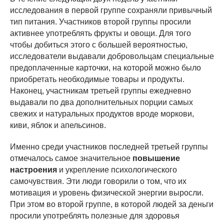
исследования в первой группе сохраняли привычный
тип питания. Участников второй группы просили
активнее употреблять фрукты и овощи. Для того
чтобы добиться этого с большей вероятностью,
исследователи выдавали добровольцам специальные
предоплаченные карточки, на которой можно было
приобретать необходимые товары и продукты.
Наконец, участникам третьей группы ежедневно
выдавали по два дополнительных порции самых
свежих и натуральных продуктов вроде моркови,
киви, яблок и апельсинов.
Именно среди участников последней третьей группы
отмечалось самое значительное
повышение
настроения
и укрепление психологического
самочувствия. Эти люди говорили о том, что их
мотивация и уровень физической энергии выросли.
При этом во второй группе, в которой людей за деньги
просили употреблять полезные для здоровья