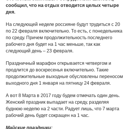
сообщил, что на отдых отводится целых четыре
дня.
На следующей неделе россияне будут трудиться с 20
по 22 февраля включительно. То есть, с понедельника
по среду. Причем продолжительность последнего
рабочего дня будет на 1 час меньше, так как
следующий день – 23 февраля.
Праздничный марафон открывается четвергом и
продлится до воскресенья включительно. Такие
продолжительные выходные обусловлены переносом
выходного дня 1 января на пятницу 24 февраля.
А вот 8 Марта в 2017 году будем отмечать один день.
Женский праздник выпадает на среду, разделяя
буднюю неделю на 2 части. Радует лишь, что 7 марта
рабочий день будет сокращен на 1 час.
Майские праздники: