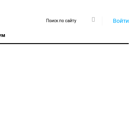
Войти
ум
Регистрация