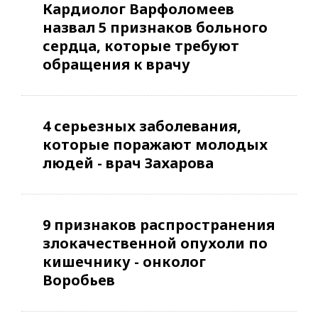
Кардиолог Варфоломеев
назвал 5 признаков больного
сердца, которые требуют
обращения к врачу
4 серьезных заболевания,
которые поражают молодых
людей - врач Захарова
9 признаков распространения
злокачественной опухоли по
кишечнику - онколог
Воробьев