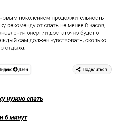
 новым поколением продолжительность
ку рекомендуют спать не менее 8 часов,
ановления энергии достаточно будет 6
каждый сам должен чувствовать, сколько
о отдыха.
Поделиться
ку нужно спать
и 6 минут