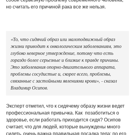
но считать его причиной рака все же нельзя.
«То, что сидячий образ или малоподвижный образ
жизни приводит к онкологическим заболеваниям, это
глубоко неверное утверждение, потому что есть
гораздо более серьезные и близкие к правде причины.
Это заболевания опорно-двигательного аппарата,
проблемы сосудистые и, скорее всего, проблемы,
связанные с застойными явлениями крови», - сказал
Владимир Осипов.
Эксперт отметил, что к сидячему образу жизни ведет
профессиональная привычка. Как позаботиться о
здоровье, если работать приходится сидя? Осипов
считает, что для людей, которые вынуждены много
сидеть, очень важна правильная посадка тела: по его