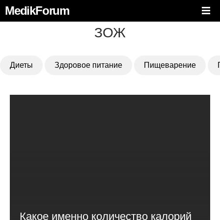
MedikForum
ЗОЖ
Диеты
Здоровое питание
Пищеварение
Какое именно количество калорий