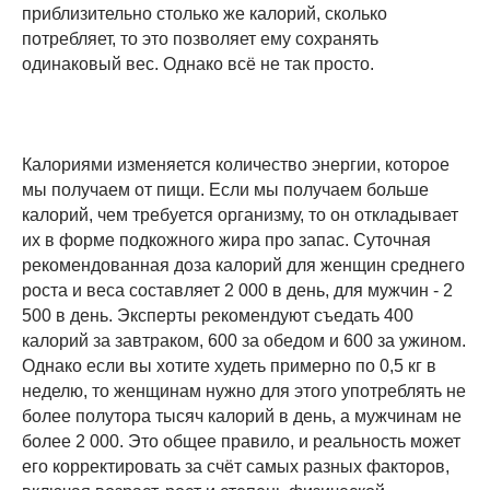
приблизительно столько же калорий, сколько
потребляет, то это позволяет ему сохранять
одинаковый вес. Однако всё не так просто.
Калориями изменяется количество энергии, которое
мы получаем от пищи. Если мы получаем больше
калорий, чем требуется организму, то он откладывает
их в форме подкожного жира про запас. Суточная
рекомендованная доза калорий для женщин среднего
роста и веса составляет 2 000 в день, для мужчин - 2
500 в день. Эксперты рекомендуют съедать 400
калорий за завтраком, 600 за обедом и 600 за ужином.
Однако если вы хотите худеть примерно по 0,5 кг в
неделю, то женщинам нужно для этого употреблять не
более полутора тысяч калорий в день, а мужчинам не
более 2 000. Это общее правило, и реальность может
его корректировать за счёт самых разных факторов,