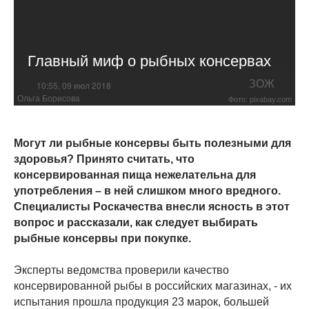
Главный миф о рыбных консервах
ЗОЖ
10:55, 09 июл 2018
Ольга Борисова
Фото: pixabay.com
Могут ли рыбные консервы быть полезными для
здоровья? Принято считать, что
консервированная пища нежелательна для
употребления – в ней слишком много вредного.
Специалисты Роскачества внесли ясность в этот
вопрос и рассказали, как следует выбирать
рыбные консервы при покупке.
Эксперты ведомства проверили качество
консервированной рыбы в российских магазинах, - их
испытания прошла продукция 23 марок, большей