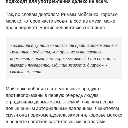
подходят для употребления далеко не всем.
Так, по словам диетолога Риммы Мойсенко, коровье
молоко, которое часто входит в состав смузи, может
провоцировать многие неприятные состояния.
«Большинству нашего населения противопоказаны все
молочные продукты, которые не усваиваются
нормально в организме взрослых людей. Они способны
вызвать несварение, вздутие живота, диарею», -
сказала эксперт.
Мойсенко добавила, что молочные продукты
противопоказаны в первую очередь людям,
страдающим дерматозом, экземой, лишним весом,
повышенным артериальным давлением. Любителям
смузи она порекомендовала заменять коровье молоко
в рецепте напитков растительными аналогами.