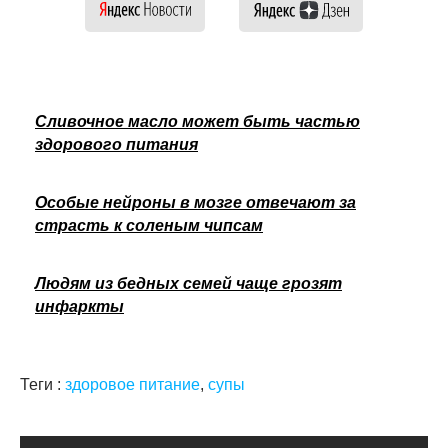
Сливочное масло может быть частью
здорового питания
Особые нейроны в мозге отвечают за
страсть к соленым чипсам
Людям из бедных семей чаще грозят
инфаркты
Теги :
здоровое питание
,
супы