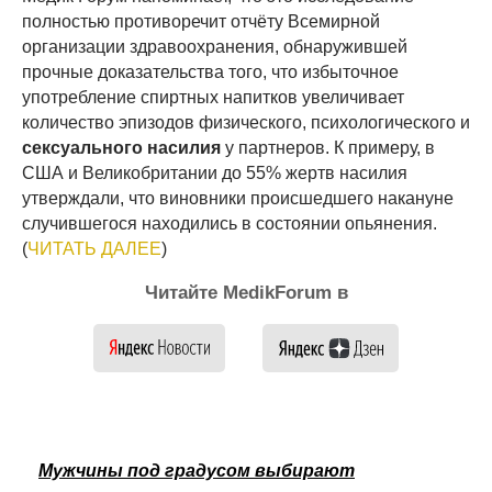
полностью противоречит отчёту Всемирной
организации здравоохранения, обнаружившей
прочные доказательства того, что избыточное
употребление спиртных напитков увеличивает
количество эпизодов физического, психологического и
сексуального насилия
у партнеров. К примеру, в
США и Великобритании до 55% жертв насилия
утверждали, что виновники происшедшего накануне
случившегося находились в состоянии опьянения.
(
ЧИТАТЬ ДАЛЕЕ
)
Читайте MedikForum в
Мужчины под градусом выбирают