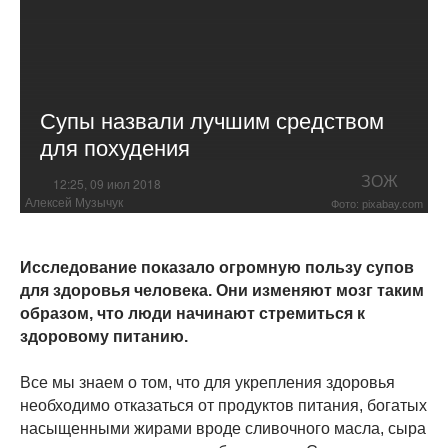
Супы назвали лучшим средством
для похудения
ЗОЖ
12:25, 09 июл 2018
Алексей Музычук
Фото: pixabay.com
Исследование показало огромную пользу супов
для здоровья человека. Они изменяют мозг таким
образом, что люди начинают стремиться к
здоровому питанию.
Все мы знаем о том, что для укрепления здоровья
необходимо отказаться от продуктов питания, богатых
насыщенными жирами вроде сливочного масла, сыра