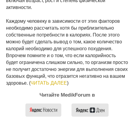
включая возраст, рост и степень физической
активности.
Каждому человеку в зависимости от этих факторов
необходимо рассчитать хотя бы приблизительно
собственные потребности в калориях. После этого
можно будет сделать вывод о том, какое количество
калорий необходимо для успешного похудения.
Впрочем помните и о том, что если калорийность
будет ограничена слишком сильно, то организм просто
не получит достаточно энергии для выполнения своих
базовых функций, что отразится негативно на вашем
здоровье. (
ЧИТАТЬ ДАЛЕЕ
)
Читайте MedikForum в