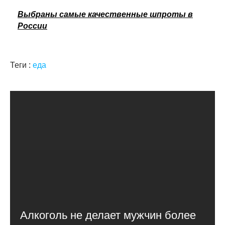
Выбраны самые качественные шпроты в
России
Теги :
еда
Алкоголь не делает мужчин более