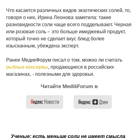
Что касается различных видов экзотических солей, то,
говоря о них, Ирина Леонова заметила: такие
разновидности соли чаще всего подделывают. Черная
или розовая соль – это больше имиджевый продукт,
который точно не сделает вкус блюд более
изысканным, убеждена эксперт.
Ранее МедикФорум писал о том, можно ли считать
рыбные консервы
, продающиеся в российских
магазинах, - полезными для здоровья.
Читайте MedikForum в
Ученые: есть меньше соли не имеет смысла