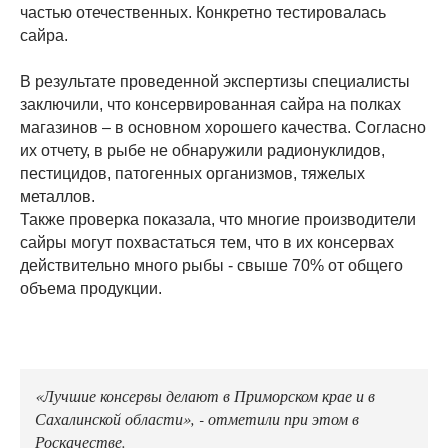
частью отечественных. Конкретно тестировалась
сайра.
В результате проведенной экспертизы специалисты
заключили, что консервированная сайра на полках
магазинов – в основном хорошего качества. Согласно
их отчету, в рыбе не обнаружили радионуклидов,
пестицидов, патогенных организмов, тяжелых
металлов.
Также проверка показала, что многие производители
сайры могут похвастаться тем, что в их консервах
действительно много рыбы - свыше 70% от общего
объема продукции.
«Лучшие консервы делают в Приморском крае и в
Сахалинской области», - отметили при этом в
Роскачестве.