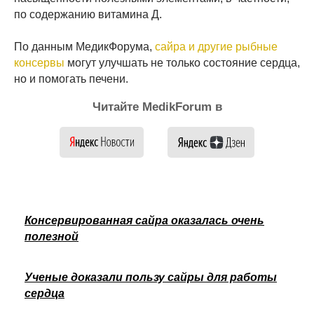
по содержанию витамина Д.
По данным МедикФорума,
сайра и другие рыбные
консервы
могут улучшать не только состояние сердца,
но и помогать печени.
Читайте MedikForum в
Консервированная сайра оказалась очень
полезной
Ученые доказали пользу сайры для работы
сердца