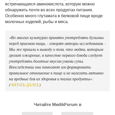
встречающаяся аминокислота, которую можно
обнаружить почти во всех продуктах питания.
Особенно много глутамата в белковой пище вроде
молочных изделий, рыбы и мяса.
«Во многих культурах принято употреблять бульоны
перед приемом пищи, - говорят авторы исследования. -
Мы же пришли к выводу о том, что людям, которым
грозит ожирение, в качестве первого блюда следует
употреблять богатые вкусом умами супы.
Впоследствии они помогают им формировать
правильное отношение к пище и не налегать активно
на вредные для их здоровья и талии продукты».
(
ЧИТАТЬ ДАЛЕЕ
)
Читайте MedikForum в