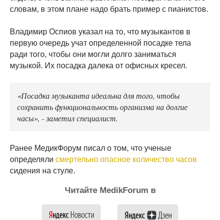
словам, в этом плане надо брать пример с пианистов.
Владимир Оспиов указал на то, что музыкантов в
первую очередь учат определенной посадке тела
ради того, чтобы они могли долго заниматься
музыкой. Их посадка далека от офисных кресел.
«Посадка музыканта идеальна для того, чтобы
сохранить функциональность организма на долгие
часы», - заметил специалист.
Ранее МедикФорум писал о том, что ученые
определяли
смертельно опасное количество часов
сидения на стуле.
Читайте MedikForum в